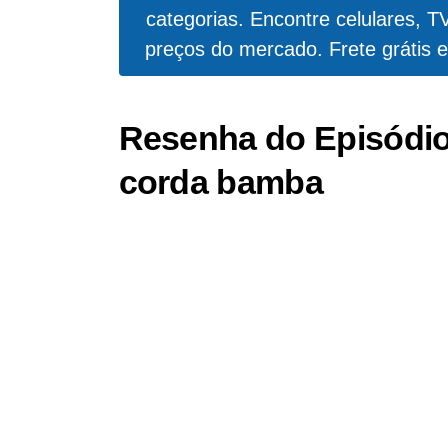
categorias. Encontre celulares, T
preços do mercado. Frete grátis e
Resenha do Episódio
corda bamba