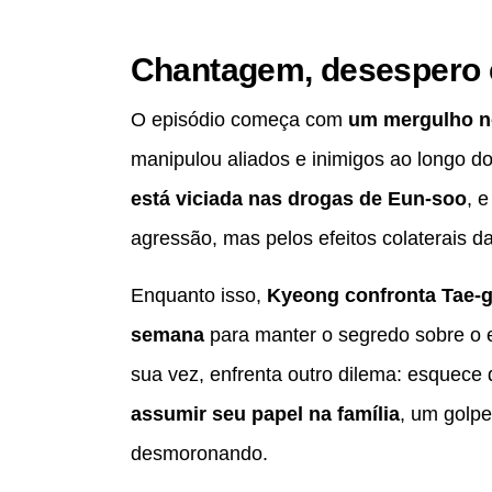
Chantagem, desespero 
O episódio começa com
um mergulho n
manipulou aliados e inimigos ao longo
está viciada nas drogas de Eun-soo
, 
agressão, mas pelos efeitos colaterais d
Enquanto isso,
Kyeong confronta Tae-
semana
para manter o segredo sobre o e
sua vez, enfrenta outro dilema: esquece 
assumir seu papel na família
, um golpe
desmoronando.