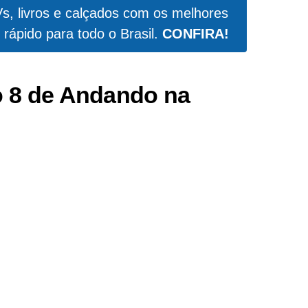
Vs, livros e calçados com os melhores
 rápido para todo o Brasil.
CONFIRA!
 8 de Andando na