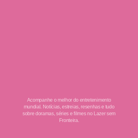
Acompanhe o melhor do entretenimento
mundial. Notícias, estreias, resenhas e tudo
sobre doramas, séries e filmes no Lazer sem
Fronteira.