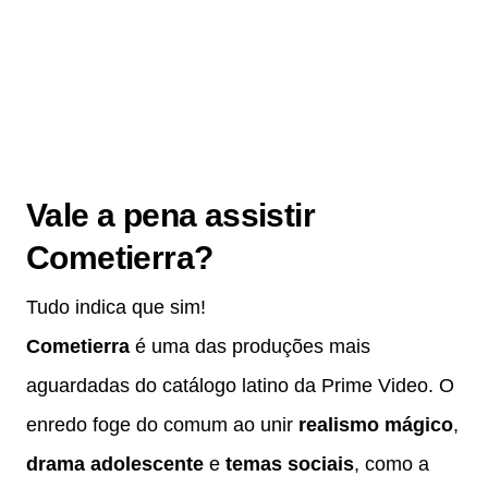
Vale a pena assistir
Cometierra?
Tudo indica que sim!
Cometierra
é uma das produções mais
aguardadas do catálogo latino da Prime Video. O
enredo foge do comum ao unir
realismo mágico
,
drama adolescente
e
temas sociais
, como a