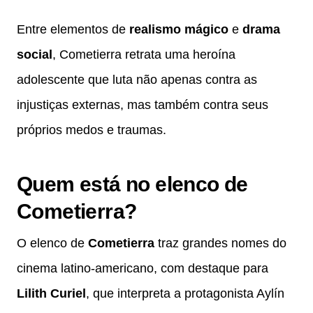
Entre elementos de
realismo mágico
e
drama
social
, Cometierra retrata uma heroína
adolescente que luta não apenas contra as
injustiças externas, mas também contra seus
próprios medos e traumas.
Quem está no elenco de
Cometierra?
O elenco de
Cometierra
traz grandes nomes do
cinema latino-americano, com destaque para
Lilith Curiel
, que interpreta a protagonista Aylín