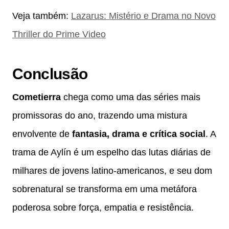
Veja também:
Lazarus: Mistério e Drama no Novo
Thriller do Prime Video
Conclusão
Cometierra
chega como uma das séries mais
promissoras do ano, trazendo uma mistura
envolvente de
fantasia, drama e crítica social
. A
trama de Aylín é um espelho das lutas diárias de
milhares de jovens latino-americanos, e seu dom
sobrenatural se transforma em uma metáfora
poderosa sobre força, empatia e resistência.