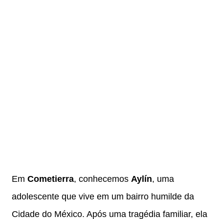
Em
Cometierra
, conhecemos
Aylín
, uma
adolescente que vive em um bairro humilde da
Cidade do México. Após uma tragédia familiar, ela