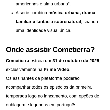
americanas e alma urbana”.
A série combina
música urbana, drama
familiar e fantasia sobrenatural
, criando
uma identidade visual única.
Onde assistir Cometierra?
Cometierra
estreia
em 31 de outubro de 2025
,
exclusivamente na
Prime Video
.
Os assinantes da plataforma poderão
acompanhar todos os episódios da primeira
temporada logo no lançamento, com opções de
dublagem e legendas em português.