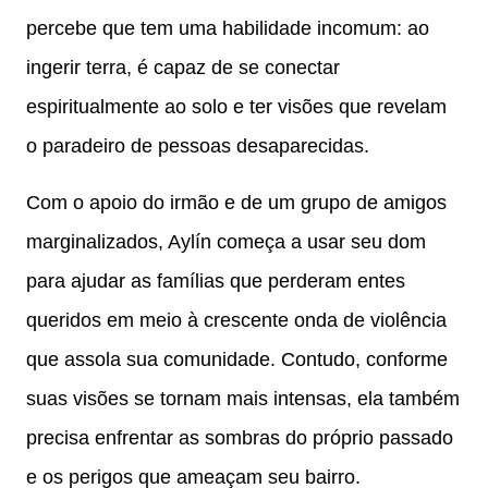
percebe que tem uma habilidade incomum: ao
ingerir terra, é capaz de se conectar
espiritualmente ao solo e ter visões que revelam
o paradeiro de pessoas desaparecidas.
Com o apoio do irmão e de um grupo de amigos
marginalizados, Aylín começa a usar seu dom
para ajudar as famílias que perderam entes
queridos em meio à crescente onda de violência
que assola sua comunidade. Contudo, conforme
suas visões se tornam mais intensas, ela também
precisa enfrentar as sombras do próprio passado
e os perigos que ameaçam seu bairro.