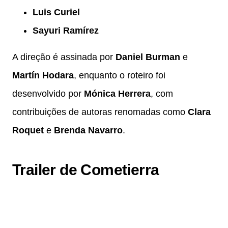
Luis Curiel
Sayuri Ramírez
A direção é assinada por
Daniel Burman
e
Martín Hodara
, enquanto o roteiro foi
desenvolvido por
Mónica Herrera
, com
contribuições de autoras renomadas como
Clara
Roquet
e
Brenda Navarro
.
Trailer de Cometierra