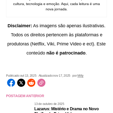
cultura, tecnologia e emoção. Aqui, cada leitura é uma
nova jornada.
Disclaimer:
As imagens são apenas ilustrativas.
Todos os direitos pertencem às plataformas e
produtoras (Netflix, Viki, Prime Video e ect). Este
conteúdo
não é patrocinado
.
Publicado:
out 13, 2025
Atualizado:
nov 17, 2025
por
Milly
POSTAGEM ANTERIOR
13 de outubro de 2025
Lazarus: Mistério e Drama no Novo