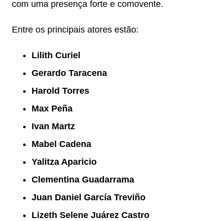
com uma presença forte e comovente.
Entre os principais atores estão:
Lilith Curiel
Gerardo Taracena
Harold Torres
Max Peña
Ivan Martz
Mabel Cadena
Yalitza Aparicio
Clementina Guadarrama
Juan Daniel García Treviño
Lizeth Selene Juárez Castro