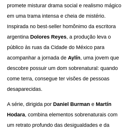
promete misturar drama social e realismo mágico
em uma trama intensa e cheia de mistério.
Inspirada no best-seller homônimo da escritora
argentina
Dolores Reyes
, a produção leva o
público às ruas da Cidade do México para
acompanhar a jornada de
Aylín
, uma jovem que
descobre possuir um dom sobrenatural: quando
come terra, consegue ter visões de pessoas
desaparecidas.
A série, dirigida por
Daniel Burman
e
Martín
Hodara
, combina elementos sobrenaturais com
um retrato profundo das desigualdades e da