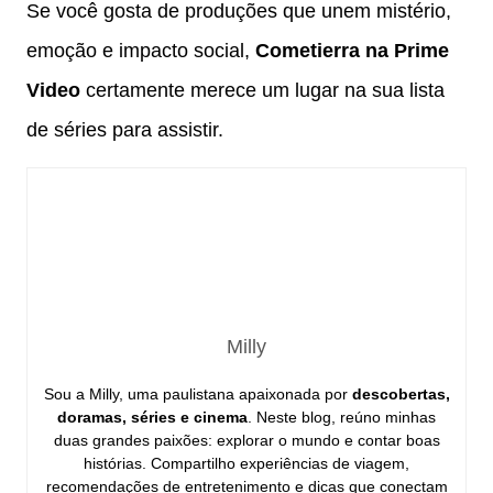
Se você gosta de produções que unem mistério,
emoção e impacto social,
Cometierra na Prime
Video
certamente merece um lugar na sua lista
de séries para assistir.
Milly
Sou a Milly, uma paulistana apaixonada por
descobertas,
doramas, séries e cinema
. Neste blog, reúno minhas
duas grandes paixões: explorar o mundo e contar boas
histórias. Compartilho experiências de viagem,
recomendações de entretenimento e dicas que conectam