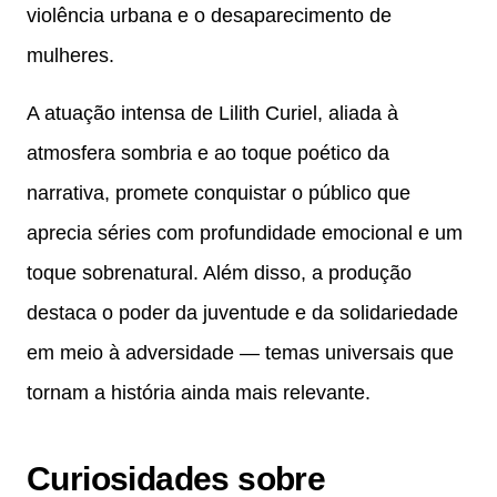
violência urbana e o desaparecimento de
mulheres.
A atuação intensa de Lilith Curiel, aliada à
atmosfera sombria e ao toque poético da
narrativa, promete conquistar o público que
aprecia séries com profundidade emocional e um
toque sobrenatural. Além disso, a produção
destaca o poder da juventude e da solidariedade
em meio à adversidade — temas universais que
tornam a história ainda mais relevante.
Curiosidades sobre