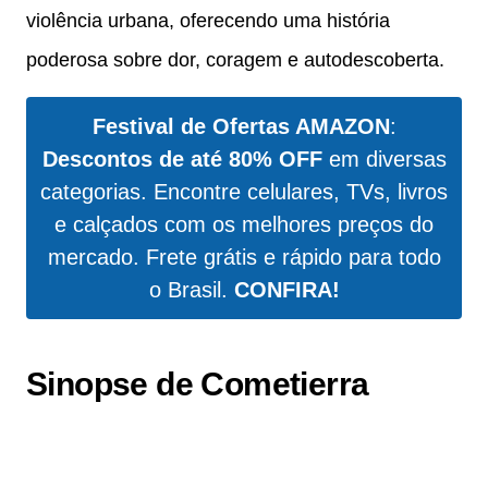
violência urbana, oferecendo uma história
poderosa sobre dor, coragem e autodescoberta.
Festival de Ofertas AMAZON
:
Descontos de até 80% OFF
em diversas
categorias. Encontre celulares, TVs, livros
e calçados com os melhores preços do
mercado. Frete grátis e rápido para todo
o Brasil.
CONFIRA!
Sinopse de Cometierra