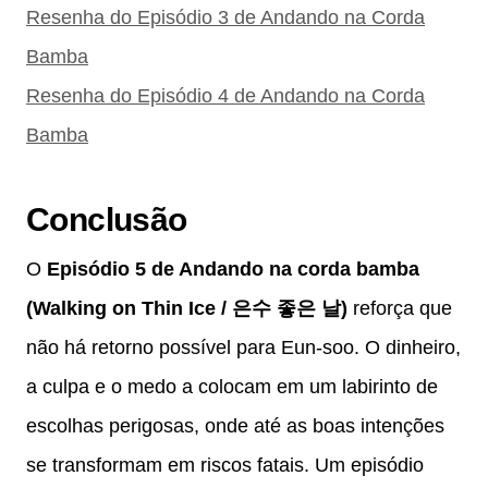
Resenha do Episódio 3 de Andando na Corda
Bamba
Resenha do Episódio 4 de Andando na Corda
Bamba
Conclusão
O
Episódio 5 de Andando na corda bamba
(Walking on Thin Ice / 은수 좋은 날)
reforça que
não há retorno possível para Eun-soo. O dinheiro,
a culpa e o medo a colocam em um labirinto de
escolhas perigosas, onde até as boas intenções
se transformam em riscos fatais. Um episódio