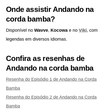
Onde assistir Andando na
corda bamba?
Disponível no
Wavve
,
Kocowa
e no
Viki
, com
legendas em diversos idiomas.
Confira as resenhas de
Andando na corda bamba
Resenha do Episódio 1 de Andando na Corda
Bamba
Resenha do Episódio 2 de Andando na Corda
Bamba