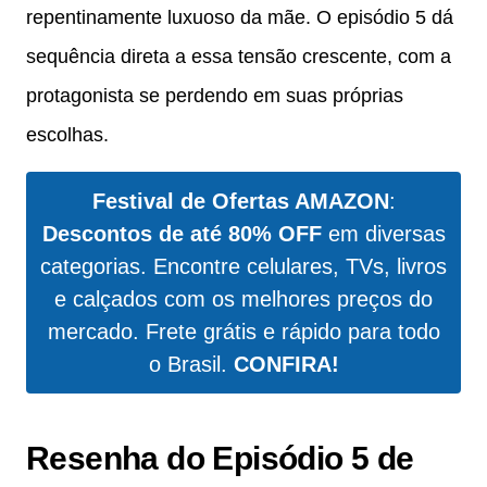
repentinamente luxuoso da mãe. O episódio 5 dá
sequência direta a essa tensão crescente, com a
protagonista se perdendo em suas próprias
escolhas.
Festival de Ofertas AMAZON
:
Descontos de até 80% OFF
em diversas
categorias. Encontre celulares, TVs, livros
e calçados com os melhores preços do
mercado. Frete grátis e rápido para todo
o Brasil.
CONFIRA!
Resenha do Episódio 5 de