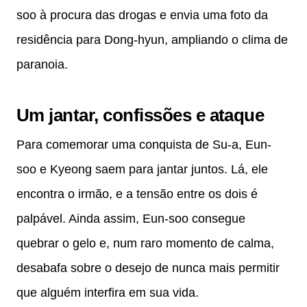
soo à procura das drogas e envia uma foto da
residência para Dong-hyun, ampliando o clima de
paranoia.
Um jantar, confissões e ataque
Para comemorar uma conquista de Su-a, Eun-
soo e Kyeong saem para jantar juntos. Lá, ele
encontra o irmão, e a tensão entre os dois é
palpável. Ainda assim, Eun-soo consegue
quebrar o gelo e, num raro momento de calma,
desabafa sobre o desejo de nunca mais permitir
que alguém interfira em sua vida.