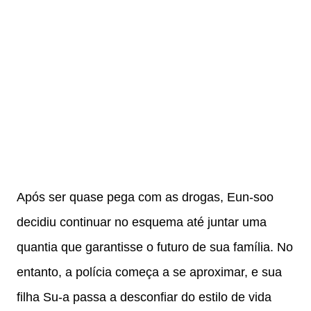
Após ser quase pega com as drogas, Eun-soo
decidiu continuar no esquema até juntar uma
quantia que garantisse o futuro de sua família. No
entanto, a polícia começa a se aproximar, e sua
filha Su-a passa a desconfiar do estilo de vida