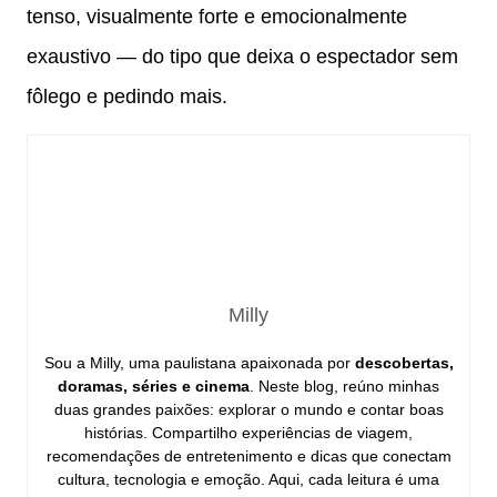
tenso, visualmente forte e emocionalmente
exaustivo — do tipo que deixa o espectador sem
fôlego e pedindo mais.
Milly
Sou a Milly, uma paulistana apaixonada por
descobertas,
doramas, séries e cinema
. Neste blog, reúno minhas
duas grandes paixões: explorar o mundo e contar boas
histórias. Compartilho experiências de viagem,
recomendações de entretenimento e dicas que conectam
cultura, tecnologia e emoção. Aqui, cada leitura é uma