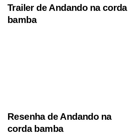
Trailer de Andando na corda
bamba
Resenha de Andando na
corda bamba