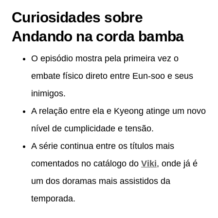
Curiosidades sobre
Andando na corda bamba
O episódio mostra pela primeira vez o
embate físico direto entre Eun-soo e seus
inimigos.
A relação entre ela e Kyeong atinge um novo
nível de cumplicidade e tensão.
A série continua entre os títulos mais
comentados no catálogo do
Viki
, onde já é
um dos doramas mais assistidos da
temporada.