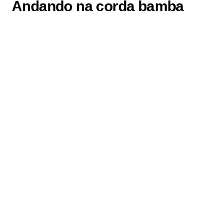
Andando na corda bamba