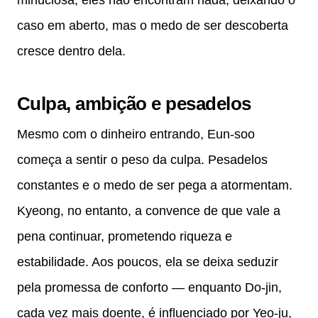
caso em aberto, mas o medo de ser descoberta
cresce dentro dela.
Culpa, ambição e pesadelos
Mesmo com o dinheiro entrando, Eun-soo
começa a sentir o peso da culpa. Pesadelos
constantes e o medo de ser pega a atormentam.
Kyeong, no entanto, a convence de que vale a
pena continuar, prometendo riqueza e
estabilidade. Aos poucos, ela se deixa seduzir
pela promessa de conforto — enquanto Do-jin,
cada vez mais doente, é influenciado por Yeo-ju,