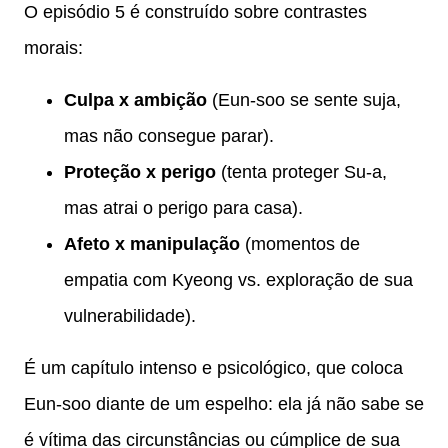
O episódio 5 é construído sobre contrastes
morais:
Culpa x ambição
(Eun-soo se sente suja,
mas não consegue parar).
Proteção x perigo
(tenta proteger Su-a,
mas atrai o perigo para casa).
Afeto x manipulação
(momentos de
empatia com Kyeong vs. exploração de sua
vulnerabilidade).
É um capítulo intenso e psicológico, que coloca
Eun-soo diante de um espelho: ela já não sabe se
é vítima das circunstâncias ou cúmplice de sua