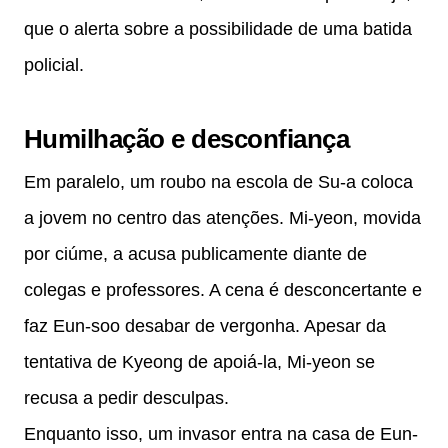
que o alerta sobre a possibilidade de uma batida
policial.
Humilhação e desconfiança
Em paralelo, um roubo na escola de Su-a coloca
a jovem no centro das atenções. Mi-yeon, movida
por ciúme, a acusa publicamente diante de
colegas e professores. A cena é desconcertante e
faz Eun-soo desabar de vergonha. Apesar da
tentativa de Kyeong de apoiá-la, Mi-yeon se
recusa a pedir desculpas.
Enquanto isso, um invasor entra na casa de Eun-