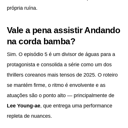
própria ruína.
Vale a pena assistir Andando
na corda bamba?
Sim. O episódio 5 é um divisor de águas para a
protagonista e consolida a série como um dos
thrillers coreanos mais tensos de 2025. O roteiro
se mantém firme, o ritmo é envolvente e as
atuações são o ponto alto — principalmente de
Lee Young-ae
, que entrega uma performance
repleta de nuances.