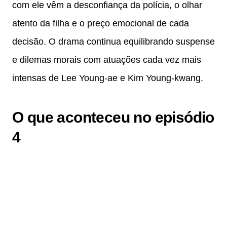
com ele vêm a desconfiança da polícia, o olhar
atento da filha e o preço emocional de cada
decisão. O drama continua equilibrando suspense
e dilemas morais com atuações cada vez mais
intensas de Lee Young-ae e Kim Young-kwang.
O que aconteceu no episódio
4