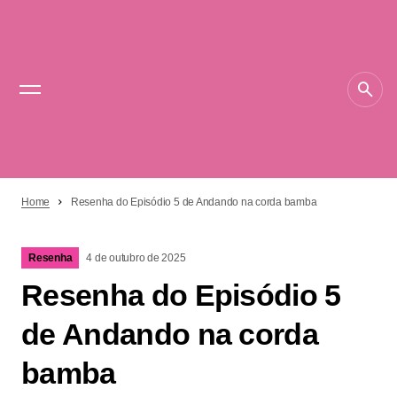
Home
Resenha do Episódio 5 de Andando na corda bamba
Resenha
4 de outubro de 2025
Resenha do Episódio 5
de Andando na corda
bamba