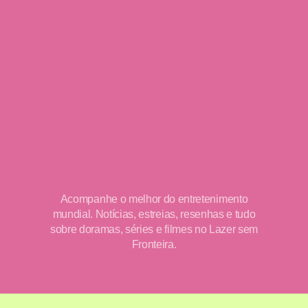
Acompanhe o melhor do entretenimento
mundial. Notícias, estreias, resenhas e tudo
sobre doramas, séries e filmes no Lazer sem
Fronteira.