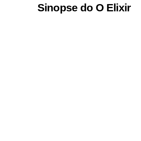
Sinopse do O Elixir