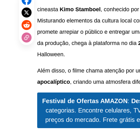
cineasta
Kimo Stamboel
, conhecido por
Misturando elementos da cultura local co
promete arrepiar o público e entregar um
da produção, chega à plataforma no dia
Halloween.
Além disso, o filme chama atenção por u
apocalíptico
, criando uma atmosfera dife
Festival de Ofertas AMAZON
:
De
categorias. Encontre celulares, T
preços do mercado. Frete grátis e