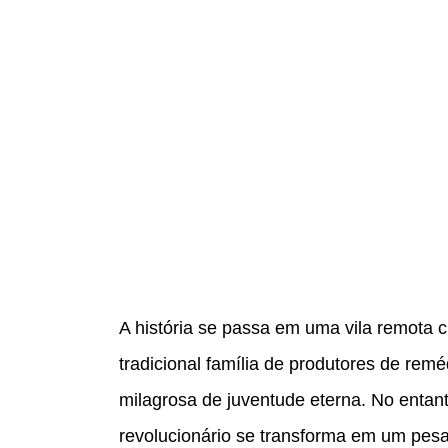
A história se passa em uma vila remota 
tradicional família de produtores de remé
milagrosa de juventude eterna. No entan
revolucionário se transforma em um pesa