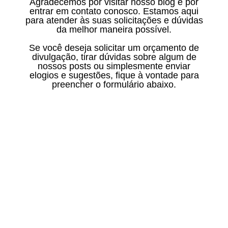
Agradecemos por visitar nosso blog e por
entrar em contato conosco. Estamos aqui
para atender às suas solicitações e dúvidas
da melhor maneira possível.
Se você deseja solicitar um orçamento de
divulgação, tirar dúvidas sobre algum de
nossos posts ou simplesmente enviar
elogios e sugestões, fique à vontade para
preencher o formulário abaixo.