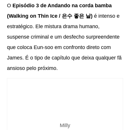
O
Episódio 3 de Andando na corda bamba
(Walking on Thin Ice / 은수 좋은 날)
é intenso e
estratégico. Ele mistura drama humano,
suspense criminal e um desfecho surpreendente
que coloca Eun-soo em confronto direto com
James. É o tipo de capítulo que deixa qualquer fã
ansioso pelo próximo.
Milly