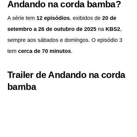
Andando na corda bamba?
A série tem
12 episódios
, exibidos de
20 de
setembro a 26 de outubro de 2025
na
KBS2
,
sempre aos sábados e domingos. O episódio 3
tem
cerca de 70 minutos
.
Trailer de Andando na corda
bamba