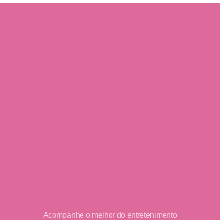
Acompanhe o melhor do entretenimento