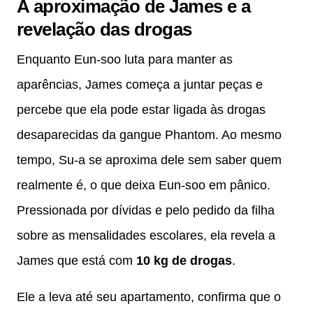
A aproximação de James e a
revelação das drogas
Enquanto Eun-soo luta para manter as
aparências, James começa a juntar peças e
percebe que ela pode estar ligada às drogas
desaparecidas da gangue Phantom. Ao mesmo
tempo, Su-a se aproxima dele sem saber quem
realmente é, o que deixa Eun-soo em pânico.
Pressionada por dívidas e pelo pedido da filha
sobre as mensalidades escolares, ela revela a
James que está com
10 kg de drogas
.
Ele a leva até seu apartamento, confirma que o