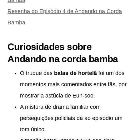
Bamba
Resenha do Episódio 4 de Andando na Corda
Bamba
Curiosidades sobre
Andando na corda bamba
O truque das
balas de hortelã
foi um dos
momentos mais comentados entre fãs, por
mostrar a astúcia de Eun-soo.
A mistura de drama familiar com
perseguições policiais dá ao episódio um
tom único.