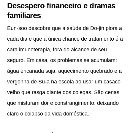
Desespero financeiro e dramas
familiares
Eun-soo descobre que a saúde de Do-jin piora a
cada dia e que a única chance de tratamento é a
cara imunoterapia, fora do alcance de seu
seguro. Em casa, os problemas se acumulam:
água encanada suja, aquecimento quebrado e a
vergonha de Su-a na escola ao usar um casaco
velho que rasga diante dos colegas. São cenas
que misturam dor e constrangimento, deixando
claro o colapso da vida doméstica.