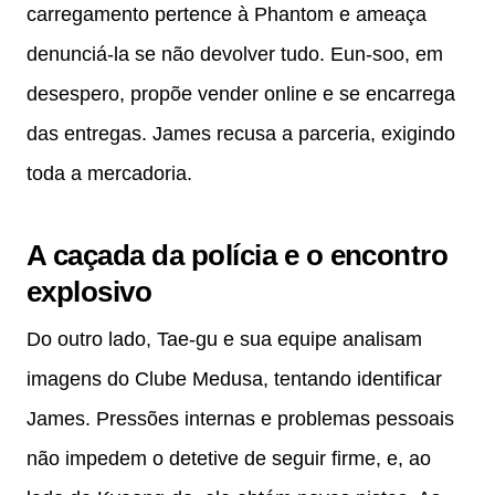
carregamento pertence à Phantom e ameaça
denunciá-la se não devolver tudo. Eun-soo, em
desespero, propõe vender online e se encarrega
das entregas. James recusa a parceria, exigindo
toda a mercadoria.
A caçada da polícia e o encontro
explosivo
Do outro lado, Tae-gu e sua equipe analisam
imagens do Clube Medusa, tentando identificar
James. Pressões internas e problemas pessoais
não impedem o detetive de seguir firme, e, ao