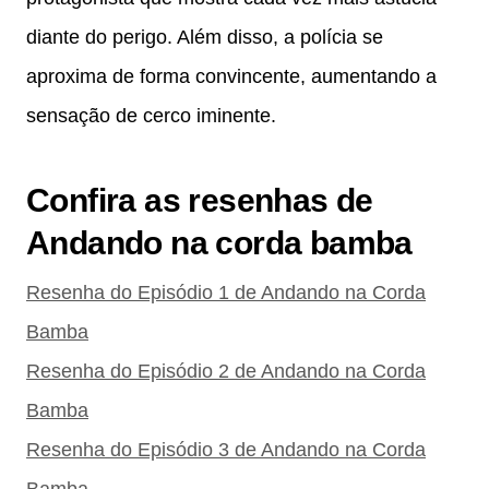
diante do perigo. Além disso, a polícia se
aproxima de forma convincente, aumentando a
sensação de cerco iminente.
Confira as resenhas de
Andando na corda bamba
Resenha do Episódio 1 de Andando na Corda
Bamba
Resenha do Episódio 2 de Andando na Corda
Bamba
Resenha do Episódio 3 de Andando na Corda