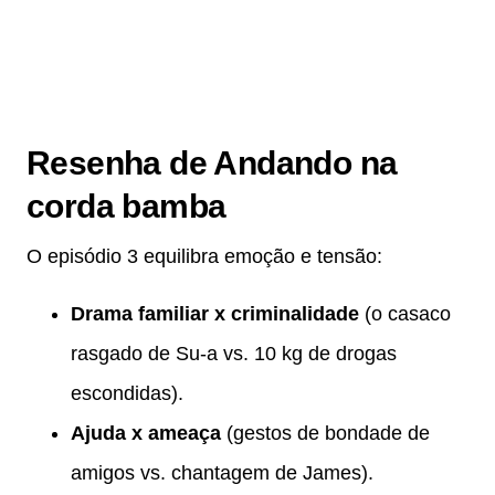
Resenha de Andando na
corda bamba
O episódio 3 equilibra emoção e tensão:
Drama familiar x criminalidade
(o casaco
rasgado de Su-a vs. 10 kg de drogas
escondidas).
Ajuda x ameaça
(gestos de bondade de
amigos vs. chantagem de James).