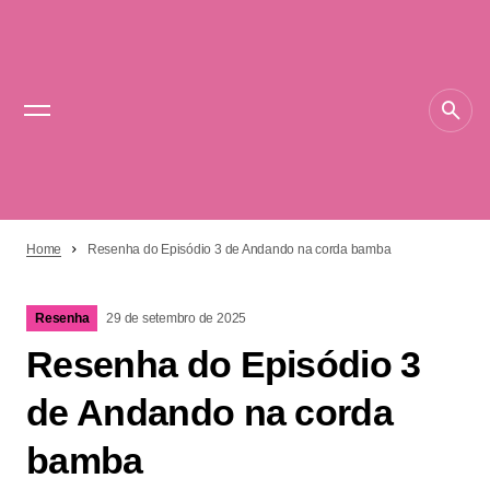
Home
Resenha do Episódio 3 de Andando na corda bamba
Resenha
29 de setembro de 2025
Resenha do Episódio 3
de Andando na corda
bamba