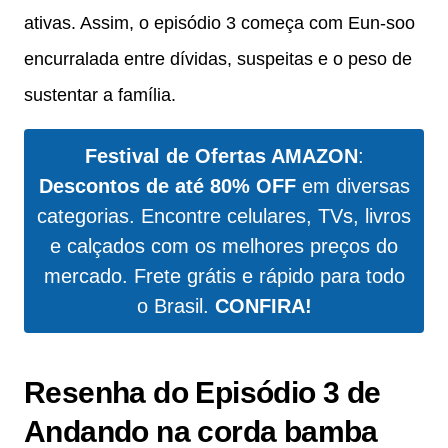
ativas. Assim, o episódio 3 começa com Eun-soo
encurralada entre dívidas, suspeitas e o peso de
sustentar a família.
Festival de Ofertas AMAZON
:
Descontos de até 80% OFF
em diversas
categorias. Encontre celulares, TVs, livros
e calçados com os melhores preços do
mercado. Frete grátis e rápido para todo
o Brasil.
CONFIRA!
Resenha do Episódio 3 de
Andando na corda bamba