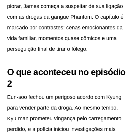
piorar, James começa a suspeitar de sua ligação
com as drogas da gangue Phantom. O capítulo é
marcado por contrastes: cenas emocionantes da
vida familiar, momentos quase cômicos e uma
perseguição final de tirar o fôlego.
O que aconteceu no episódio
2
Eun-soo fechou um perigoso acordo com Kyung
para vender parte da droga. Ao mesmo tempo,
Kyu-man prometeu vingança pelo carregamento
perdido, e a polícia iniciou investigações mais