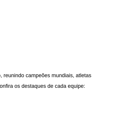
go, reunindo campeões mundiais, atletas
Confira os destaques de cada equipe: