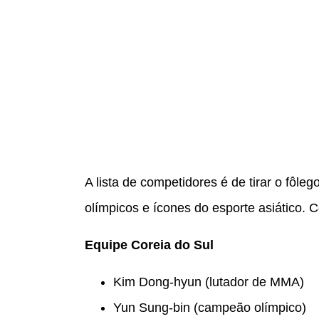
A lista de competidores é de tirar o fôle
olímpicos e ícones do esporte asiático. 
Equipe Coreia do Sul
Kim Dong-hyun (lutador de MMA)
Yun Sung-bin (campeão olímpico)