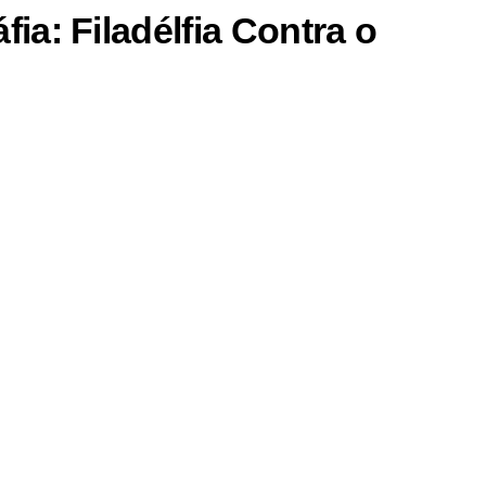
fia: Filadélfia Contra o