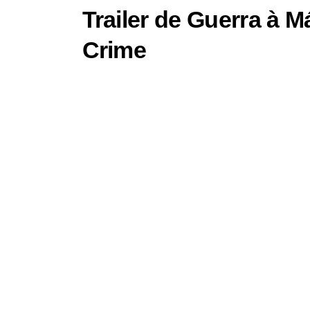
Trailer de Guerra à Má
Crime