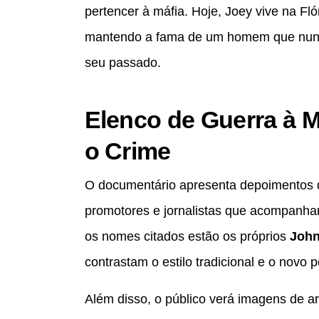
pertencer à máfia. Hoje, Joey vive na Fló
mantendo a fama de um homem que nunc
seu passado.
Elenco de Guerra à Má
o Crime
O documentário apresenta depoimentos d
promotores e jornalistas que acompanhar
os nomes citados estão os próprios
John
contrastam o estilo tradicional e o novo p
Além disso, o público verá imagens de ar