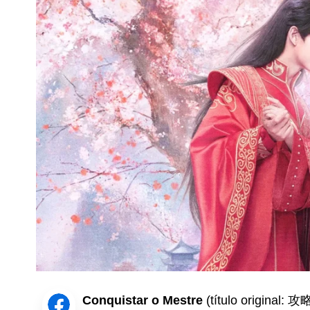
Conquistar o Mestre
(título original: