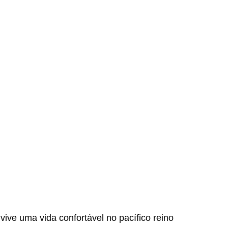
vive uma vida confortável no pacífico reino