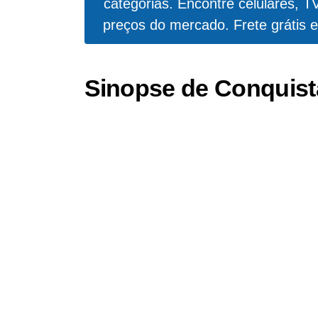
categorias. Encontre celulares, T
preços do mercado. Frete grátis e
Sinopse de Conquist