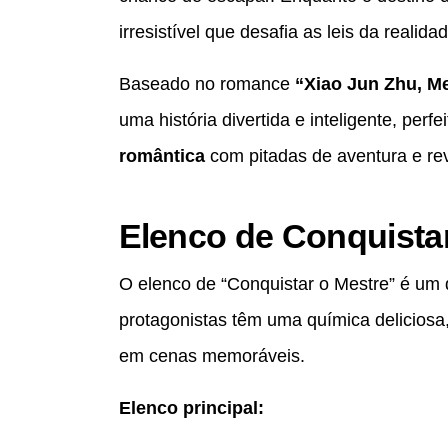
irresistível que desafia as leis da realidad
Baseado no romance
“Xiao Jun Zhu, M
uma história divertida e inteligente, pe
romântica
com pitadas de aventura e rev
Elenco de Conquista
O elenco de “Conquistar o Mestre” é um
protagonistas têm uma química deliciosa,
em cenas memoráveis.
Elenco principal: