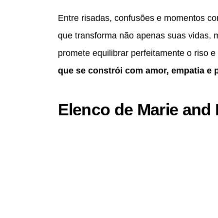
Entre risadas, confusões e momentos co
que transforma não apenas suas vidas, m
promete equilibrar perfeitamente o riso
que se constrói com amor, empatia e
Elenco de Marie and