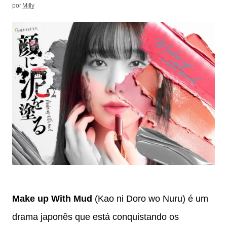
por
Milly
Make up With Mud
(Kao ni Doro wo Nuru) é um
drama japonês que está conquistando os