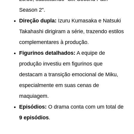
Season 2”.
Direção dupla:
Izuru Kumasaka e Natsuki
Takahashi dirigiram a série, trazendo estilos
complementares à produção.
Figurinos detalhados:
A equipe de
produção investiu em figurinos que
destacam a transição emocional de Miku,
especialmente em suas cenas de
maquiagem.
Episódios:
O drama conta com um total de
9 episódios
.