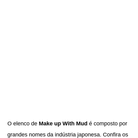
O elenco de
Make up With Mud
é composto por
grandes nomes da indústria japonesa. Confira os