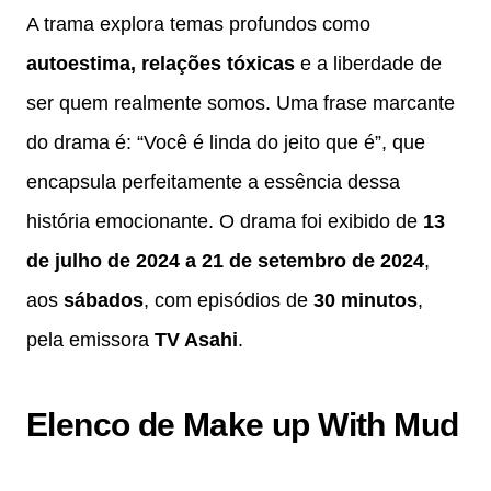
A trama explora temas profundos como
autoestima, relações tóxicas
e a liberdade de
ser quem realmente somos. Uma frase marcante
do drama é: “Você é linda do jeito que é”, que
encapsula perfeitamente a essência dessa
história emocionante. O drama foi exibido de
13
de julho de 2024 a 21 de setembro de 2024
,
aos
sábados
, com episódios de
30 minutos
,
pela emissora
TV Asahi
.
Elenco de Make up With Mud