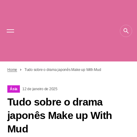
Home
Tudo sobre o drama japonês Make up With Mud
Ásia
12 de janeiro de 2025
Tudo sobre o drama
japonês Make up With
Mud