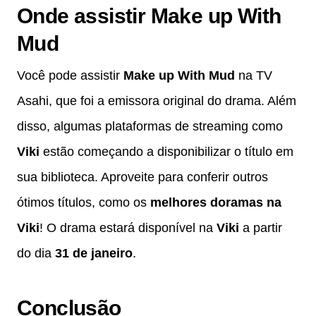
Onde assistir Make up With
Mud
Você pode assistir
Make up With Mud
na TV
Asahi, que foi a emissora original do drama. Além
disso, algumas plataformas de streaming como
Viki
estão começando a disponibilizar o título em
sua biblioteca. Aproveite para conferir outros
ótimos títulos, como os
melhores doramas na
Viki
! O drama estará disponível na
Viki
a partir
do dia
31 de janeiro
.
Conclusão