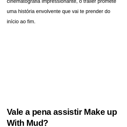
cinematografia impressionante, o trailer promete
uma história envolvente que vai te prender do
início ao fim.
Vale a pena assistir Make up
With Mud?