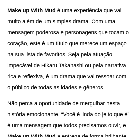
Make up With Mud
é uma experiência que vai
muito além de um simples drama. Com uma
mensagem poderosa e personagens que tocam o
coração, este é um título que merece um espaço
na sua lista de favoritos. Seja pela atuação
impecável de Hikaru Takahashi ou pela narrativa
rica e reflexiva, é um drama que vai ressoar com
o público de todas as idades e gêneros.
Não perca a oportunidade de mergulhar nesta
história emocionante. “Você é linda do jeito que é”
é uma mensagem que todos precisamos ouvir, e
Make up With Mud
a entrega de forma brilhante.