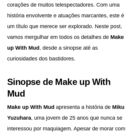
corações de muitos telespectadores. Com uma
história envolvente e atuações marcantes, este é
um título que merece ser explorado. Neste post,
vamos mergulhar em todos os detalhes de
Make
up With Mud
, desde a sinopse até as
curiosidades dos bastidores.
Sinopse de Make up With
Mud
Make up With Mud
apresenta a história de
Miku
Yuzuhara
, uma jovem de 25 anos que nunca se
interessou por maquiagem. Apesar de morar com