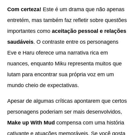
Com certeza!
Este é um drama que não apenas
entretém, mas também faz refletir sobre questões
importantes como
aceitação pessoal e relações
saudáveis
. O contraste entre os personagens
Eve e Haru oferece uma narrativa rica em
nuances, enquanto Miku representa muitos que
lutam para encontrar sua própria voz em um
mundo cheio de expectativas.
Apesar de algumas críticas apontarem que certos
personagens poderiam ser mais desenvolvidos,
Make up With Mud
compensa com uma história
cativante e atuações memoráveis. Se você gosta