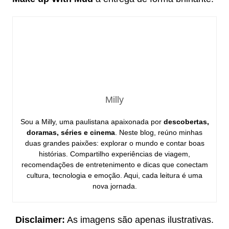
Milly
Sou a Milly, uma paulistana apaixonada por
descobertas,
doramas, séries e cinema
. Neste blog, reúno minhas
duas grandes paixões: explorar o mundo e contar boas
histórias. Compartilho experiências de viagem,
recomendações de entretenimento e dicas que conectam
cultura, tecnologia e emoção. Aqui, cada leitura é uma
nova jornada.
Disclaimer:
As imagens são apenas ilustrativas.