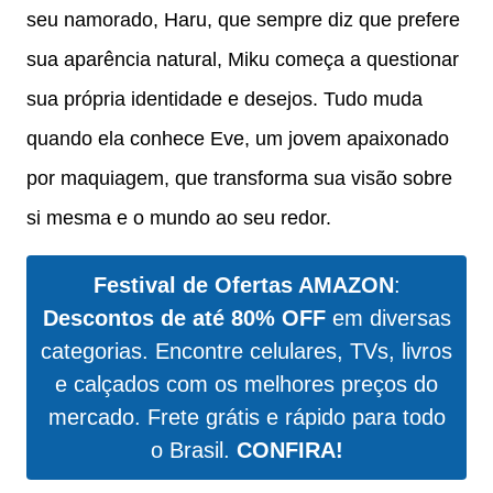
seu namorado, Haru, que sempre diz que prefere
sua aparência natural, Miku começa a questionar
sua própria identidade e desejos. Tudo muda
quando ela conhece Eve, um jovem apaixonado
por maquiagem, que transforma sua visão sobre
si mesma e o mundo ao seu redor.
Festival de Ofertas AMAZON
:
Descontos de até 80% OFF
em diversas
categorias. Encontre celulares, TVs, livros
e calçados com os melhores preços do
mercado. Frete grátis e rápido para todo
o Brasil.
CONFIRA!