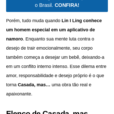
o Brasil.
CONFIRA!
Porém, tudo muda quando
Lin I Ling conhece
um homem especial em um aplicativo de
namoro
. Enquanto sua mente luta contra o
desejo de trair emocionalmente, seu corpo
também começa a desejar um bebê, deixando-a
em um conflito interno intenso. Esse dilema entre
amor, responsabilidade e desejo próprio é o que
torna
Casada, mas…
uma obra tão real e
apaixonante.
Elenco de Casada, mas…