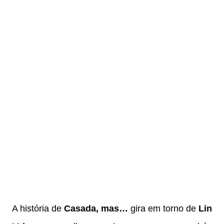
A história de
Casada, mas…
gira em torno de
Lin