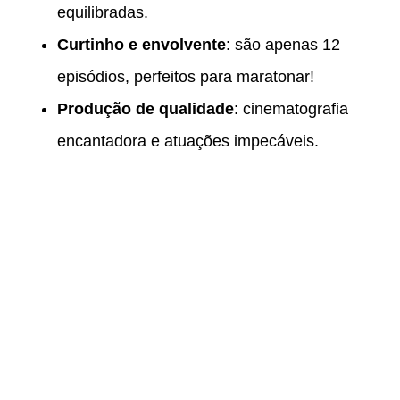
equilibradas.
Curtinho e envolvente
: são apenas 12
episódios, perfeitos para maratonar!
Produção de qualidade
: cinematografia
encantadora e atuações impecáveis.