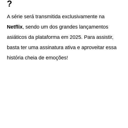
?
A série será transmitida exclusivamente na
Netflix
, sendo um dos grandes lançamentos
asiáticos da plataforma em 2025. Para assistir,
basta ter uma assinatura ativa e aproveitar essa
história cheia de emoções!