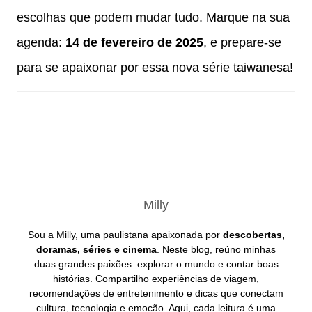
escolhas que podem mudar tudo. Marque na sua
agenda:
14 de fevereiro de 2025
, e prepare-se
para se apaixonar por essa nova série taiwanesa!
Milly
Sou a Milly, uma paulistana apaixonada por
descobertas,
doramas, séries e cinema
. Neste blog, reúno minhas
duas grandes paixões: explorar o mundo e contar boas
histórias. Compartilho experiências de viagem,
recomendações de entretenimento e dicas que conectam
cultura, tecnologia e emoção. Aqui, cada leitura é uma