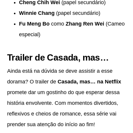
Cheng Chih Wei
(papel secundário)
Winnie Chang
(papel secundário)
Fu Meng Bo
como
Zhang Ren Wei
(Cameo
especial)
Trailer de Casada, mas…
Ainda está na dúvida se deve assistir a esse
dorama? O trailer de
Casada, mas… na Netflix
promete dar um gostinho do que esperar dessa
história envolvente. Com momentos divertidos,
reflexivos e cheios de romance, essa série vai
prender sua atenção do início ao fim!