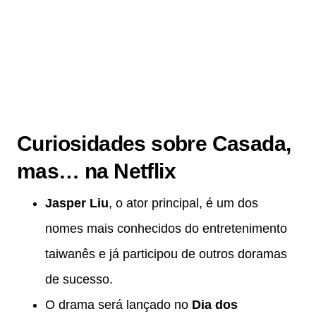
Curiosidades sobre Casada,
mas… na Netflix
Jasper Liu
, o ator principal, é um dos
nomes mais conhecidos do entretenimento
taiwanês e já participou de outros doramas
de sucesso.
O drama será lançado no
Dia dos