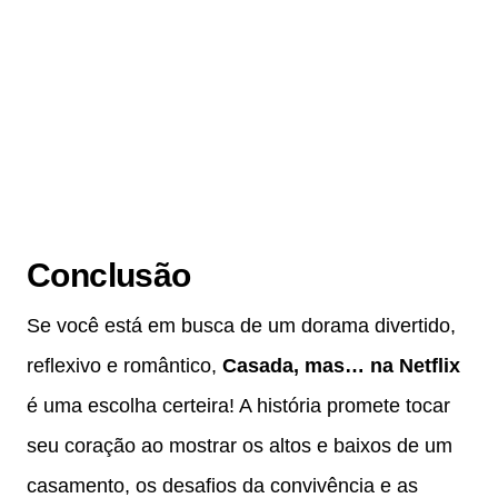
Conclusão
Se você está em busca de um dorama divertido,
reflexivo e romântico,
Casada, mas… na Netflix
é uma escolha certeira! A história promete tocar
seu coração ao mostrar os altos e baixos de um
casamento, os desafios da convivência e as