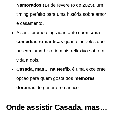
Namorados
(14 de fevereiro de 2025), um
timing perfeito para uma história sobre amor
e casamento.
A série promete agradar tanto quem
ama
comédias românticas
quanto aqueles que
buscam uma história mais reflexiva sobre a
vida a dois.
Casada, mas… na Netflix
é uma excelente
opção para quem gosta dos
melhores
doramas
do gênero romântico.
Onde assistir Casada, mas…