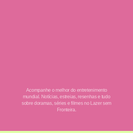
Acompanhe o melhor do entretenimento
mundial. Notícias, estreias, resenhas e tudo
sobre doramas, séries e filmes no Lazer sem
Fronteira.