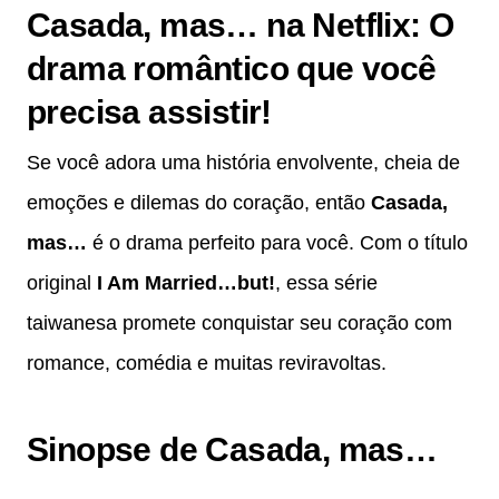
Casada, mas… na Netflix: O
drama romântico que você
precisa assistir!
Se você adora uma história envolvente, cheia de
emoções e dilemas do coração, então
Casada,
mas…
é o drama perfeito para você. Com o título
original
I Am Married…but!
, essa série
taiwanesa promete conquistar seu coração com
romance, comédia e muitas reviravoltas.
Sinopse de Casada, mas…