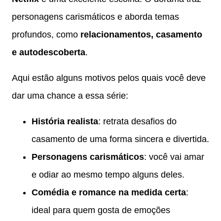
personagens carismáticos e aborda temas
profundos, como
relacionamentos, casamento
e autodescoberta
.
Aqui estão alguns motivos pelos quais você deve
dar uma chance a essa série:
História realista
: retrata desafios do
casamento de uma forma sincera e divertida.
Personagens carismáticos
: você vai amar
e odiar ao mesmo tempo alguns deles.
Comédia e romance na medida certa
:
ideal para quem gosta de emoções