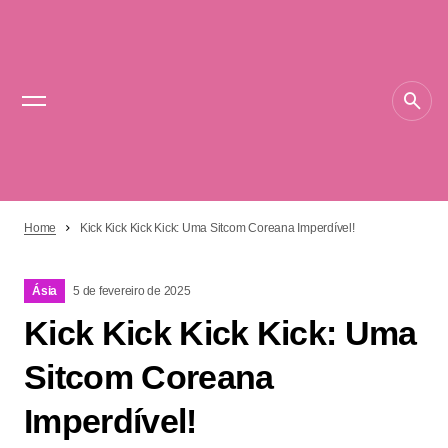
Home
Kick Kick Kick Kick: Uma Sitcom Coreana Imperdível!
Ásia
5 de fevereiro de 2025
Kick Kick Kick Kick: Uma
Sitcom Coreana
Imperdível!