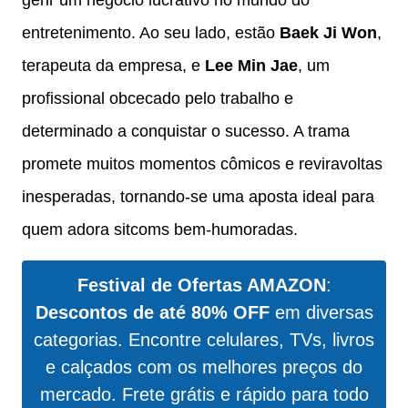
entretenimento. Ao seu lado, estão
Baek Ji Won
,
terapeuta da empresa, e
Lee Min Jae
, um
profissional obcecado pelo trabalho e
determinado a conquistar o sucesso. A trama
promete muitos momentos cômicos e reviravoltas
inesperadas, tornando-se uma aposta ideal para
quem adora sitcoms bem-humoradas.
Festival de Ofertas AMAZON
:
Descontos de até 80% OFF
em diversas
categorias. Encontre celulares, TVs, livros
e calçados com os melhores preços do
mercado. Frete grátis e rápido para todo