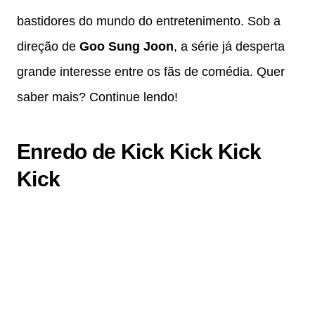
bastidores do mundo do entretenimento. Sob a
direção de
Goo Sung Joon
, a série já desperta
grande interesse entre os fãs de comédia. Quer
saber mais? Continue lendo!
Enredo de Kick Kick Kick
Kick