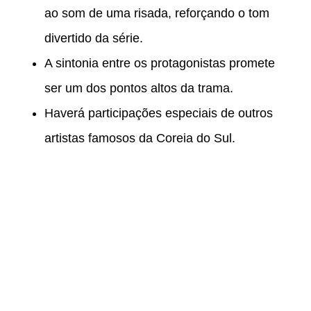
ao som de uma risada, reforçando o tom
divertido da série.
A sintonia entre os protagonistas promete
ser um dos pontos altos da trama.
Haverá participações especiais de outros
artistas famosos da Coreia do Sul.