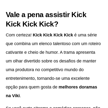
Vale a pena assistir Kick
Kick Kick Kick?
Com certeza!
Kick Kick Kick Kick
é uma série
que combina um elenco talentoso com um roteiro
cativante e cheio de humor. A trama apresenta
um olhar divertido sobre os desafios de manter
uma produtora no competitivo mundo do
entretenimento, tornando-se uma excelente
opção para quem gosta de
melhores doramas
na Viki
.