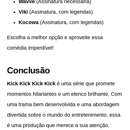
Wavve
(Assinatura necessária)
Viki
(Assinatura, com legendas)
Kocowa
(Assinatura, com legendas)
Escolha a melhor opção e aproveite essa
comédia imperdível!
Conclusão
Kick Kick Kick Kick
é uma série que promete
momentos hilariantes e um elenco brilhante. Com
uma trama bem desenvolvida e uma abordagem
divertida sobre o mundo do entretenimento, essa
é uma produção que merece a sua atenção.