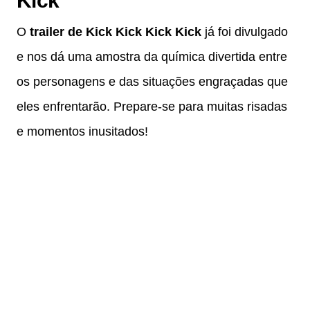
Kick
O
trailer de Kick Kick Kick Kick
já foi divulgado
e nos dá uma amostra da química divertida entre
os personagens e das situações engraçadas que
eles enfrentarão. Prepare-se para muitas risadas
e momentos inusitados!