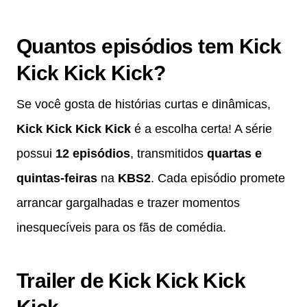
Quantos episódios tem Kick
Kick Kick Kick?
Se você gosta de histórias curtas e dinâmicas,
Kick Kick Kick Kick
é a escolha certa! A série
possui
12 episódios
, transmitidos
quartas e
quintas-feiras
na
KBS2
. Cada episódio promete
arrancar gargalhadas e trazer momentos
inesquecíveis para os fãs de comédia.
Trailer de Kick Kick Kick