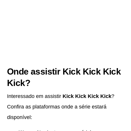
Onde assistir Kick Kick Kick
Kick?
Interessado em assistir
Kick Kick Kick Kick
?
Confira as plataformas onde a série estará
disponível: