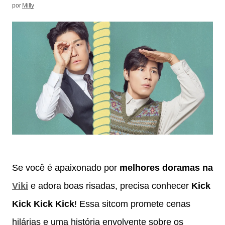
por
Milly
Se você é apaixonado por
melhores doramas na
Viki
e adora boas risadas, precisa conhecer
Kick
Kick Kick Kick
! Essa sitcom promete cenas
hilárias e uma história envolvente sobre os