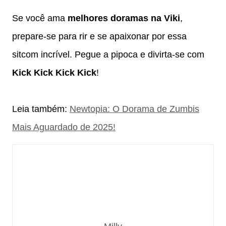
Se você ama
melhores doramas na Viki
,
prepare-se para rir e se apaixonar por essa
sitcom incrível. Pegue a pipoca e divirta-se com
Kick Kick Kick Kick
!
Leia também:
Newtopia: O Dorama de Zumbis
Mais Aguardado de 2025!