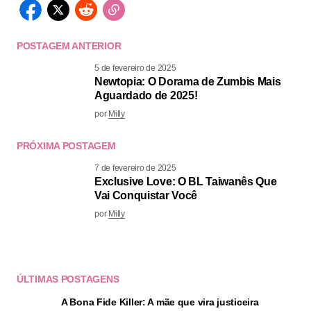
POSTAGEM ANTERIOR
5 de fevereiro de 2025
Newtopia: O Dorama de Zumbis Mais
Aguardado de 2025!
por
Milly
PRÓXIMA POSTAGEM
7 de fevereiro de 2025
Exclusive Love: O BL Taiwanês Que
Vai Conquistar Você
por
Milly
ÚLTIMAS POSTAGENS
A Bona Fide Killer: A mãe que vira justiceira