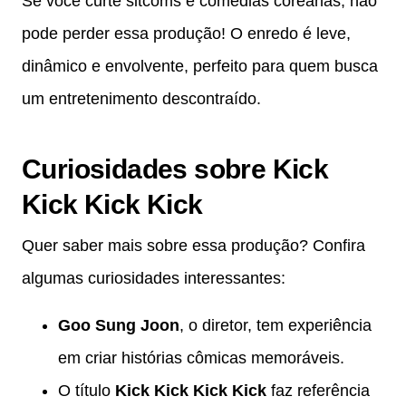
Se você curte sitcoms e comédias coreanas, não
pode perder essa produção! O enredo é leve,
dinâmico e envolvente, perfeito para quem busca
um entretenimento descontraído.
Curiosidades sobre Kick
Kick Kick Kick
Quer saber mais sobre essa produção? Confira
algumas curiosidades interessantes:
Goo Sung Joon
, o diretor, tem experiência
em criar histórias cômicas memoráveis.
O título
Kick Kick Kick Kick
faz referência