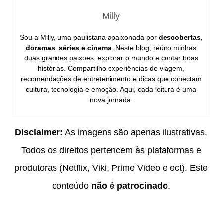
Milly
Sou a Milly, uma paulistana apaixonada por
descobertas,
doramas, séries e cinema
. Neste blog, reúno minhas
duas grandes paixões: explorar o mundo e contar boas
histórias. Compartilho experiências de viagem,
recomendações de entretenimento e dicas que conectam
cultura, tecnologia e emoção. Aqui, cada leitura é uma
nova jornada.
Disclaimer:
As imagens são apenas ilustrativas.
Todos os direitos pertencem às plataformas e
produtoras (Netflix, Viki, Prime Video e ect). Este
conteúdo
não é patrocinado
.