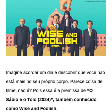
Imagine acordar um dia e descobrir que você não
está mais no seu próprio corpo. Parece coisa de
filme, não é? Pois essa é a premissa de
“O
Sábio e o Tolo (2024)”, também conhecido
como Wise and Foolish
.