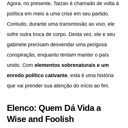
Agora, no presente, Taizan é chamado de volta à
política em meio a uma crise em seu partido.
Contudo, durante uma transmissão ao vivo, ele
sofre outra troca de corpo. Desta vez, ele e seu
gabinete precisam desvendar uma perigosa
conspiração, enquanto tentam manter o país
unido. Com
elementos sobrenaturais e um
enredo político cativante
, esta é uma história
que vai prender sua atenção do início ao fim.
Elenco: Quem Dá Vida a
Wise and Foolish