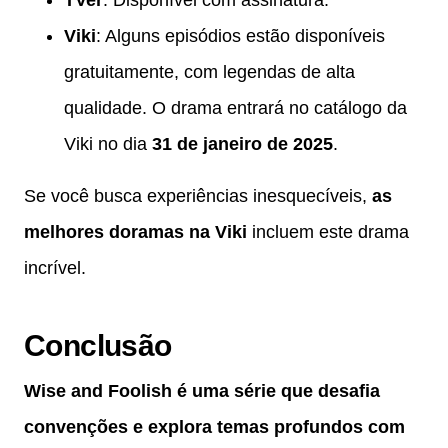
Viki
: Alguns episódios estão disponíveis
gratuitamente, com legendas de alta
qualidade. O drama entrará no catálogo da
Viki no dia
31 de janeiro de 2025
.
Se você busca experiências inesquecíveis,
as
melhores doramas na Viki
incluem este drama
incrível.
Conclusão
Wise and Foolish é uma série que desafia
convenções e explora temas profundos com