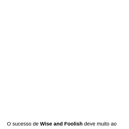
O sucesso de
Wise and Foolish
deve muito ao