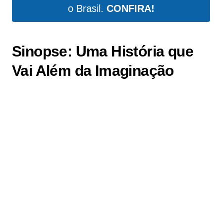
o Brasil.
CONFIRA!
Sinopse: Uma História que
Vai Além da Imaginação