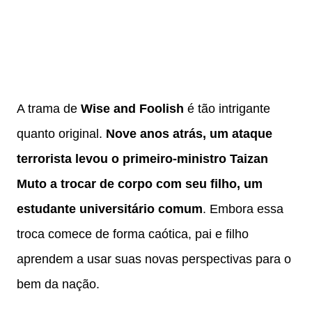
A trama de
Wise and Foolish
é tão intrigante
quanto original.
Nove anos atrás, um ataque
terrorista levou o primeiro-ministro Taizan
Muto a trocar de corpo com seu filho, um
estudante universitário comum
. Embora essa
troca comece de forma caótica, pai e filho
aprendem a usar suas novas perspectivas para o
bem da nação.