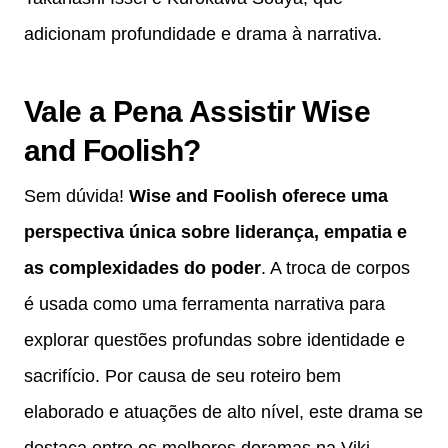
adicionam profundidade e drama à narrativa.
Vale a Pena Assistir Wise
and Foolish?
Sem dúvida!
Wise and Foolish oferece uma
perspectiva única sobre liderança, empatia e
as complexidades do poder
. A troca de corpos
é usada como uma ferramenta narrativa para
explorar questões profundas sobre identidade e
sacrifício. Por causa de seu roteiro bem
elaborado e atuações de alto nível, este drama se
destaca entre os melhores doramas na Viki.