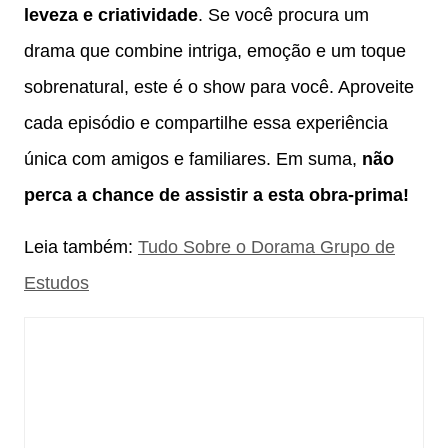
leveza e criatividade
. Se você procura um
drama que combine intriga, emoção e um toque
sobrenatural, este é o show para você. Aproveite
cada episódio e compartilhe essa experiência
única com amigos e familiares. Em suma,
não
perca a chance de assistir a esta obra-prima!
Leia também:
Tudo Sobre o Dorama Grupo de
Estudos