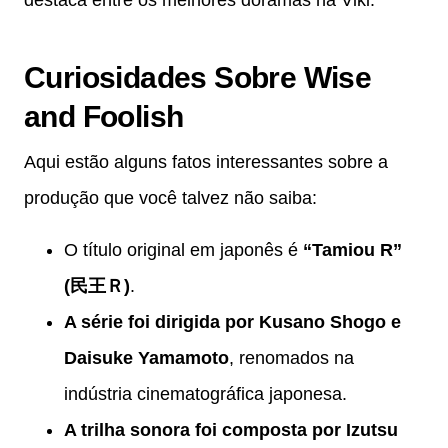
Curiosidades Sobre Wise
and Foolish
Aqui estão alguns fatos interessantes sobre a
produção que você talvez não saiba:
O título original em japonês é
“Tamiou R”
(民王Ｒ)
.
A série foi dirigida por Kusano Shogo e
Daisuke Yamamoto
, renomados na
indústria cinematográfica japonesa.
A trilha sonora foi composta por Izutsu