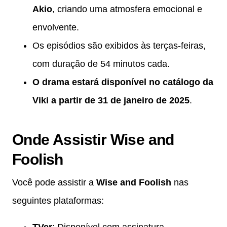
Akio
, criando uma atmosfera emocional e
envolvente.
Os episódios são exibidos às terças-feiras,
com duração de 54 minutos cada.
O drama estará disponível no catálogo da
Viki a partir de 31 de janeiro de 2025
.
Onde Assistir Wise and
Foolish
Você pode assistir a
Wise and Foolish
nas
seguintes plataformas:
TVer
: Disponível com assinatura.