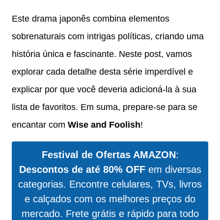
Este drama japonês combina elementos
sobrenaturais com intrigas políticas, criando uma
história única e fascinante. Neste post, vamos
explorar cada detalhe desta série imperdível e
explicar por que você deveria adicioná-la à sua
lista de favoritos. Em suma, prepare-se para se
encantar com
Wise and Foolish
!
Festival de Ofertas AMAZON
:
Descontos de até 80% OFF
em diversas
categorias. Encontre celulares, TVs, livros
e calçados com os melhores preços do
mercado. Frete grátis e rápido para todo