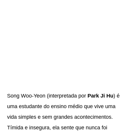
Song Woo-Yeon (interpretada por
Park Ji Hu
) é
uma estudante do ensino médio que vive uma
vida simples e sem grandes acontecimentos.
Tímida e insegura, ela sente que nunca foi