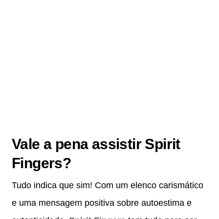
Vale a pena assistir Spirit
Fingers?
Tudo indica que sim! Com um elenco carismático
e uma mensagem positiva sobre autoestima e