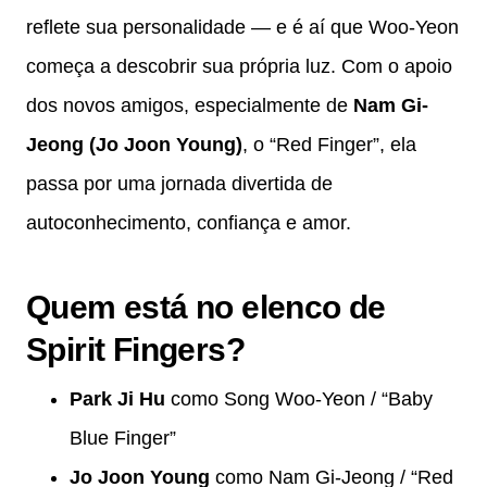
reflete sua personalidade — e é aí que Woo-Yeon
começa a descobrir sua própria luz. Com o apoio
dos novos amigos, especialmente de
Nam Gi-
Jeong (Jo Joon Young)
, o “Red Finger”, ela
passa por uma jornada divertida de
autoconhecimento, confiança e amor.
Quem está no elenco de
Spirit Fingers?
Park Ji Hu
como Song Woo-Yeon / “Baby
Blue Finger”
Jo Joon Young
como Nam Gi-Jeong / “Red