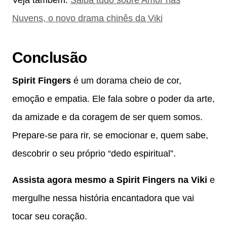
Nuvens, o novo drama chinês da Viki
Conclusão
Spirit Fingers
é um dorama cheio de cor,
emoção e empatia. Ele fala sobre o poder da arte,
da amizade e da coragem de ser quem somos.
Prepare-se para rir, se emocionar e, quem sabe,
descobrir o seu próprio “dedo espiritual”.
Assista agora mesmo a Spirit Fingers na Viki
e
mergulhe nessa história encantadora que vai
tocar seu coração.