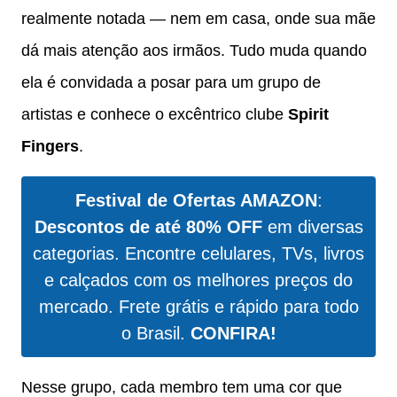
realmente notada — nem em casa, onde sua mãe
dá mais atenção aos irmãos. Tudo muda quando
ela é convidada a posar para um grupo de
artistas e conhece o excêntrico clube
Spirit
Fingers
.
Festival de Ofertas AMAZON
:
Descontos de até 80% OFF
em diversas
categorias. Encontre celulares, TVs, livros
e calçados com os melhores preços do
mercado. Frete grátis e rápido para todo
o Brasil.
CONFIRA!
Nesse grupo, cada membro tem uma cor que