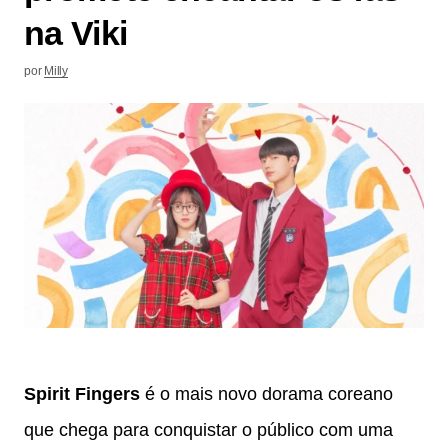
na Viki
por
Milly
Spirit Fingers
é o mais novo dorama coreano
que chega para conquistar o público com uma