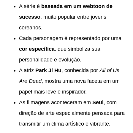
A série é
baseada em um webtoon de
sucesso
, muito popular entre jovens
coreanos.
Cada personagem é representado por uma
cor específica
, que simboliza sua
personalidade e evolução.
A atriz
Park Ji Hu
, conhecida por
All of Us
Are Dead
, mostra uma nova faceta em um
papel mais leve e inspirador.
As filmagens aconteceram em
Seul
, com
direção de arte especialmente pensada para
transmitir um clima artístico e vibrante.