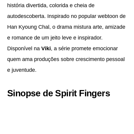
história divertida, colorida e cheia de
autodescoberta. Inspirado no popular webtoon de
Han Kyoung Chal, o drama mistura arte, amizade
e romance de um jeito leve e inspirador.
Disponível na
Viki
, a série promete emocionar
quem ama produções sobre crescimento pessoal
e juventude.
Sinopse de Spirit Fingers