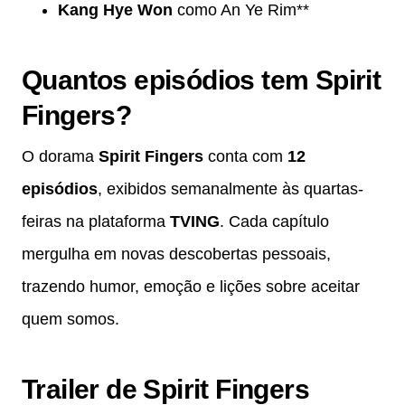
Kang Hye Won
como An Ye Rim**
Quantos episódios tem Spirit
Fingers?
O dorama
Spirit Fingers
conta com
12
episódios
, exibidos semanalmente às quartas-
feiras na plataforma
TVING
. Cada capítulo
mergulha em novas descobertas pessoais,
trazendo humor, emoção e lições sobre aceitar
quem somos.
Trailer de Spirit Fingers