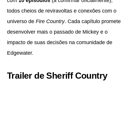
com
10 episódios
(a confirmar oficialmente),
todos cheios de reviravoltas e conexões com o
universo de
Fire Country
. Cada capítulo promete
desenvolver mais o passado de Mickey e o
impacto de suas decisões na comunidade de
Edgewater.
Trailer de Sheriff Country