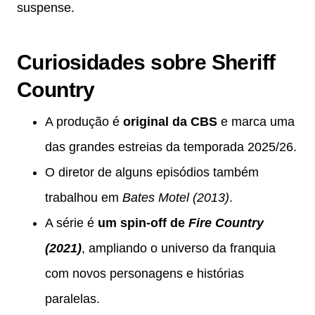
suspense.
Curiosidades sobre Sheriff
Country
A produção é
original da CBS
e marca uma
das grandes estreias da temporada 2025/26.
O diretor de alguns episódios também
trabalhou em
Bates Motel (2013)
.
A série é
um spin-off de
Fire Country
(2021)
, ampliando o universo da franquia
com novos personagens e histórias
paralelas.