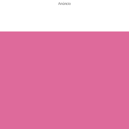
Anúncio