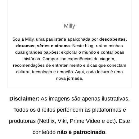
Milly
Sou a Milly, uma paulistana apaixonada por
descobertas,
doramas, séries e cinema
. Neste blog, reúno minhas
duas grandes paixões: explorar o mundo e contar boas
histórias. Compartilho experiências de viagem,
recomendações de entretenimento e dicas que conectam
cultura, tecnologia e emoção. Aqui, cada leitura é uma
nova jornada.
Disclaimer:
As imagens são apenas ilustrativas.
Todos os direitos pertencem às plataformas e
produtoras (Netflix, Viki, Prime Video e ect). Este
conteúdo
não é patrocinado
.