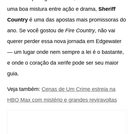
uma boa mistura entre ação e drama,
Sheriff
Country
é uma das apostas mais promissoras do
ano. Se você gostou de
Fire Country
, não vai
querer perder essa nova jornada em Edgewater
— um lugar onde nem sempre a lei é o bastante,
e onde o coração da xerife pode ser seu maior
guia.
Veja também:
Cenas de Um Crime estreia na
HBO Max com mistério e grandes reviravoltas