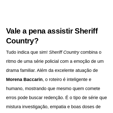
Vale a pena assistir Sheriff
Country?
Tudo indica que sim!
Sheriff Country
combina o
ritmo de uma série policial com a emoção de um
drama familiar. Além da excelente atuação de
Morena Baccarin
, o roteiro é inteligente e
humano, mostrando que mesmo quem comete
erros pode buscar redenção. É o tipo de série que
mistura investigação, empatia e boas doses de