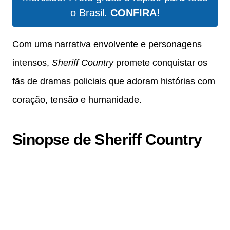
o Brasil.
CONFIRA!
Com uma narrativa envolvente e personagens
intensos,
Sheriff Country
promete conquistar os
fãs de dramas policiais que adoram histórias com
coração, tensão e humanidade.
Sinopse de Sheriff Country