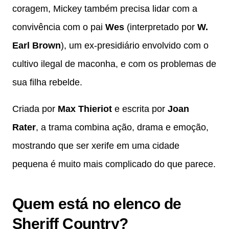
coragem, Mickey também precisa lidar com a
convivência com o pai
Wes
(interpretado por
W.
Earl Brown
), um ex-presidiário envolvido com o
cultivo ilegal de maconha, e com os problemas de
sua filha rebelde.
Criada por
Max Thieriot
e escrita por
Joan
Rater
, a trama combina ação, drama e emoção,
mostrando que ser xerife em uma cidade
pequena é muito mais complicado do que parece.
Quem está no elenco de
Sheriff Country?