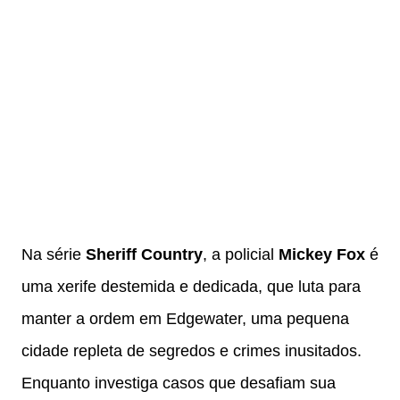
Na série
Sheriff Country
, a policial
Mickey Fox
é
uma xerife destemida e dedicada, que luta para
manter a ordem em Edgewater, uma pequena
cidade repleta de segredos e crimes inusitados.
Enquanto investiga casos que desafiam sua