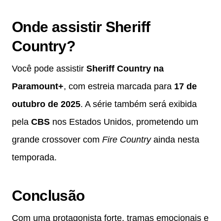
Onde assistir Sheriff
Country?
Você pode assistir
Sheriff Country na
Paramount+
, com estreia marcada para
17 de
outubro de 2025
. A série também será exibida
pela
CBS
nos Estados Unidos, prometendo um
grande crossover com
Fire Country
ainda nesta
temporada.
Conclusão
Com uma protagonista forte, tramas emocionais e