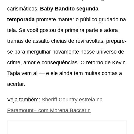
carismáticos,
Baby Bandito segunda
temporada
promete manter o público grudado na
tela. Se você gostou da primeira parte e adora
tramas de assalto cheias de reviravoltas, prepare-
se para mergulhar novamente nesse universo de
crime, amor e consequências. O retorno de Kevin
Tapia vem aí — e ele ainda tem muitas contas a
acertar.
Veja também:
Sheriff Country estreia na
Paramount+ com Morena Baccarin