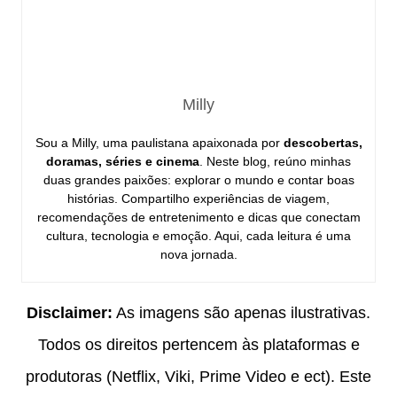
Milly
Sou a Milly, uma paulistana apaixonada por
descobertas,
doramas, séries e cinema
. Neste blog, reúno minhas
duas grandes paixões: explorar o mundo e contar boas
histórias. Compartilho experiências de viagem,
recomendações de entretenimento e dicas que conectam
cultura, tecnologia e emoção. Aqui, cada leitura é uma
nova jornada.
Disclaimer:
As imagens são apenas ilustrativas.
Todos os direitos pertencem às plataformas e
produtoras (Netflix, Viki, Prime Video e ect). Este