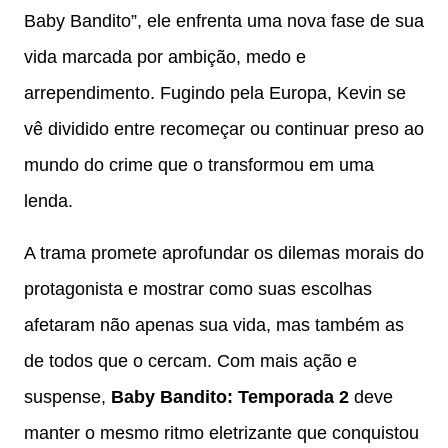
Baby Bandito”, ele enfrenta uma nova fase de sua
vida marcada por ambição, medo e
arrependimento. Fugindo pela Europa, Kevin se
vê dividido entre recomeçar ou continuar preso ao
mundo do crime que o transformou em uma
lenda.
A trama promete aprofundar os dilemas morais do
protagonista e mostrar como suas escolhas
afetaram não apenas sua vida, mas também as
de todos que o cercam. Com mais ação e
suspense,
Baby Bandito: Temporada 2
deve
manter o mesmo ritmo eletrizante que conquistou