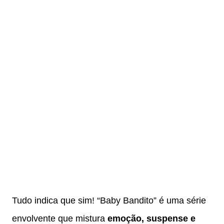
Tudo indica que sim! “Baby Bandito” é uma série
envolvente que mistura
emoção, suspense e