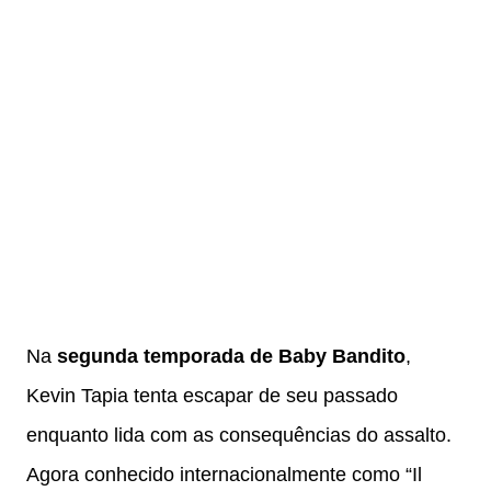
Na
segunda temporada de Baby Bandito
,
Kevin Tapia tenta escapar de seu passado
enquanto lida com as consequências do assalto.
Agora conhecido internacionalmente como “Il