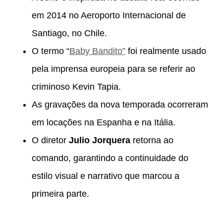
em 2014 no Aeroporto Internacional de
Santiago, no Chile.
O termo “
Baby Bandito”
foi realmente usado
pela imprensa europeia para se referir ao
criminoso Kevin Tapia.
As gravações da nova temporada ocorreram
em locações na Espanha e na Itália.
O diretor
Julio Jorquera
retorna ao
comando, garantindo a continuidade do
estilo visual e narrativo que marcou a
primeira parte.