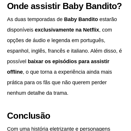
Onde assistir Baby Bandito?
As duas temporadas de
Baby Bandito
estarão
disponíveis
exclusivamente na Netflix
, com
opções de áudio e legenda em português,
espanhol, inglês, francês e italiano. Além disso, é
possível
baixar os episódios para assistir
offline
, o que torna a experiência ainda mais
prática para os fãs que não querem perder
nenhum detalhe da trama.
Conclusão
Com uma história eletrizante e personagens