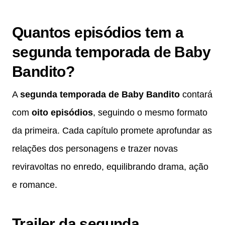
Quantos episódios tem a
segunda temporada de Baby
Bandito?
A
segunda temporada de Baby Bandito
contará
com
oito episódios
, seguindo o mesmo formato
da primeira. Cada capítulo promete aprofundar as
relações dos personagens e trazer novas
reviravoltas no enredo, equilibrando drama, ação
e romance.
Trailer da segunda