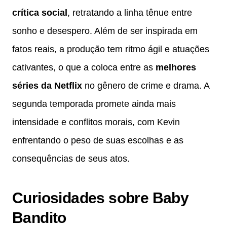
crítica social
, retratando a linha tênue entre
sonho e desespero. Além de ser inspirada em
fatos reais, a produção tem ritmo ágil e atuações
cativantes, o que a coloca entre as
melhores
séries da Netflix
no gênero de crime e drama. A
segunda temporada promete ainda mais
intensidade e conflitos morais, com Kevin
enfrentando o peso de suas escolhas e as
consequências de seus atos.
Curiosidades sobre Baby
Bandito