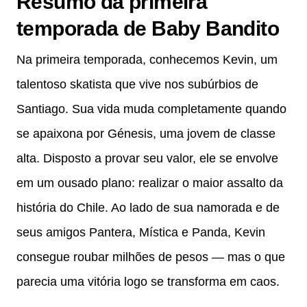
Resumo da primeira
temporada de Baby Bandito
Na primeira temporada, conhecemos Kevin, um
talentoso skatista que vive nos subúrbios de
Santiago. Sua vida muda completamente quando
se apaixona por Génesis, uma jovem de classe
alta. Disposto a provar seu valor, ele se envolve
em um ousado plano: realizar o maior assalto da
história do Chile. Ao lado de sua namorada e de
seus amigos Pantera, Mística e Panda, Kevin
consegue roubar milhões de pesos — mas o que
parecia uma vitória logo se transforma em caos.