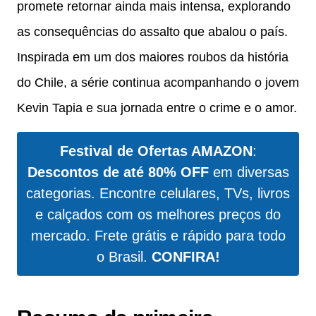
promete retornar ainda mais intensa, explorando
as consequências do assalto que abalou o país.
Inspirada em um dos maiores roubos da história
do Chile, a série continua acompanhando o jovem
Kevin Tapia e sua jornada entre o crime e o amor.
Festival de Ofertas AMAZON
:
Descontos de até 80% OFF
em diversas
categorias. Encontre celulares, TVs, livros
e calçados com os melhores preços do
mercado. Frete grátis e rápido para todo
o Brasil.
CONFIRA!