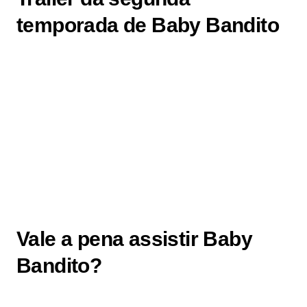
temporada de Baby Bandito
Vale a pena assistir Baby
Bandito?