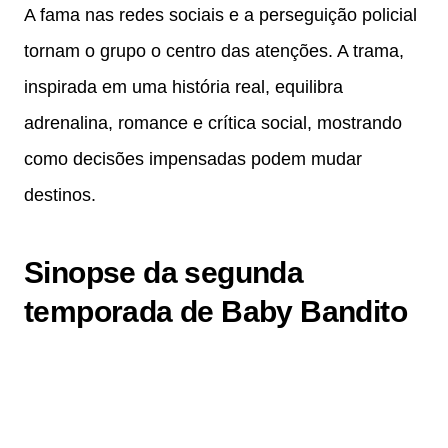
A fama nas redes sociais e a perseguição policial
tornam o grupo o centro das atenções. A trama,
inspirada em uma história real, equilibra
adrenalina, romance e crítica social, mostrando
como decisões impensadas podem mudar
destinos.
Sinopse da segunda
temporada de Baby Bandito