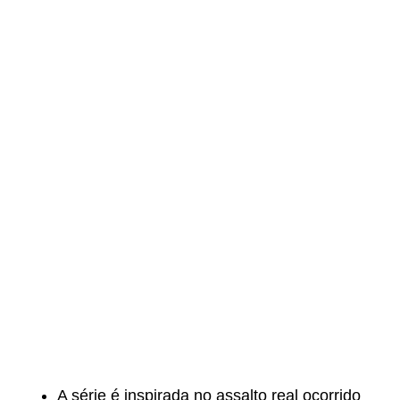
A série é inspirada no assalto real ocorrido