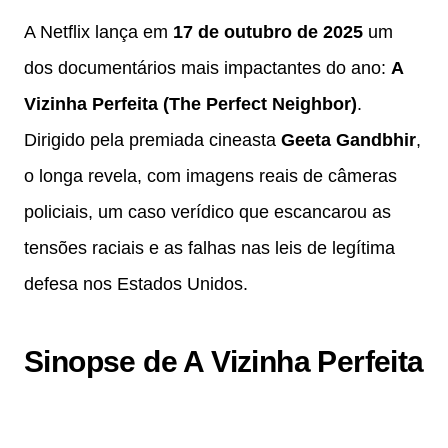
A Netflix lança em
17 de outubro de 2025
um
dos documentários mais impactantes do ano:
A
Vizinha Perfeita (The Perfect Neighbor)
.
Dirigido pela premiada cineasta
Geeta Gandbhir
,
o longa revela, com imagens reais de câmeras
policiais, um caso verídico que escancarou as
tensões raciais e as falhas nas leis de legítima
defesa nos Estados Unidos.
Sinopse de A Vizinha Perfeita