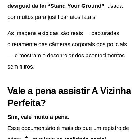
desigual da lei “Stand Your Ground”
, usada
por muitos para justificar atos fatais.
As imagens exibidas são reais — capturadas
diretamente das câmeras corporais dos policiais
— e mostram o desenrolar dos acontecimentos
sem filtros.
Vale a pena assistir A Vizinha
Perfeita?
Sim, vale muito a pena.
Esse documentário é mais do que um registro de