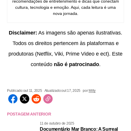
recomendações de entretenimento e dicas que conectam
cultura, tecnologia e emoção. Aqui, cada leitura é uma
nova jornada.
Disclaimer:
As imagens são apenas ilustrativas.
Todos os direitos pertencem às plataformas e
produtoras (Netflix, Viki, Prime Video e ect). Este
conteúdo
não é patrocinado
.
Publicado:
out 11, 2025
Atualizado:
out 17, 2025
por
Milly
POSTAGEM ANTERIOR
11 de outubro de 2025
Documentário Mar Branco: A Surreal