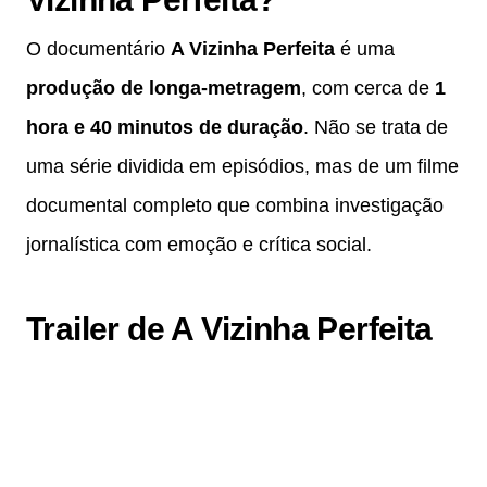
O documentário
A Vizinha Perfeita
é uma
produção de longa-metragem
, com cerca de
1
hora e 40 minutos de duração
. Não se trata de
uma série dividida em episódios, mas de um filme
documental completo que combina investigação
jornalística com emoção e crítica social.
Trailer de A Vizinha Perfeita