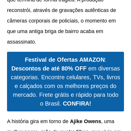
reconstrói, através de gravações autênticas de
câmeras corporais de policiais, o momento em
que uma antiga briga de bairro acaba em
assassinato.
Festival de Ofertas AMAZON
:
Descontos de até 80% OFF
em diversas
categorias. Encontre celulares, TVs, livros
e calçados com os melhores preços do
mercado. Frete grátis e rápido para todo
o Brasil.
CONFIRA!
A história gira em torno de
Ajike Owens
, uma