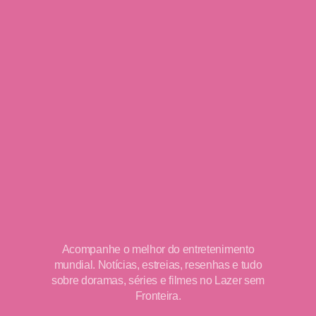
Acompanhe o melhor do entretenimento
mundial. Notícias, estreias, resenhas e tudo
sobre doramas, séries e filmes no Lazer sem
Fronteira.