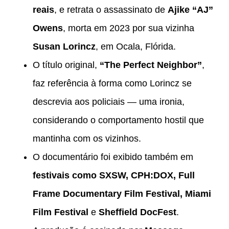
reais
, e retrata o assassinato de
Ajike “AJ”
Owens
, morta em 2023 por sua vizinha
Susan Lorincz
, em Ocala, Flórida.
O título original,
“The Perfect Neighbor”
,
faz referência à forma como Lorincz se
descrevia aos policiais — uma ironia,
considerando o comportamento hostil que
mantinha com os vizinhos.
O documentário foi exibido também em
festivais como SXSW, CPH:DOX, Full
Frame Documentary Film Festival, Miami
Film Festival
e
Sheffield DocFest
.