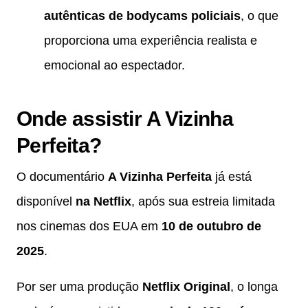
autênticas de bodycams policiais
, o que
proporciona uma experiência realista e
emocional ao espectador.
Onde assistir A Vizinha
Perfeita?
O documentário
A Vizinha Perfeita
já está
disponível
na Netflix
, após sua estreia limitada
nos cinemas dos EUA em
10 de outubro de
2025
.
Por ser uma produção
Netflix Original
, o longa