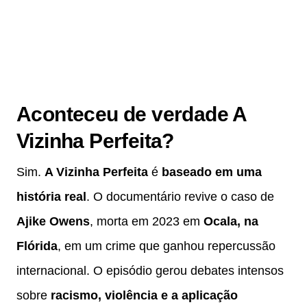
Aconteceu de verdade A
Vizinha Perfeita?
Sim.
A Vizinha Perfeita
é
baseado em uma
história real
. O documentário revive o caso de
Ajike Owens
, morta em 2023 em
Ocala, na
Flórida
, em um crime que ganhou repercussão
internacional. O episódio gerou debates intensos
sobre
racismo, violência e a aplicação