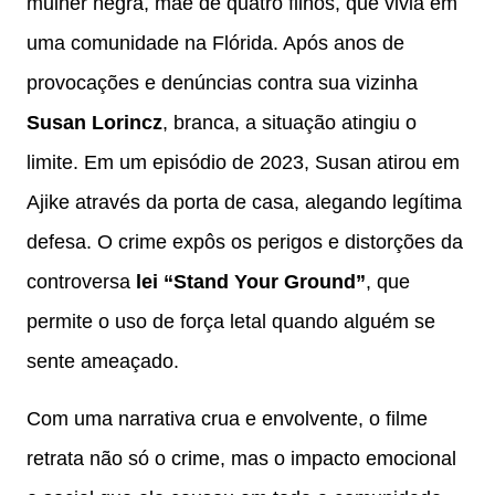
mulher negra, mãe de quatro filhos, que vivia em
uma comunidade na Flórida. Após anos de
provocações e denúncias contra sua vizinha
Susan Lorincz
, branca, a situação atingiu o
limite. Em um episódio de 2023, Susan atirou em
Ajike através da porta de casa, alegando legítima
defesa. O crime expôs os perigos e distorções da
controversa
lei “Stand Your Ground”
, que
permite o uso de força letal quando alguém se
sente ameaçado.
Com uma narrativa crua e envolvente, o filme
retrata não só o crime, mas o impacto emocional