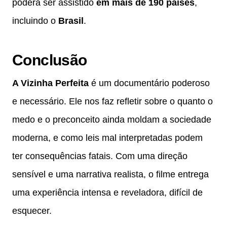
poderá ser assistido
em mais de 190 países
,
incluindo o
Brasil
.
Conclusão
A Vizinha Perfeita
é um documentário poderoso
e necessário. Ele nos faz refletir sobre o quanto o
medo e o preconceito ainda moldam a sociedade
moderna, e como leis mal interpretadas podem
ter consequências fatais. Com uma direção
sensível e uma narrativa realista, o filme entrega
uma experiência intensa e reveladora, difícil de
esquecer.