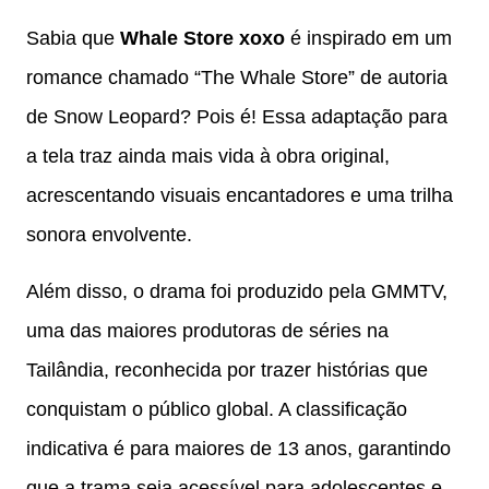
Sabia que
Whale Store xoxo
é inspirado em um
romance chamado “The Whale Store” de autoria
de Snow Leopard? Pois é! Essa adaptação para
a tela traz ainda mais vida à obra original,
acrescentando visuais encantadores e uma trilha
sonora envolvente.
Além disso, o drama foi produzido pela GMMTV,
uma das maiores produtoras de séries na
Tailândia, reconhecida por trazer histórias que
conquistam o público global. A classificação
indicativa é para maiores de 13 anos, garantindo
que a trama seja acessível para adolescentes e