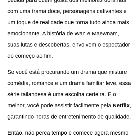
pedida para quem gosta dos melhores doramas
com uma trama doce, personagens cativantes e
um toque de realidade que torna tudo ainda mais
emocionante. A história de Wan e Maewnam,
suas lutas e descobertas, envolvem o espectador
do começo ao fim.
Se você está procurando um drama que misture
comédia, romance e um drama familiar leve, essa
série tailandesa é uma escolha certeira. E o
melhor, você pode assistir facilmente pela
Netflix
,
garantindo horas de entretenimento de qualidade.
Então, não perca tempo e comece agora mesmo