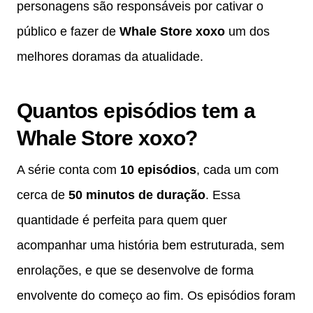
personagens são responsáveis por cativar o
público e fazer de
Whale Store xoxo
um dos
melhores doramas da atualidade.
Quantos episódios tem a
Whale Store xoxo?
A série conta com
10 episódios
, cada um com
cerca de
50 minutos de duração
. Essa
quantidade é perfeita para quem quer
acompanhar uma história bem estruturada, sem
enrolações, e que se desenvolve de forma
envolvente do começo ao fim. Os episódios foram