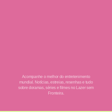
Acompanhe o melhor do entretenimento
mundial. Notícias, estreias, resenhas e tudo
sobre doramas, séries e filmes no Lazer sem
Fronteira.