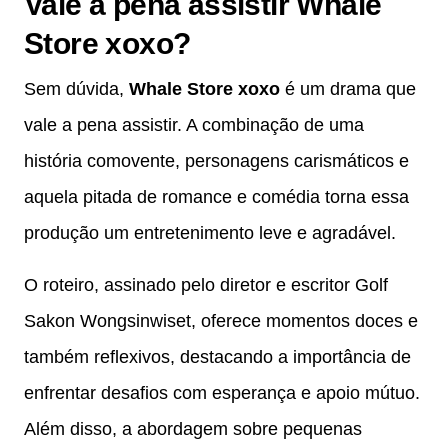
Vale a pena assistir Whale
Store xoxo?
Sem dúvida,
Whale Store xoxo
é um drama que
vale a pena assistir. A combinação de uma
história comovente, personagens carismáticos e
aquela pitada de romance e comédia torna essa
produção um entretenimento leve e agradável.
O roteiro, assinado pelo diretor e escritor Golf
Sakon Wongsinwiset, oferece momentos doces e
também reflexivos, destacando a importância de
enfrentar desafios com esperança e apoio mútuo.
Além disso, a abordagem sobre pequenas