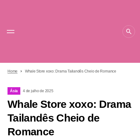
Home
Whale Store xoxo: Drama Tailandês Cheio de Romance
Ásia
4 de julho de 2025
Whale Store xoxo: Drama
Tailandês Cheio de
Romance