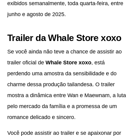
exibidos semanalmente, toda quarta-feira, entre
junho e agosto de 2025.
Trailer da Whale Store xoxo
Se você ainda não teve a chance de assistir ao
trailer oficial de
Whale Store xoxo
, está
perdendo uma amostra da sensibilidade e do
charme dessa produção tailandesa. O trailer
mostra a dinâmica entre Wan e Maewnam, a luta
pelo mercado da família e a promessa de um
romance delicado e sincero.
Você pode assistir ao trailer e se apaixonar por