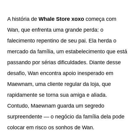
A história de
Whale Store xoxo
começa com
Wan, que enfrenta uma grande perda: o
falecimento repentino de seu pai. Ela herda o
mercado da família, um estabelecimento que está
passando por sérias dificuldades. Diante desse
desafio, Wan encontra apoio inesperado em
Maewnam, uma cliente regular da loja, que
rapidamente se torna sua amiga e aliada.
Contudo, Maewnam guarda um segredo
surpreendente — o negócio da família dela pode
colocar em risco os sonhos de Wan.