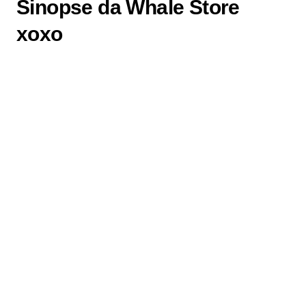
Sinopse da Whale Store
xoxo