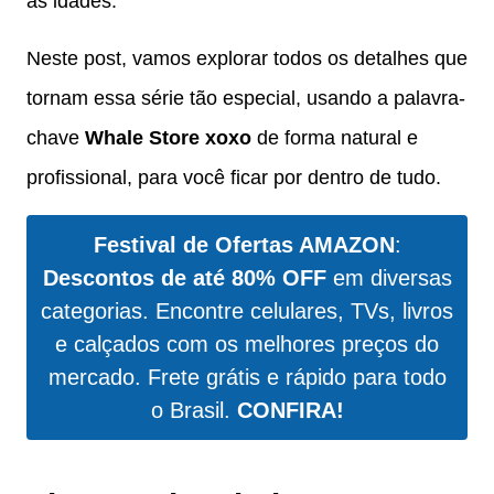
as idades.
Neste post, vamos explorar todos os detalhes que
tornam essa série tão especial, usando a palavra-
chave
Whale Store xoxo
de forma natural e
profissional, para você ficar por dentro de tudo.
Festival de Ofertas AMAZON
:
Descontos de até 80% OFF
em diversas
categorias. Encontre celulares, TVs, livros
e calçados com os melhores preços do
mercado. Frete grátis e rápido para todo
o Brasil.
CONFIRA!