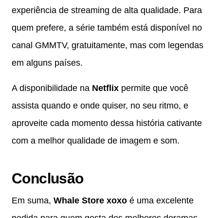
experiência de streaming de alta qualidade. Para
quem prefere, a série também está disponível no
canal GMMTV, gratuitamente, mas com legendas
em alguns países.
A disponibilidade na
Netflix
permite que você
assista quando e onde quiser, no seu ritmo, e
aproveite cada momento dessa história cativante
com a melhor qualidade de imagem e som.
Conclusão
Em suma,
Whale Store xoxo
é uma excelente