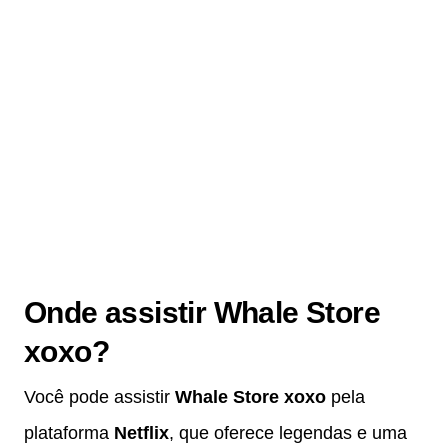
Onde assistir Whale Store
xoxo?
Você pode assistir
Whale Store xoxo
pela
plataforma
Netflix
, que oferece legendas e uma