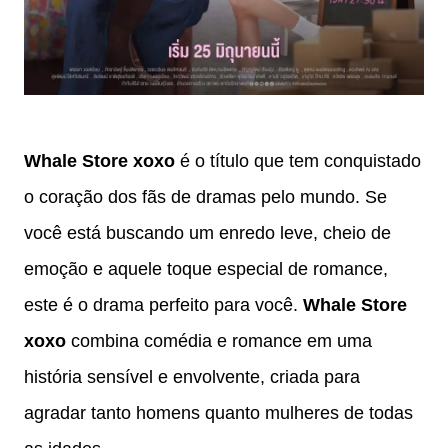
Whale Store xoxo
é o título que tem conquistado
o coração dos fãs de dramas pelo mundo. Se
você está buscando um enredo leve, cheio de
emoção e aquele toque especial de romance,
este é o drama perfeito para você.
Whale Store
xoxo
combina comédia e romance em uma
história sensível e envolvente, criada para
agradar tanto homens quanto mulheres de todas