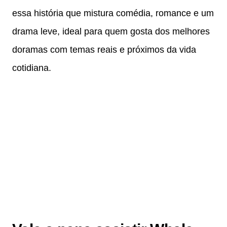
essa história que mistura comédia, romance e um
drama leve, ideal para quem gosta dos melhores
doramas com temas reais e próximos da vida
cotidiana.