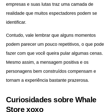
empresas e suas lutas traz uma camada de
realidade que muitos espectadores podem se
identificar.
Contudo, vale lembrar que alguns momentos
podem parecer um pouco repetitivos, o que pode
fazer com que você queira pular algumas cenas.
Mesmo assim, a mensagem positiva e os
personagens bem construídos compensam e
tornam a experiência bastante prazerosa.
Curiosidades sobre Whale
Store xoxo