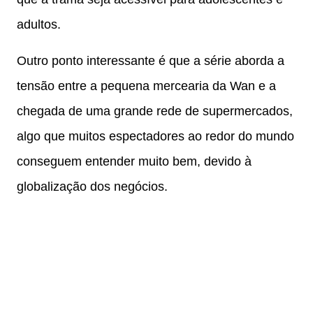
adultos.
Outro ponto interessante é que a série aborda a
tensão entre a pequena mercearia da Wan e a
chegada de uma grande rede de supermercados,
algo que muitos espectadores ao redor do mundo
conseguem entender muito bem, devido à
globalização dos negócios.