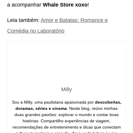
a acompanhar
Whale Store xoxo
!
Leia também:
Amor e Batatas: Romance e
Comédia no Laboratório
Milly
Sou a Milly, uma paulistana apaixonada por
descobertas,
doramas, séries e cinema
. Neste blog, reúno minhas
duas grandes paixões: explorar o mundo e contar boas
histórias. Compartilho experiências de viagem,
recomendações de entretenimento e dicas que conectam