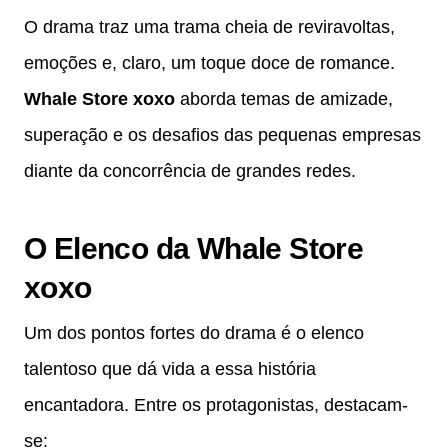
O drama traz uma trama cheia de reviravoltas,
emoções e, claro, um toque doce de romance.
Whale Store xoxo
aborda temas de amizade,
superação e os desafios das pequenas empresas
diante da concorrência de grandes redes.
O Elenco da Whale Store
xoxo
Um dos pontos fortes do drama é o elenco
talentoso que dá vida a essa história
encantadora. Entre os protagonistas, destacam-
se: