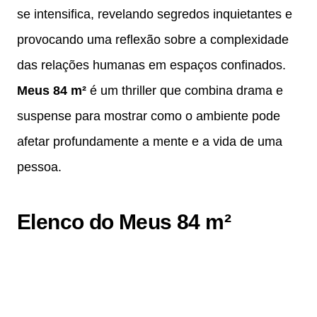
se intensifica, revelando segredos inquietantes e
provocando uma reflexão sobre a complexidade
das relações humanas em espaços confinados.
Meus 84 m²
é um thriller que combina drama e
suspense para mostrar como o ambiente pode
afetar profundamente a mente e a vida de uma
pessoa.
Elenco do Meus 84 m²