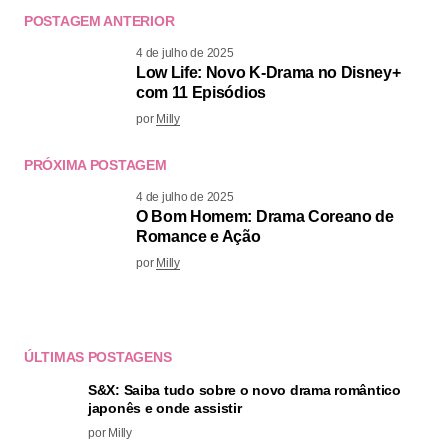
POSTAGEM ANTERIOR
4 de julho de 2025
Low Life: Novo K-Drama no Disney+
com 11 Episódios
por
Milly
PRÓXIMA POSTAGEM
4 de julho de 2025
O Bom Homem: Drama Coreano de
Romance e Ação
por
Milly
ÚLTIMAS POSTAGENS
S&X: Saiba tudo sobre o novo drama romântico
japonês e onde assistir
por Milly