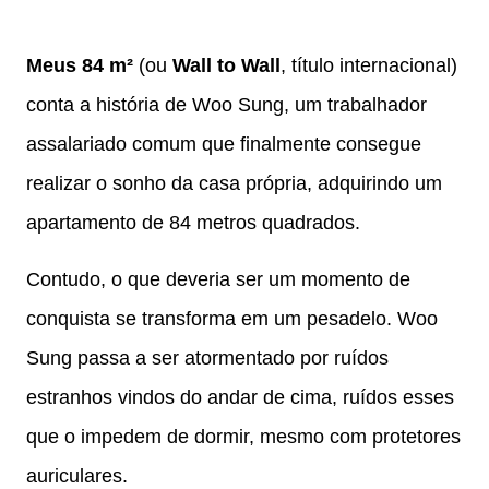
Meus 84 m²
(ou
Wall to Wall
, título internacional)
conta a história de Woo Sung, um trabalhador
assalariado comum que finalmente consegue
realizar o sonho da casa própria, adquirindo um
apartamento de 84 metros quadrados.
Contudo, o que deveria ser um momento de
conquista se transforma em um pesadelo. Woo
Sung passa a ser atormentado por ruídos
estranhos vindos do andar de cima, ruídos esses
que o impedem de dormir, mesmo com protetores
auriculares.