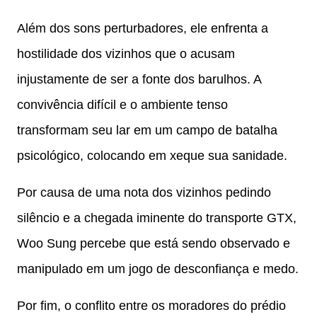
Além dos sons perturbadores, ele enfrenta a
hostilidade dos vizinhos que o acusam
injustamente de ser a fonte dos barulhos. A
convivência difícil e o ambiente tenso
transformam seu lar em um campo de batalha
psicológico, colocando em xeque sua sanidade.
Por causa de uma nota dos vizinhos pedindo
silêncio e a chegada iminente do transporte GTX,
Woo Sung percebe que está sendo observado e
manipulado em um jogo de desconfiança e medo.
Por fim, o conflito entre os moradores do prédio