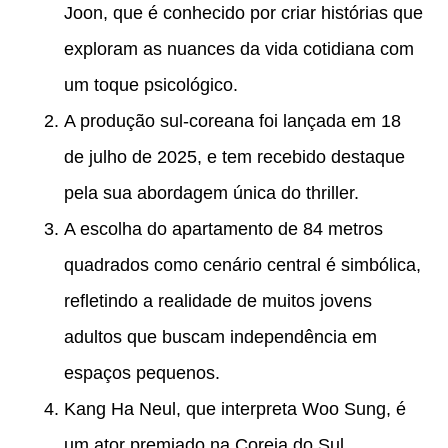
Joon, que é conhecido por criar histórias que
exploram as nuances da vida cotidiana com
um toque psicológico.
A produção sul-coreana foi lançada em 18
de julho de 2025, e tem recebido destaque
pela sua abordagem única do thriller.
A escolha do apartamento de 84 metros
quadrados como cenário central é simbólica,
refletindo a realidade de muitos jovens
adultos que buscam independência em
espaços pequenos.
Kang Ha Neul, que interpreta Woo Sung, é
um ator premiado na Coreia do Sul,