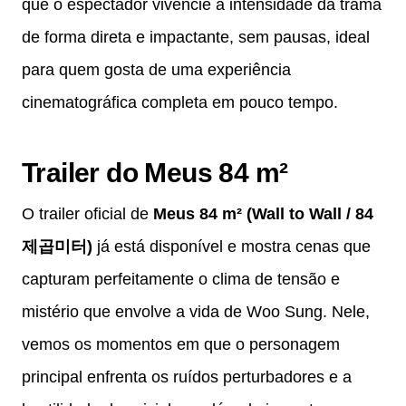
que o espectador vivencie a intensidade da trama
de forma direta e impactante, sem pausas, ideal
para quem gosta de uma experiência
cinematográfica completa em pouco tempo.
Trailer do Meus 84 m²
O trailer oficial de
Meus 84 m² (Wall to Wall / 84
제곱미터)
já está disponível e mostra cenas que
capturam perfeitamente o clima de tensão e
mistério que envolve a vida de Woo Sung. Nele,
vemos os momentos em que o personagem
principal enfrenta os ruídos perturbadores e a