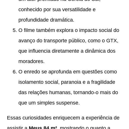
conhecido por sua versatilidade e
profundidade dramática.
O filme também explora o impacto social do
avanço do transporte público, como o GTX,
que influencia diretamente a dinâmica dos
moradores.
O enredo se aprofunda em questões como
isolamento social, paranoia e a fragilidade
das relações humanas, tornando-o mais do
que um simples suspense.
Essas curiosidades enriquecem a experiência de
assistir a
Meus 84 m²
, mostrando o quanto a