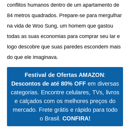
conflitos humanos dentro de um apartamento de
84 metros quadrados. Prepare-se para mergulhar
na vida de Woo Sung, um homem que gastou
todas as suas economias para comprar seu lar e
logo descobre que suas paredes escondem mais
do que ele imaginava.
Festival de Ofertas AMAZON
:
Descontos de até 80% OFF
em diversas
categorias. Encontre celulares, TVs, livros
e calçados com os melhores preços do
mercado. Frete grátis e rápido para todo
o Brasil.
CONFIRA!