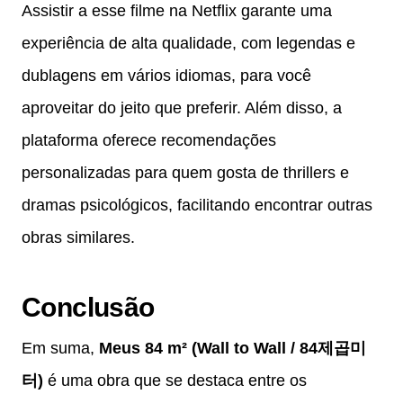
Assistir a esse filme na Netflix garante uma
experiência de alta qualidade, com legendas e
dublagens em vários idiomas, para você
aproveitar do jeito que preferir. Além disso, a
plataforma oferece recomendações
personalizadas para quem gosta de thrillers e
dramas psicológicos, facilitando encontrar outras
obras similares.
Conclusão
Em suma,
Meus 84 m² (Wall to Wall / 84제곱미
터)
é uma obra que se destaca entre os