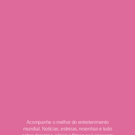
Acompanhe o melhor do entretenimento
mundial. Notícias, estreias, resenhas e tudo