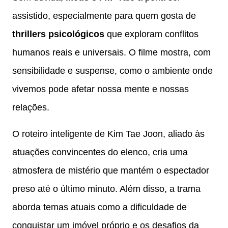
assistido, especialmente para quem gosta de
thrillers psicológicos
que exploram conflitos
humanos reais e universais. O filme mostra, com
sensibilidade e suspense, como o ambiente onde
vivemos pode afetar nossa mente e nossas
relações.
O roteiro inteligente de Kim Tae Joon, aliado às
atuações convincentes do elenco, cria uma
atmosfera de mistério que mantém o espectador
preso até o último minuto. Além disso, a trama
aborda temas atuais como a dificuldade de
conquistar um imóvel próprio e os desafios da