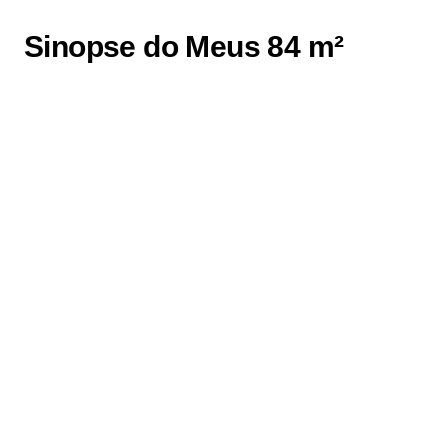
Sinopse do Meus 84 m²