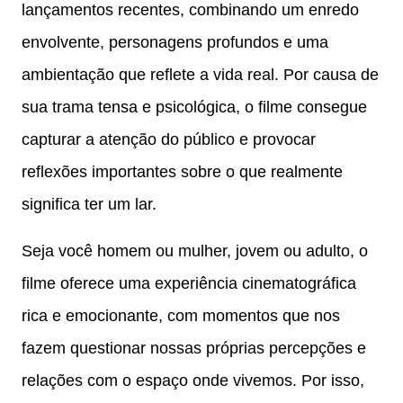
lançamentos recentes, combinando um enredo
envolvente, personagens profundos e uma
ambientação que reflete a vida real. Por causa de
sua trama tensa e psicológica, o filme consegue
capturar a atenção do público e provocar
reflexões importantes sobre o que realmente
significa ter um lar.
Seja você homem ou mulher, jovem ou adulto, o
filme oferece uma experiência cinematográfica
rica e emocionante, com momentos que nos
fazem questionar nossas próprias percepções e
relações com o espaço onde vivemos. Por isso,