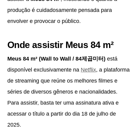
produção é cuidadosamente pensada para
envolver e provocar o público.
Onde assistir Meus 84 m²
Meus 84 m² (Wall to Wall / 84제곱미터)
está
disponível exclusivamente na
Netflix
, a plataforma
de streaming que reúne os melhores filmes e
séries de diversos gêneros e nacionalidades.
Para assistir, basta ter uma assinatura ativa e
acessar o título a partir do dia 18 de julho de
2025.