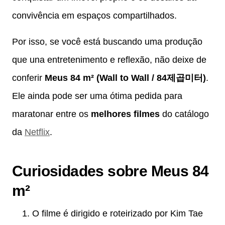
convivência em espaços compartilhados.
Por isso, se você está buscando uma produção
que una entretenimento e reflexão, não deixe de
conferir
Meus 84 m² (Wall to Wall / 84제곱미터)
.
Ele ainda pode ser uma ótima pedida para
maratonar entre os
melhores filmes
do catálogo
da
Netflix
.
Curiosidades sobre Meus 84
m²
O filme é dirigido e roteirizado por Kim Tae