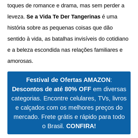
toques de romance e drama, mas sem perder a
leveza.
Se a Vida Te Der Tangerinas
é uma
história sobre as pequenas coisas que dão
sentido à vida, as batalhas invisíveis do cotidiano
e a beleza escondida nas relações familiares e
amorosas.
Festival de Ofertas AMAZON
:
Descontos de até 80% OFF
em diversas
categorias. Encontre celulares, TVs, livros
e calçados com os melhores preços do
mercado. Frete grátis e rápido para todo
o Brasil.
CONFIRA!