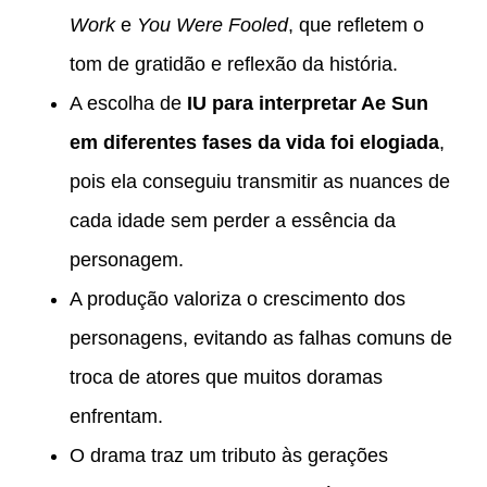
Work
e
You Were Fooled
, que refletem o
tom de gratidão e reflexão da história.
A escolha de
IU para interpretar Ae Sun
em diferentes fases da vida foi elogiada
,
pois ela conseguiu transmitir as nuances de
cada idade sem perder a essência da
personagem.
A produção valoriza o crescimento dos
personagens, evitando as falhas comuns de
troca de atores que muitos doramas
enfrentam.
O drama traz um tributo às gerações