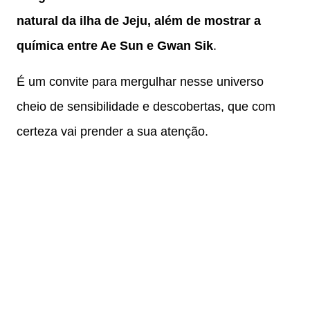
natural da ilha de Jeju, além de mostrar a
química entre Ae Sun e Gwan Sik
.
É um convite para mergulhar nesse universo
cheio de sensibilidade e descobertas, que com
certeza vai prender a sua atenção.