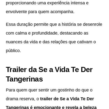
proporcionando uma experiência intensa e
envolvente para quem acompanha.
Essa duração permite que a história se desenrole
com calma e profundidade, destacando as
nuances da vida e das relações que cativam o
público.
Trailer da Se a Vida Te Der
Tangerinas
Para quem quer sentir um gostinho do que o
drama reserva, o
trailer de Se a Vida Te Der
Tangerinas é emocionante e revela a beleza