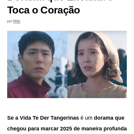
Toca o Coração
por
Milly
Se a Vida Te Der Tangerinas
é um
dorama que
chegou para marcar 2025 de maneira profunda