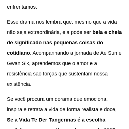
enfrentamos.
Esse drama nos lembra que, mesmo que a vida
não seja extraordinária, ela pode ser
bela e cheia
de significado nas pequenas coisas do
cotidiano
. Acompanhando a jornada de Ae Sun e
Gwan Sik, aprendemos que o amor e a
resistência são forças que sustentam nossa
existência.
Se você procura um dorama que emociona,
inspira e retrata a vida de forma realista e doce,
Se a Vida Te Der Tangerinas é a escolha