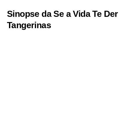
Sinopse da Se a Vida Te Der
Tangerinas