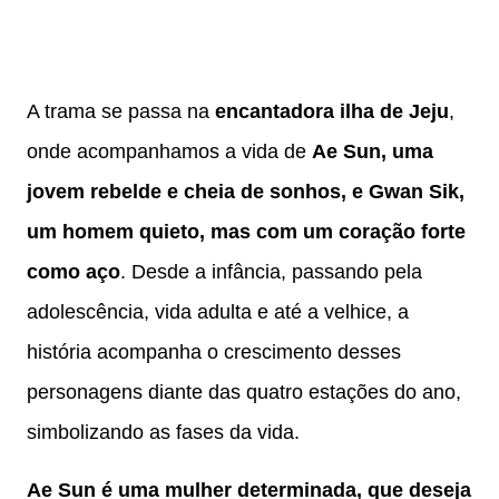
A trama se passa na
encantadora ilha de Jeju
,
onde acompanhamos a vida de
Ae Sun, uma
jovem rebelde e cheia de sonhos, e Gwan Sik,
um homem quieto, mas com um coração forte
como aço
. Desde a infância, passando pela
adolescência, vida adulta e até a velhice, a
história acompanha o crescimento desses
personagens diante das quatro estações do ano,
simbolizando as fases da vida.
Ae Sun é uma mulher determinada, que deseja