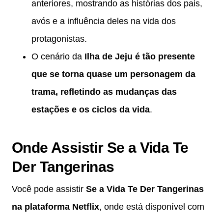
anteriores, mostrando as histórias dos pais,
avós e a influência deles na vida dos
protagonistas.
O cenário da
Ilha de Jeju é tão presente
que se torna quase um personagem da
trama, refletindo as mudanças das
estações e os ciclos da vida
.
Onde Assistir Se a Vida Te
Der Tangerinas
Você pode assistir
Se a Vida Te Der Tangerinas
na plataforma
Netflix
, onde está disponível com