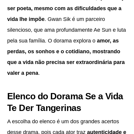
ser poeta, mesmo com as dificuldades que a
vida lhe impõe
. Gwan Sik é um parceiro
silencioso, que ama profundamente Ae Sun e luta
pela sua família. O dorama explora o
amor, as
perdas, os sonhos e o cotidiano, mostrando
que a vida não precisa ser extraordinária para
valer a pena
.
Elenco do Dorama Se a Vida
Te Der Tangerinas
A escolha do elenco é um dos grandes acertos
desse drama, pois cada ator traz
autenticidade e