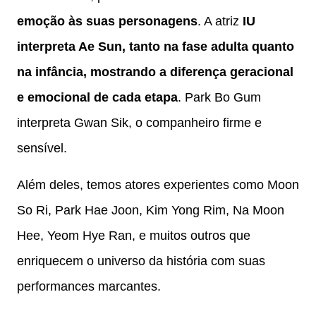
emoção às suas personagens
. A atriz
IU
interpreta Ae Sun, tanto na fase adulta quanto
na infância, mostrando a diferença geracional
e emocional de cada etapa
. Park Bo Gum
interpreta Gwan Sik, o companheiro firme e
sensível.
Além deles, temos atores experientes como Moon
So Ri, Park Hae Joon, Kim Yong Rim, Na Moon
Hee, Yeom Hye Ran, e muitos outros que
enriquecem o universo da história com suas
performances marcantes.