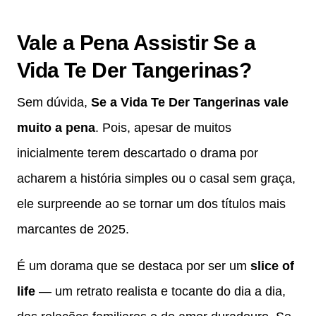
Vale a Pena Assistir Se a
Vida Te Der Tangerinas?
Sem dúvida,
Se a Vida Te Der Tangerinas vale
muito a pena
. Pois, apesar de muitos
inicialmente terem descartado o drama por
acharem a história simples ou o casal sem graça,
ele surpreende ao se tornar um dos títulos mais
marcantes de 2025.
É um dorama que se destaca por ser um
slice of
life
— um retrato realista e tocante do dia a dia,