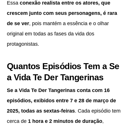
Essa
conexão realista entre os atores, que
crescem junto com seus personagens, é rara
de se ver
, pois mantém a essência e o olhar
original em todas as fases da vida dos
protagonistas.
Quantos Episódios Tem a Se
a Vida Te Der Tangerinas
Se a Vida Te Der Tangerinas conta com 16
episódios, exibidos entre 7 e 28 de março de
2025, todas as sextas-feiras
. Cada episódio tem
cerca de
1 hora e 2 minutos de duração
,