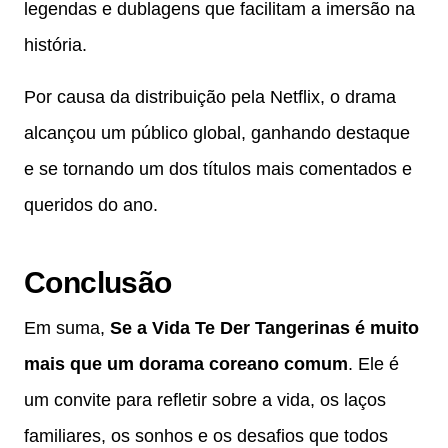
legendas e dublagens que facilitam a imersão na
história.
Por causa da distribuição pela Netflix, o drama
alcançou um público global, ganhando destaque
e se tornando um dos títulos mais comentados e
queridos do ano.
Conclusão
Em suma,
Se a Vida Te Der Tangerinas é muito
mais que um dorama coreano comum
. Ele é
um convite para refletir sobre a vida, os laços
familiares, os sonhos e os desafios que todos