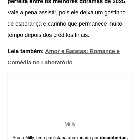
perfeita entre os melhores doramas de 2025
.
Vale a pena assistir, pois ele deixa um gostinho
de esperança e carinho que permanece muito
tempo depois dos créditos finais.
Leia também:
Amor e Batatas: Romance e
Comédia no Laboratório
Milly
Sou a Milly, uma paulistana apaixonada por
descobertas,