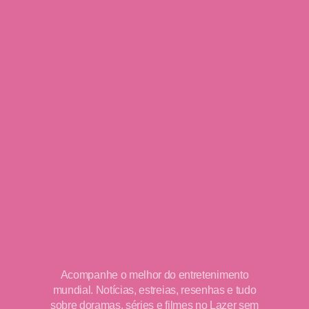
Acompanhe o melhor do entretenimento
mundial. Notícias, estreias, resenhas e tudo
sobre doramas, séries e filmes no Lazer sem