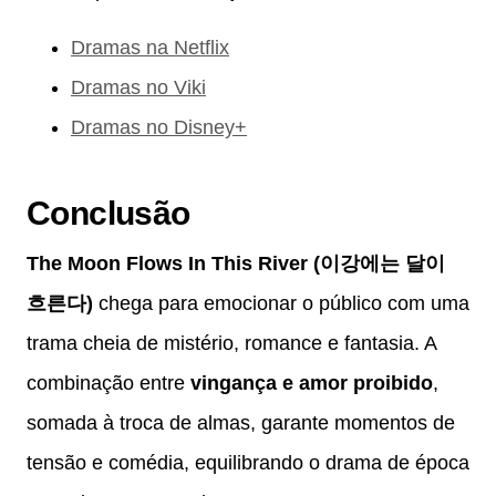
Dramas na Netflix
Dramas no Viki
Dramas no Disney+
Conclusão
The Moon Flows In This River (이강에는 달이
흐른다)
chega para emocionar o público com uma
trama cheia de mistério, romance e fantasia. A
combinação entre
vingança e amor proibido
,
somada à troca de almas, garante momentos de
tensão e comédia, equilibrando o drama de época