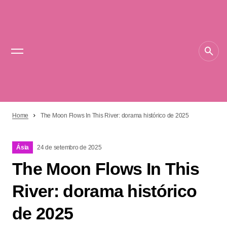
Home
The Moon Flows In This River: dorama histórico de 2025
Ásia
24 de setembro de 2025
The Moon Flows In This
River: dorama histórico
de 2025