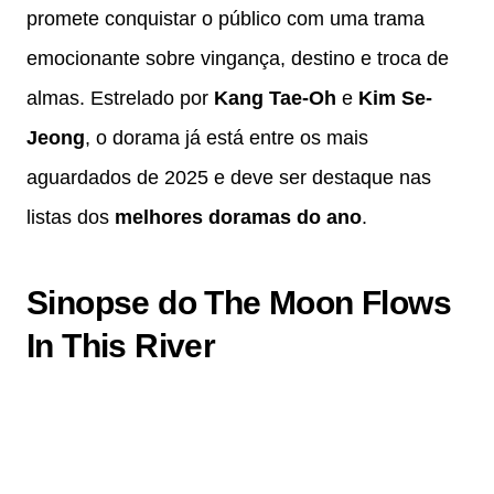
promete conquistar o público com uma trama
emocionante sobre vingança, destino e troca de
almas. Estrelado por
Kang Tae-Oh
e
Kim Se-
Jeong
, o dorama já está entre os mais
aguardados de 2025 e deve ser destaque nas
listas dos
melhores doramas do ano
.
Sinopse do The Moon Flows
In This River