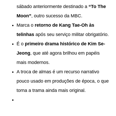
sábado anteriormente destinado a
“To The
Moon”
, outro sucesso da MBC.
Marca o
retorno de Kang Tae-Oh às
telinhas
após seu serviço militar obrigatório.
É o
primeiro drama histórico de Kim Se-
Jeong
, que até agora brilhou em papéis
mais modernos.
A troca de almas é um recurso narrativo
pouco usado em produções de época, o que
torna a trama ainda mais original.