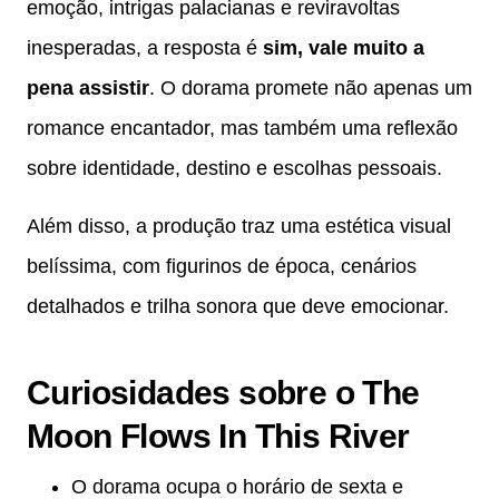
emoção, intrigas palacianas e reviravoltas
inesperadas, a resposta é
sim, vale muito a
pena assistir
. O dorama promete não apenas um
romance encantador, mas também uma reflexão
sobre identidade, destino e escolhas pessoais.
Além disso, a produção traz uma estética visual
belíssima, com figurinos de época, cenários
detalhados e trilha sonora que deve emocionar.
Curiosidades sobre o The
Moon Flows In This River
O dorama ocupa o horário de sexta e