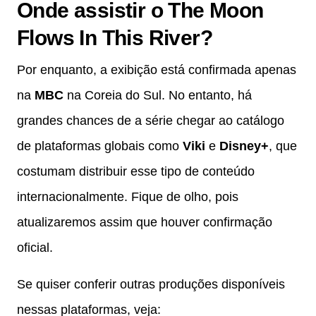
Onde assistir o The Moon
Flows In This River?
Por enquanto, a exibição está confirmada apenas
na
MBC
na Coreia do Sul. No entanto, há
grandes chances de a série chegar ao catálogo
de plataformas globais como
Viki
e
Disney+
, que
costumam distribuir esse tipo de conteúdo
internacionalmente. Fique de olho, pois
atualizaremos assim que houver confirmação
oficial.
Se quiser conferir outras produções disponíveis
nessas plataformas, veja: