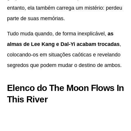
entanto, ela também carrega um mistério: perdeu
parte de suas memórias.
Tudo muda quando, de forma inexplicável,
as
almas de Lee Kang e Dal-Yi acabam trocadas
,
colocando-os em situações caóticas e revelando
segredos que podem mudar o destino de ambos.
Elenco do The Moon Flows In
This River