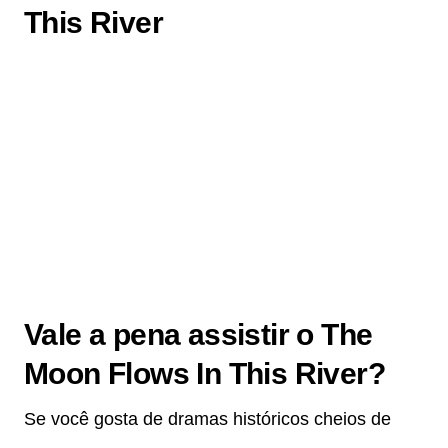
This River
Vale a pena assistir o The
Moon Flows In This River?
Se você gosta de dramas históricos cheios de