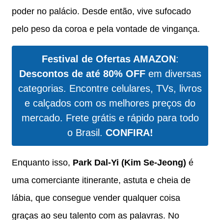
poder no palácio. Desde então, vive sufocado
pelo peso da coroa e pela vontade de vingança.
Festival de Ofertas AMAZON
:
Descontos de até 80% OFF
em diversas
categorias. Encontre celulares, TVs, livros
e calçados com os melhores preços do
mercado. Frete grátis e rápido para todo
o Brasil.
CONFIRA!
Enquanto isso,
Park Dal-Yi (Kim Se-Jeong)
é
uma comerciante itinerante, astuta e cheia de
lábia, que consegue vender qualquer coisa
graças ao seu talento com as palavras. No