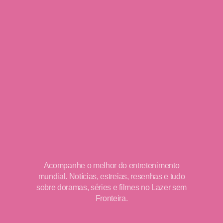
Acompanhe o melhor do entretenimento
mundial. Notícias, estreias, resenhas e tudo
sobre doramas, séries e filmes no Lazer sem
Fronteira.