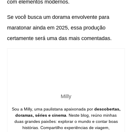
com elementos modernos.
Se você busca um dorama envolvente para
maratonar ainda em 2025, essa produção
certamente será uma das mais comentadas.
Milly
Sou a Milly, uma paulistana apaixonada por
descobertas,
doramas, séries e cinema
. Neste blog, reúno minhas
duas grandes paixões: explorar o mundo e contar boas
histórias. Compartilho experiências de viagem,