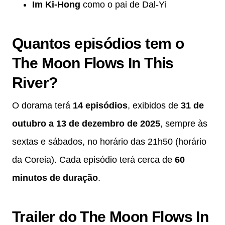
Im Ki-Hong
como o pai de Dal-Yi
Quantos episódios tem o
The Moon Flows In This
River?
O dorama terá
14 episódios
, exibidos de
31 de
outubro a 13 de dezembro de 2025
, sempre às
sextas e sábados, no horário das 21h50 (horário
da Coreia). Cada episódio terá cerca de
60
minutos de duração
.
Trailer do The Moon Flows In