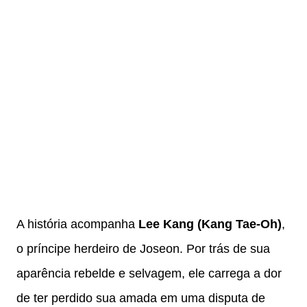
A história acompanha
Lee Kang (Kang Tae-Oh)
,
o príncipe herdeiro de Joseon. Por trás de sua
aparência rebelde e selvagem, ele carrega a dor
de ter perdido sua amada em uma disputa de