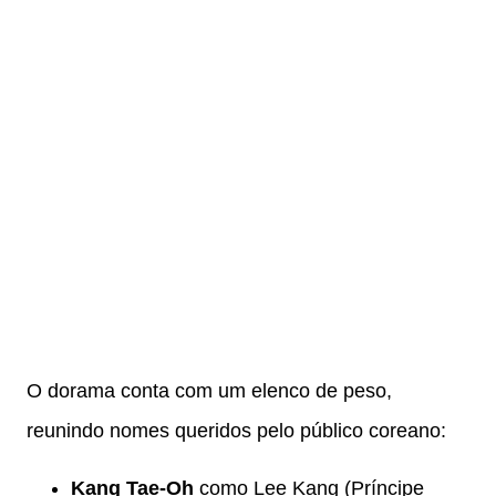
O dorama conta com um elenco de peso,
reunindo nomes queridos pelo público coreano:
Kang Tae-Oh
como Lee Kang (Príncipe