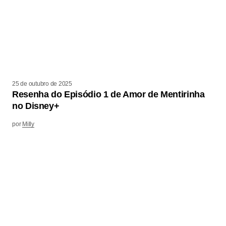
25 de outubro de 2025
Resenha do Episódio 1 de Amor de Mentirinha
no Disney+
por
Milly