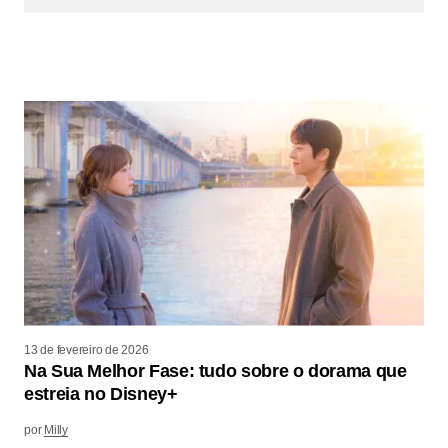
13 de fevereiro de 2026
Na Sua Melhor Fase: tudo sobre o dorama que
estreia no Disney+
por
Milly