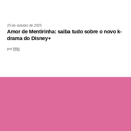
25 de outubro de 2025
Amor de Mentirinha: saiba tudo sobre o novo k-
drama do Disney+
por
Milly