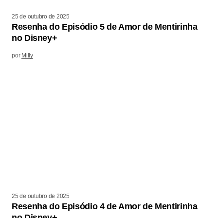
25 de outubro de 2025
Resenha do Episódio 5 de Amor de Mentirinha
no Disney+
por
Milly
25 de outubro de 2025
Resenha do Episódio 4 de Amor de Mentirinha
no Disney+