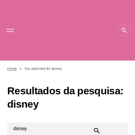
Home
You searched for disney
Resultados da pesquisa:
disney