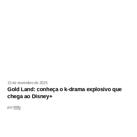
15 de novembro de 2025
Gold Land: conheça o k-drama explosivo que
chega ao Disney+
por
Milly