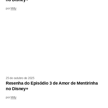
por
Milly
25 de outubro de 2025
Resenha do Episódio 3 de Amor de Mentirinha
no Disney+
por
Milly