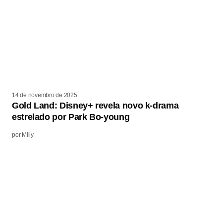
14 de novembro de 2025
Gold Land: Disney+ revela novo k-drama
estrelado por Park Bo-young
por
Milly