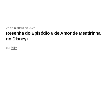
25 de outubro de 2025
Resenha do Episódio 6 de Amor de Mentirinha
no Disney+
por
Milly