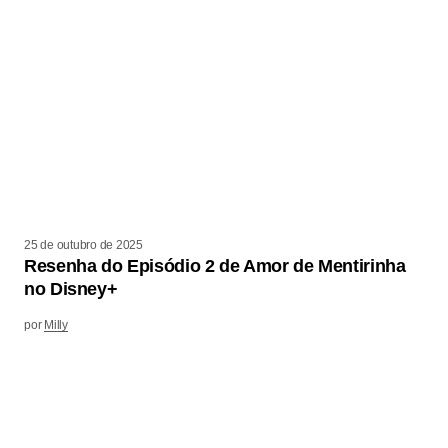
25 de outubro de 2025
Resenha do Episódio 2 de Amor de Mentirinha
no Disney+
por
Milly