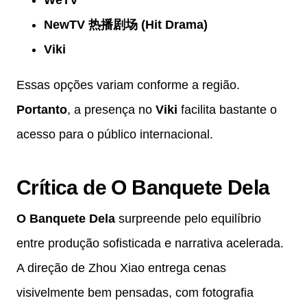
NewTV 热播剧场 (Hit Drama)
Viki
Essas opções variam conforme a região.
Portanto
, a presença no
Viki
facilita bastante o
acesso para o público internacional.
Crítica de O Banquete Dela
O Banquete Dela
surpreende pelo equilíbrio
entre produção sofisticada e narrativa acelerada.
A direção de Zhou Xiao entrega cenas
visivelmente bem pensadas, com fotografia