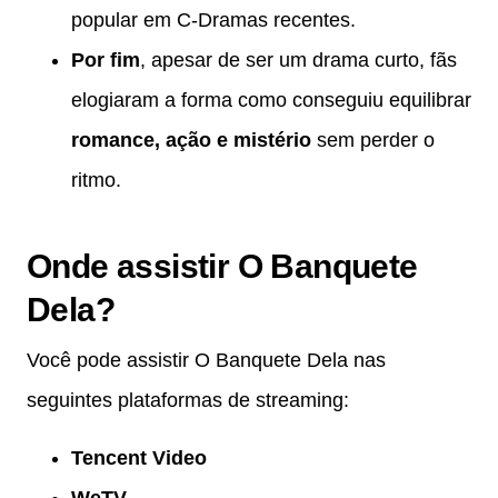
popular em C-Dramas recentes.
Por fim
, apesar de ser um drama curto, fãs
elogiaram a forma como conseguiu equilibrar
romance, ação e mistério
sem perder o
ritmo.
Onde assistir O Banquete
Dela?
Você pode assistir O Banquete Dela nas
seguintes plataformas de streaming:
Tencent Video
WeTV