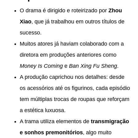
O drama é dirigido e roteirizado por
Zhou
Xiao
, que já trabalhou em outros títulos de
sucesso.
Muitos atores já haviam colaborado com a
diretora em produções anteriores como
Money Is Coming
e
Ban Xing Fu Sheng
.
A produção caprichou nos detalhes: desde
os acessórios até os figurinos, cada episódio
tem múltiplas trocas de roupas que reforçam
a estética luxuosa.
A trama utiliza elementos de
transmigração
e sonhos premonitórios
, algo muito