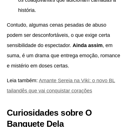
história.
Contudo, algumas cenas pesadas de abuso
podem ser desconfortáveis, o que exige certa
sensibilidade do espectador.
Ainda assim
, em
suma, é um drama que entrega emoção, romance
e mistério em doses certas.
Leia também:
Amante Sereia na Viki: o novo BL
tailandês que vai conquistar corações
Curiosidades sobre O
Banquete Dela