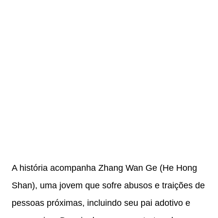
A história acompanha Zhang Wan Ge (He Hong
Shan), uma jovem que sofre abusos e traições de
pessoas próximas, incluindo seu pai adotivo e