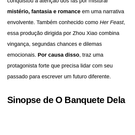
conquistou a atenção dos fãs por misturar
mistério, fantasia e romance
em uma narrativa
envolvente. Também conhecido como
Her Feast
,
essa produção dirigida por Zhou Xiao combina
vingança, segundas chances e dilemas
emocionais.
Por causa disso
, traz uma
protagonista forte que precisa lidar com seu
passado para escrever um futuro diferente.
Sinopse de O Banquete Dela