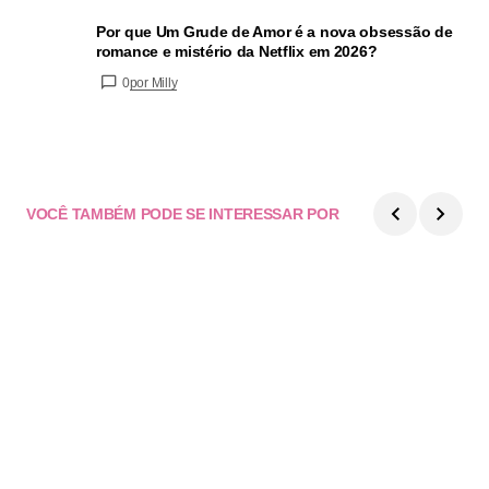
Por que Um Grude de Amor é a nova obsessão de
romance e mistério da Netflix em 2026?
0
por Milly
VOCÊ TAMBÉM PODE SE INTERESSAR POR