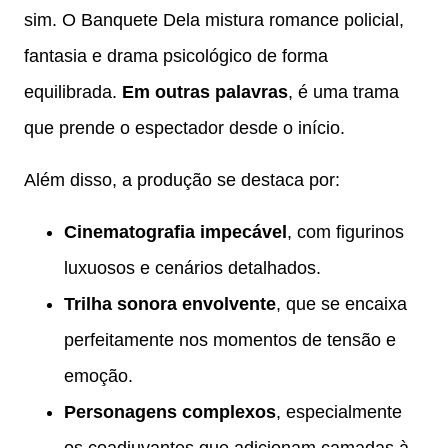
sim. O Banquete Dela mistura romance policial,
fantasia e drama psicológico de forma
equilibrada.
Em outras palavras
, é uma trama
que prende o espectador desde o início.
Além disso, a produção se destaca por:
Cinematografia impecável
, com figurinos
luxuosos e cenários detalhados.
Trilha sonora envolvente
, que se encaixa
perfeitamente nos momentos de tensão e
emoção.
Personagens complexos
, especialmente
os coadjuvantes que adicionam camadas à