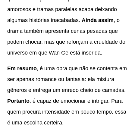
amorosos e tramas paralelas acaba deixando
algumas histórias inacabadas.
Ainda assim
, o
drama também apresenta cenas pesadas que
podem chocar, mas que reforçam a crueldade do
universo em que Wan Ge está inserida.
Em resumo
, é uma obra que não se contenta em
ser apenas romance ou fantasia: ela mistura
gêneros e entrega um enredo cheio de camadas.
Portanto
, é capaz de emocionar e intrigar. Para
quem procura intensidade em pouco tempo, essa
é uma escolha certeira.