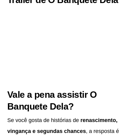
Vale a pena assistir O
Banquete Dela?
Se você gosta de histórias de
renascimento,
vingança e segundas chances
, a resposta é