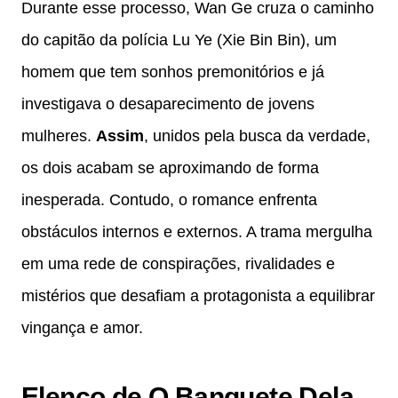
Durante esse processo, Wan Ge cruza o caminho
do capitão da polícia Lu Ye (Xie Bin Bin), um
homem que tem sonhos premonitórios e já
investigava o desaparecimento de jovens
mulheres.
Assim
, unidos pela busca da verdade,
os dois acabam se aproximando de forma
inesperada. Contudo, o romance enfrenta
obstáculos internos e externos. A trama mergulha
em uma rede de conspirações, rivalidades e
mistérios que desafiam a protagonista a equilibrar
vingança e amor.
Elenco de O Banquete Dela