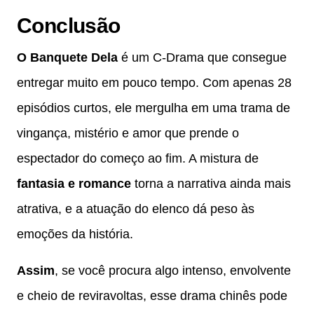
Conclusão
O Banquete Dela
é um C-Drama que consegue
entregar muito em pouco tempo. Com apenas 28
episódios curtos, ele mergulha em uma trama de
vingança, mistério e amor que prende o
espectador do começo ao fim. A mistura de
fantasia e romance
torna a narrativa ainda mais
atrativa, e a atuação do elenco dá peso às
emoções da história.
Assim
, se você procura algo intenso, envolvente
e cheio de reviravoltas, esse drama chinês pode