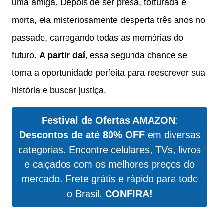
uma amiga. Depois de ser presa, torturada e
morta, ela misteriosamente desperta três anos no
passado, carregando todas as memórias do
futuro.
A partir daí
, essa segunda chance se
torna a oportunidade perfeita para reescrever sua
história e buscar justiça.
Festival de Ofertas AMAZON
:
Descontos de até 80% OFF
em diversas
categorias. Encontre celulares, TVs, livros
e calçados com os melhores preços do
mercado. Frete grátis e rápido para todo
o Brasil.
CONFIRA!