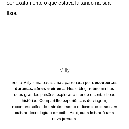
ser exatamente o que estava faltando na sua
lista.
Milly
Sou a Milly, uma paulistana apaixonada por
descobertas,
doramas, séries e cinema
. Neste blog, reúno minhas
duas grandes paixões: explorar o mundo e contar boas
histórias. Compartilho experiências de viagem,
recomendações de entretenimento e dicas que conectam
cultura, tecnologia e emoção. Aqui, cada leitura é uma
nova jornada.