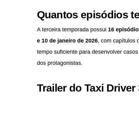
Quantos episódios te
A terceira temporada possui
16 episódio
e 10 de janeiro de 2026
, com capítulos
tempo suficiente para desenvolver casos
dos protagonistas.
Trailer do Taxi Driver