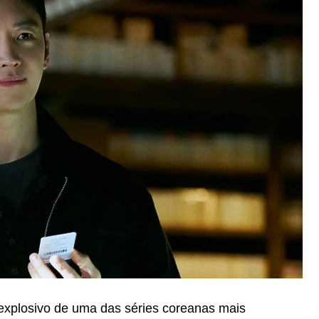
 explosivo de uma das séries coreanas mais