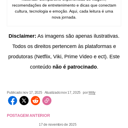
recomendações de entretenimento e dicas que conectam
cultura, tecnologia e emoção. Aqui, cada leitura é uma
nova jornada.
Disclaimer:
As imagens são apenas ilustrativas.
Todos os direitos pertencem às plataformas e
produtoras (Netflix, Viki, Prime Video e ect). Este
conteúdo
não é patrocinado
.
Publicado:
nov 17, 2025
Atualizado:
nov 17, 2025
por
Milly
POSTAGEM ANTERIOR
17 de novembro de 2025