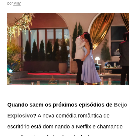
por
Milly
Quando saem os próximos episódios de
Beijo
Explosivo
?
A nova comédia romântica de
escritório está dominando a Netflix e chamando