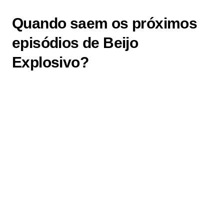
Quando saem os próximos
episódios de Beijo
Explosivo?