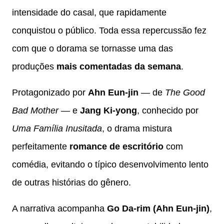
intensidade do casal, que rapidamente
conquistou o público. Toda essa repercussão fez
com que o dorama se tornasse uma das
produções
mais comentadas da semana
.
Protagonizado por
Ahn Eun-jin
— de
The Good
Bad Mother
— e
Jang Ki-yong
, conhecido por
Uma Família Inusitada
, o drama mistura
perfeitamente
romance de escritório
com
comédia, evitando o típico desenvolvimento lento
de outras histórias do gênero.
A narrativa acompanha
Go Da-rim (Ahn Eun-jin)
,