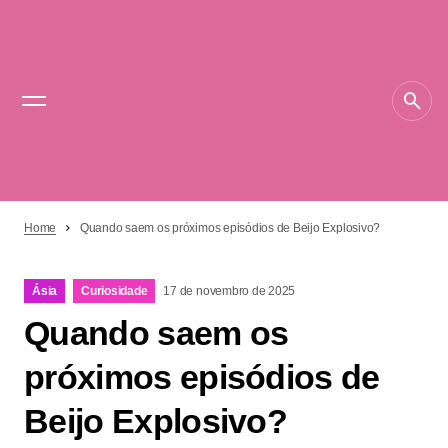
Home
Quando saem os próximos episódios de Beijo Explosivo?
Ásia
Curiosidade
17 de novembro de 2025
Quando saem os
próximos episódios de
Beijo Explosivo?