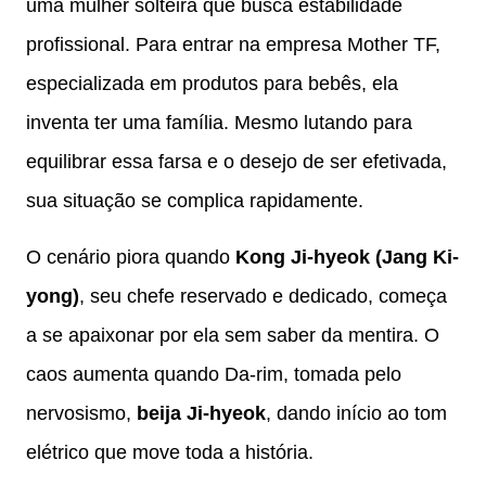
uma mulher solteira que busca estabilidade
profissional. Para entrar na empresa Mother TF,
especializada em produtos para bebês, ela
inventa ter uma família. Mesmo lutando para
equilibrar essa farsa e o desejo de ser efetivada,
sua situação se complica rapidamente.
O cenário piora quando
Kong Ji-hyeok (Jang Ki-
yong)
, seu chefe reservado e dedicado, começa
a se apaixonar por ela sem saber da mentira. O
caos aumenta quando Da-rim, tomada pelo
nervosismo,
beija Ji-hyeok
, dando início ao tom
elétrico que move toda a história.