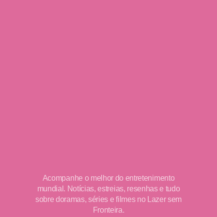
Acompanhe o melhor do entretenimento
mundial. Notícias, estreias, resenhas e tudo
sobre doramas, séries e filmes no Lazer sem
Fronteira.