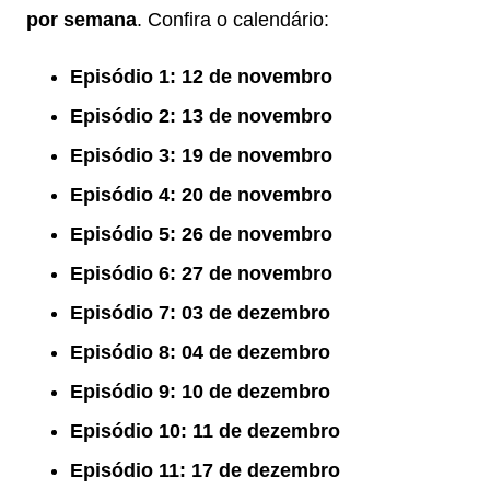
por semana
. Confira o calendário:
Episódio 1: 12 de novembro
Episódio 2: 13 de novembro
Episódio 3: 19 de novembro
Episódio 4: 20 de novembro
Episódio 5: 26 de novembro
Episódio 6: 27 de novembro
Episódio 7: 03 de dezembro
Episódio 8: 04 de dezembro
Episódio 9: 10 de dezembro
Episódio 10: 11 de dezembro
Episódio 11: 17 de dezembro