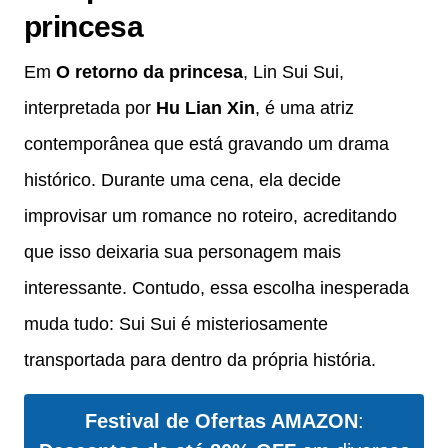
princesa
Em
O retorno da princesa
, Lin Sui Sui,
interpretada por
Hu Lian Xin
, é uma atriz
contemporânea que está gravando um drama
histórico. Durante uma cena, ela decide
improvisar um romance no roteiro, acreditando
que isso deixaria sua personagem mais
interessante. Contudo, essa escolha inesperada
muda tudo: Sui Sui é misteriosamente
transportada para dentro da própria história.
Festival de Ofertas AMAZON
: