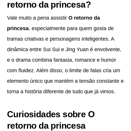
retorno da princesa?
Vale muito a pena assistir
O retorno da
princesa
, especialmente para quem gosta de
tramas criativas e personagens inteligentes. A
dinâmica entre Sui Sui e Jing Yuan é envolvente,
e o drama combina fantasia, romance e humor
com fluidez. Além disso, o limite de falas cria um
elemento único que mantém a tensão constante e
torna a história diferente de tudo que já vimos.
Curiosidades sobre O
retorno da princesa