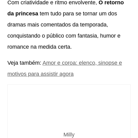
Com criatividade e ritmo envolvente,
O retorno
da princesa
tem tudo para se tornar um dos
dramas mais comentados da temporada,
conquistando o público com fantasia, humor e
romance na medida certa.
Veja também:
Amor e coroa: elenco, sinopse e
motivos para assistir agora
Milly