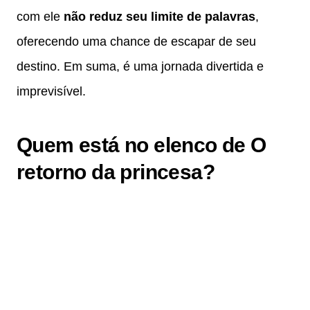
com ele
não reduz seu limite de palavras
,
oferecendo uma chance de escapar de seu
destino. Em suma, é uma jornada divertida e
imprevisível.
Quem está no elenco de O
retorno da princesa?