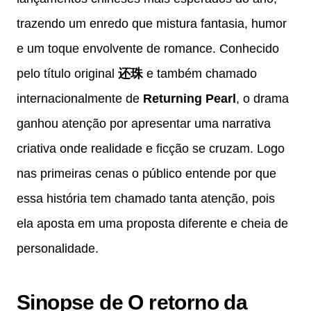
trazendo um enredo que mistura fantasia, humor
e um toque envolvente de romance. Conhecido
pelo título original
还珠
e também chamado
internacionalmente de
Returning Pearl
, o drama
ganhou atenção por apresentar uma narrativa
criativa onde realidade e ficção se cruzam. Logo
nas primeiras cenas o público entende por que
essa história tem chamado tanta atenção, pois
ela aposta em uma proposta diferente e cheia de
personalidade.
Sinopse de O retorno da