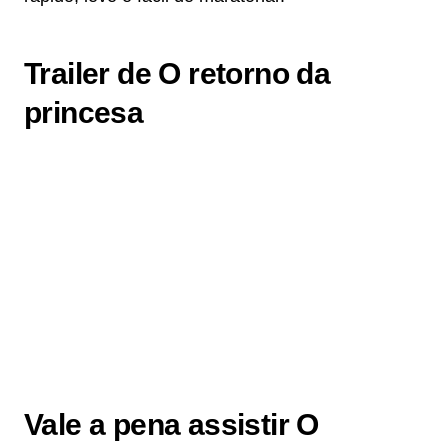
Trailer de O retorno da
princesa
Vale a pena assistir O