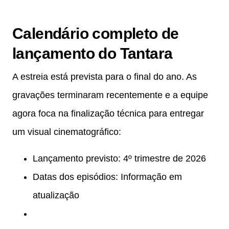
Calendário completo de
lançamento do Tantara
A estreia está prevista para o final do ano. As
gravações terminaram recentemente e a equipe
agora foca na finalização técnica para entregar
um visual cinematográfico:
Lançamento previsto: 4º trimestre de 2026
Datas dos episódios: Informação em
atualização