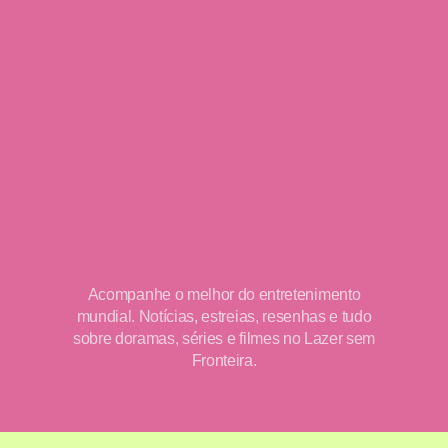
Acompanhe o melhor do entretenimento
mundial. Notícias, estreias, resenhas e tudo
sobre doramas, séries e filmes no Lazer sem
Fronteira.