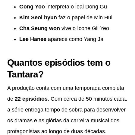
Gong Yoo
interpreta o leal Dong Gu
Kim Seol hyun
faz o papel de Min Hui
Cha Seung won
vive o ícone Gil Yeo
Lee Hanee
aparece como Yang Ja
Quantos episódios tem o
Tantara?
A produção conta com uma temporada completa
de
22 episódios
. Com cerca de 50 minutos cada,
a série entrega tempo de sobra para desenvolver
os dramas e as glórias da carreira musical dos
protagonistas ao longo de duas décadas.