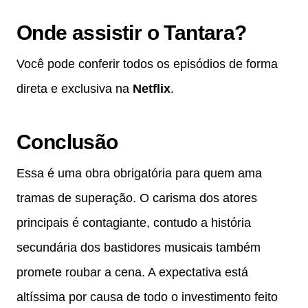
Onde assistir o Tantara?
Você pode conferir todos os episódios de forma
direta e exclusiva na
Netflix
.
Conclusão
Essa é uma obra obrigatória para quem ama
tramas de superação. O carisma dos atores
principais é contagiante, contudo a história
secundária dos bastidores musicais também
promete roubar a cena. A expectativa está
altíssima por causa de todo o investimento feito