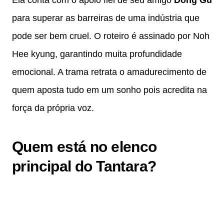
para superar as barreiras de uma indústria que
pode ser bem cruel. O roteiro é assinado por Noh
Hee kyung, garantindo muita profundidade
emocional. A trama retrata o amadurecimento de
quem aposta tudo em um sonho pois acredita na
força da própria voz.
Quem está no elenco
principal do Tantara?