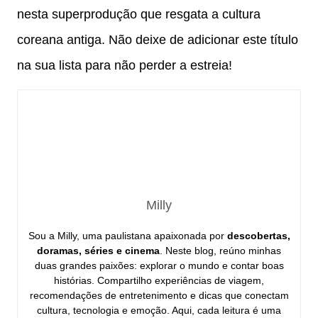
nesta superprodução que resgata a cultura
coreana antiga. Não deixe de adicionar este título
na sua lista para não perder a estreia!
Milly
Sou a Milly, uma paulistana apaixonada por
descobertas,
doramas, séries e cinema
. Neste blog, reúno minhas
duas grandes paixões: explorar o mundo e contar boas
histórias. Compartilho experiências de viagem,
recomendações de entretenimento e dicas que conectam
cultura, tecnologia e emoção. Aqui, cada leitura é uma