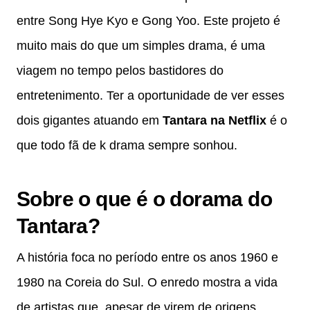
entre Song Hye Kyo e Gong Yoo. Este projeto é
muito mais do que um simples drama, é uma
viagem no tempo pelos bastidores do
entretenimento. Ter a oportunidade de ver esses
dois gigantes atuando em
Tantara na Netflix
é o
que todo fã de k drama sempre sonhou.
Sobre o que é o dorama do
Tantara?
A história foca no período entre os anos 1960 e
1980 na Coreia do Sul. O enredo mostra a vida
de artistas que, apesar de virem de origens