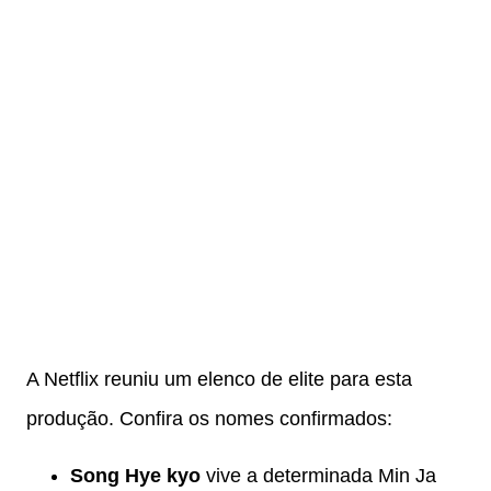
A Netflix reuniu um elenco de elite para esta
produção. Confira os nomes confirmados:
Song Hye kyo
vive a determinada Min Ja