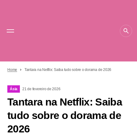
Home
Tantara na Netflix: Saiba tudo sobre o dorama de 2026
Ásia
21 de fevereiro de 2026
Tantara na Netflix: Saiba
tudo sobre o dorama de
2026