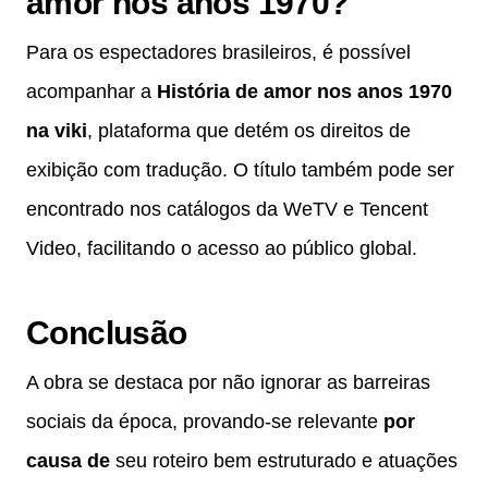
amor nos anos 1970?
Para os espectadores brasileiros, é possível
acompanhar a
História de amor nos anos 1970
na viki
, plataforma que detém os direitos de
exibição com tradução. O título também pode ser
encontrado nos catálogos da WeTV e Tencent
Video, facilitando o acesso ao público global.
Conclusão
A obra se destaca por não ignorar as barreiras
sociais da época, provando-se relevante
por
causa de
seu roteiro bem estruturado e atuações