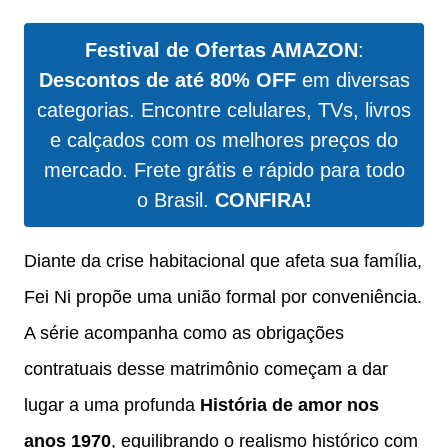
Festival de Ofertas AMAZON
:
Descontos de até 80% OFF
em diversas
categorias. Encontre celulares, TVs, livros
e calçados com os melhores preços do
mercado. Frete grátis e rápido para todo
o Brasil.
CONFIRA!
Diante da crise habitacional que afeta sua família,
Fei Ni propõe uma união formal por conveniência.
A série acompanha como as obrigações
contratuais desse matrimônio começam a dar
lugar a uma profunda
História de amor nos
anos 1970
, equilibrando o realismo histórico com