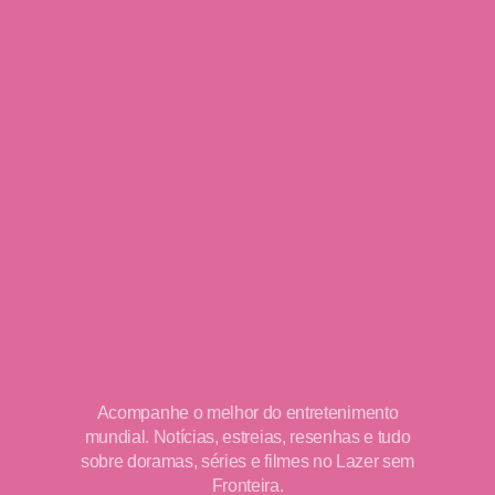
Acompanhe o melhor do entretenimento
mundial. Notícias, estreias, resenhas e tudo
sobre doramas, séries e filmes no Lazer sem
Fronteira.