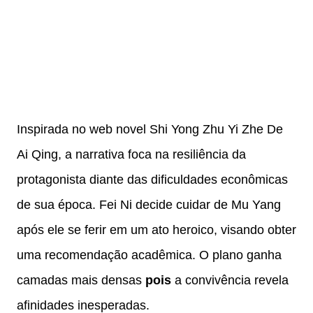
Inspirada no web novel Shi Yong Zhu Yi Zhe De
Ai Qing, a narrativa foca na resiliência da
protagonista diante das dificuldades econômicas
de sua época. Fei Ni decide cuidar de Mu Yang
após ele se ferir em um ato heroico, visando obter
uma recomendação acadêmica. O plano ganha
camadas mais densas
pois
a convivência revela
afinidades inesperadas.