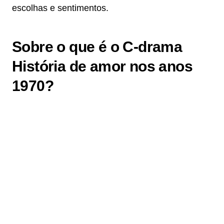
escolhas e sentimentos.
Sobre o que é o C-drama
História de amor nos anos
1970?