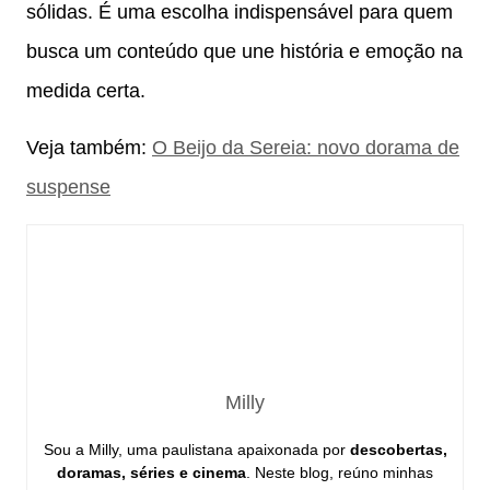
sólidas. É uma escolha indispensável para quem
busca um conteúdo que une história e emoção na
medida certa.
Veja também:
O Beijo da Sereia: novo dorama de
suspense
Milly
Sou a Milly, uma paulistana apaixonada por
descobertas,
doramas, séries e cinema
. Neste blog, reúno minhas