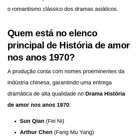
o romantismo clássico dos dramas asiáticos.
Quem está no elenco
principal de História de amor
nos anos 1970?
A produção conta com nomes proeminentes da
indústria chinesa, garantindo uma entrega
dramática de alta qualidade no
Drama História
de amor nos anos 1970
:
Sun Qian
(Fei Ni)
Arthur Chen
(Fang Mu Yang)