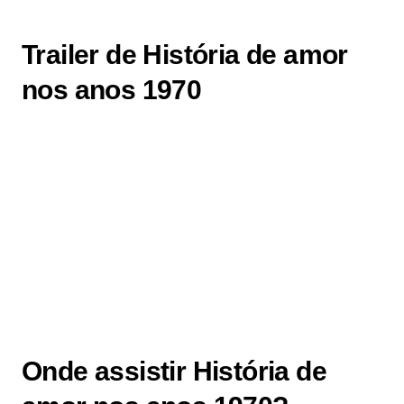
Trailer de História de amor
nos anos 1970
Onde assistir História de