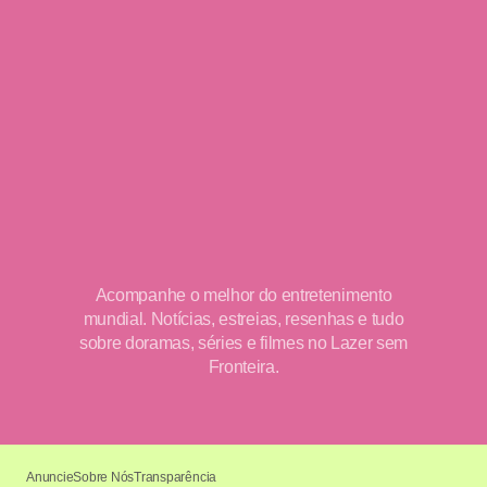
Acompanhe o melhor do entretenimento
mundial. Notícias, estreias, resenhas e tudo
sobre doramas, séries e filmes no Lazer sem
Fronteira.
Anuncie
Sobre Nós
Transparência