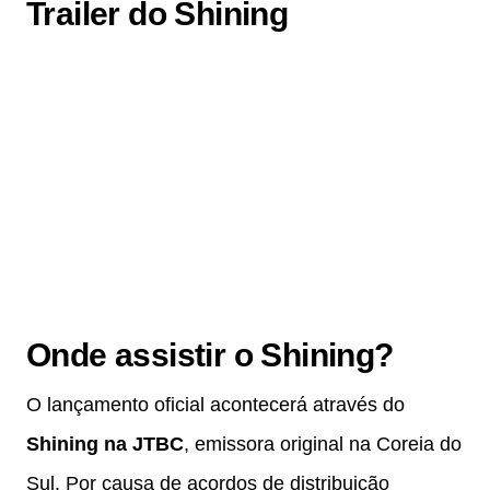
Trailer do Shining
Onde assistir o Shining?
O lançamento oficial acontecerá através do
Shining na JTBC
, emissora original na Coreia do
Sul. Por causa de acordos de distribuição