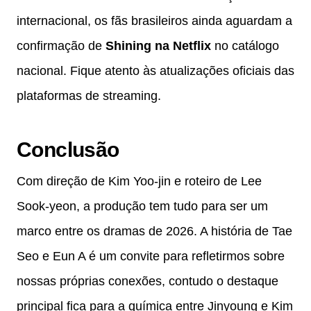
internacional, os fãs brasileiros ainda aguardam a
confirmação de
Shining na Netflix
no catálogo
nacional. Fique atento às atualizações oficiais das
plataformas de streaming.
Conclusão
Com direção de Kim Yoo-jin e roteiro de Lee
Sook-yeon, a produção tem tudo para ser um
marco entre os dramas de 2026. A história de Tae
Seo e Eun A é um convite para refletirmos sobre
nossas próprias conexões, contudo o destaque
principal fica para a química entre Jinyoung e Kim