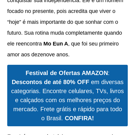
conquistar sua independência. Ele é um homem
focado no presente, pois acredita que viver o
“hoje” é mais importante do que sonhar com o
futuro. Sua rotina muda completamente quando
ele reencontra
Mo Eun A
, que foi seu primeiro
amor aos dezenove anos.
Festival de Ofertas AMAZON
:
Descontos de até 80% OFF
em diversas
categorias. Encontre celulares, TVs, livros
e calçados com os melhores preços do
mercado. Frete grátis e rápido para todo
o Brasil.
CONFIRA!