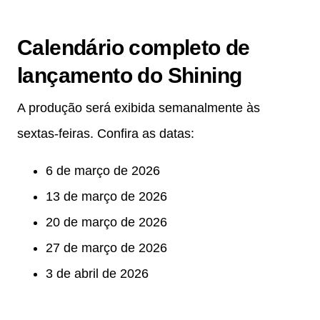
Calendário completo de
lançamento do Shining
A produção será exibida semanalmente às
sextas-feiras. Confira as datas:
6 de março de 2026
13 de março de 2026
20 de março de 2026
27 de março de 2026
3 de abril de 2026