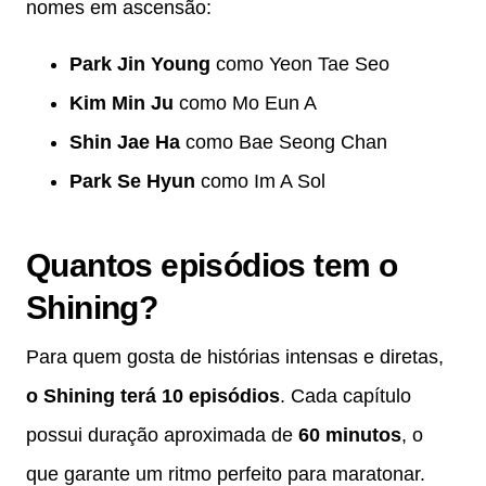
nomes em ascensão:
Park Jin Young
como Yeon Tae Seo
Kim Min Ju
como Mo Eun A
Shin Jae Ha
como Bae Seong Chan
Park Se Hyun
como Im A Sol
Quantos episódios tem o
Shining?
Para quem gosta de histórias intensas e diretas,
o Shining terá 10 episódios
. Cada capítulo
possui duração aproximada de
60 minutos
, o
que garante um ritmo perfeito para maratonar.