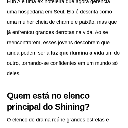
Eun A é uma ex-hoteleira que agora gerencia
uma hospedaria em Seul. Ela é descrita como
uma mulher cheia de charme e paixão, mas que
já enfrentou grandes derrotas na vida. Ao se
reencontrarem, esses jovens descobrem que
ainda podem ser a
luz que ilumina a vida
um do
outro, tornando-se confidentes em um mundo só
deles.
Quem está no elenco
principal do Shining?
O elenco do drama reúne grandes estrelas e