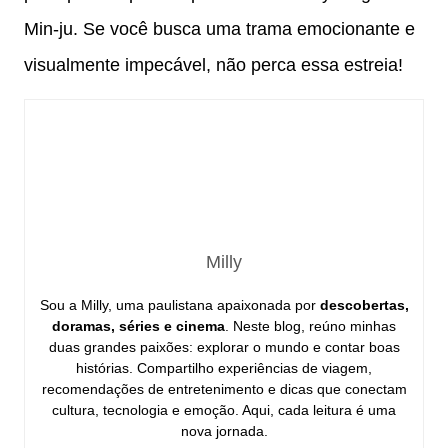
Min-ju. Se você busca uma trama emocionante e
visualmente impecável, não perca essa estreia!
Milly
Sou a Milly, uma paulistana apaixonada por
descobertas,
doramas, séries e cinema
. Neste blog, reúno minhas
duas grandes paixões: explorar o mundo e contar boas
histórias. Compartilho experiências de viagem,
recomendações de entretenimento e dicas que conectam
cultura, tecnologia e emoção. Aqui, cada leitura é uma
nova jornada.