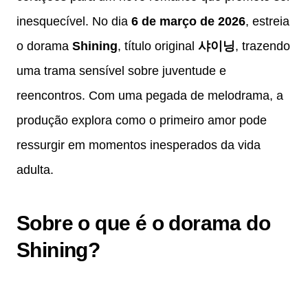
inesquecível. No dia
6 de março de 2026
, estreia
o dorama
Shining
, título original
샤이닝
, trazendo
uma trama sensível sobre juventude e
reencontros. Com uma pegada de melodrama, a
produção explora como o primeiro amor pode
ressurgir em momentos inesperados da vida
adulta.
Sobre o que é o dorama do
Shining?