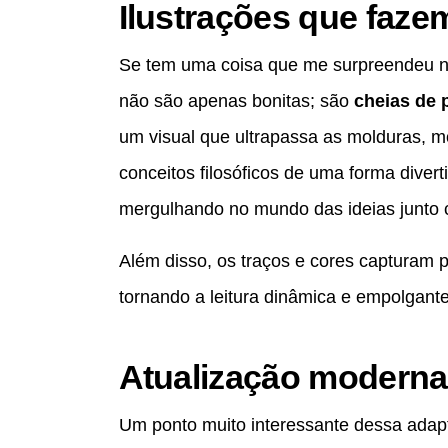
Ilustrações que faze
Se tem uma coisa que me surpreendeu ne
não são apenas bonitas; são
cheias de 
um visual que ultrapassa as molduras, 
conceitos filosóficos de uma forma divert
mergulhando no mundo das ideias junto 
Além disso, os traços e cores capturam 
tornando a leitura dinâmica e empolgante
Atualização moderna 
Um ponto muito interessante dessa adap