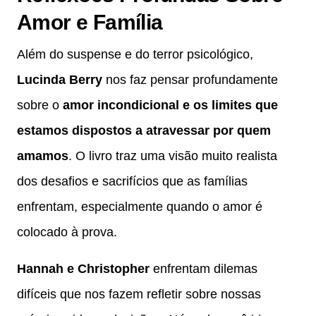
Amor e Família
Além do suspense e do terror psicológico,
Lucinda Berry
nos faz pensar profundamente
sobre o
amor incondicional e os limites que
estamos dispostos a atravessar por quem
amamos
. O livro traz uma visão muito realista
dos desafios e sacrifícios que as famílias
enfrentam, especialmente quando o amor é
colocado à prova.
Hannah e Christopher
enfrentam dilemas
difíceis que nos fazem refletir sobre nossas