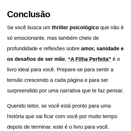
Conclusão
Se você busca um
thriller psicológico
que não é
só emocionante, mas também cheio de
profundidade e reflexões sobre
amor, sanidade e
os desafios de ser mãe
,
“A Filha Perfeita”
é o
livro ideal para você. Prepare-se para sentir a
tensão crescendo a cada página e para ser
surpreendido por uma narrativa que te faz pensar.
Querido leitor, se você está pronto para uma
história que vai ficar com você por muito tempo
depois de terminar, este é o livro para você.