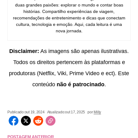
duas grandes paixões: explorar o mundo e contar boas
histórias. Compartilho experiências de viagem,
recomendações de entretenimento e dicas que conectam
cultura, tecnologia e emoção. Aqui, cada leitura é uma
nova jornada.
Disclaimer:
As imagens são apenas ilustrativas.
Todos os direitos pertencem às plataformas e
produtoras (Netflix, Viki, Prime Video e ect). Este
conteúdo
não é patrocinado
.
Publicado:
out 19, 2024
Atualizado:
out 17, 2025
por
Milly
POSTAGEM ANTERIOR