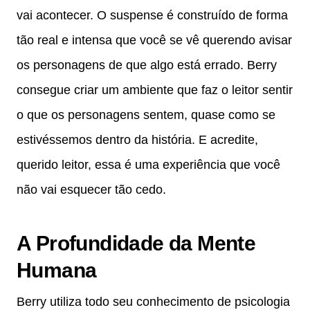
vai acontecer. O suspense é construído de forma
tão real e intensa que você se vê querendo avisar
os personagens de que algo está errado. Berry
consegue criar um ambiente que faz o leitor sentir
o que os personagens sentem, quase como se
estivéssemos dentro da história. E acredite,
querido leitor, essa é uma experiência que você
não vai esquecer tão cedo.
A Profundidade da Mente
Humana
Berry utiliza todo seu conhecimento de psicologia