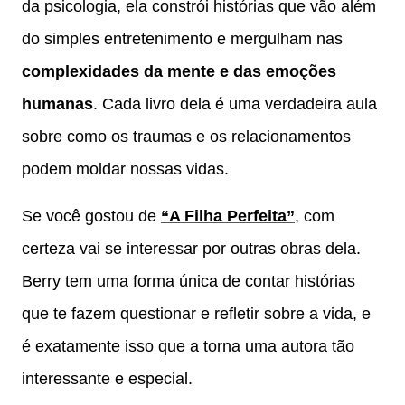
da psicologia, ela constrói histórias que vão além
do simples entretenimento e mergulham nas
complexidades da mente e das emoções
humanas
. Cada livro dela é uma verdadeira aula
sobre como os traumas e os relacionamentos
podem moldar nossas vidas.
Se você gostou de
“A Filha Perfeita”
, com
certeza vai se interessar por outras obras dela.
Berry tem uma forma única de contar histórias
que te fazem questionar e refletir sobre a vida, e
é exatamente isso que a torna uma autora tão
interessante e especial.