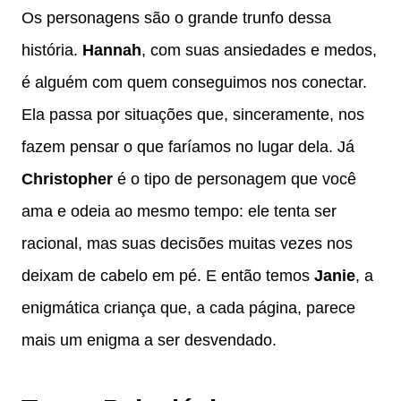
Os personagens são o grande trunfo dessa
história.
Hannah
, com suas ansiedades e medos,
é alguém com quem conseguimos nos conectar.
Ela passa por situações que, sinceramente, nos
fazem pensar o que faríamos no lugar dela. Já
Christopher
é o tipo de personagem que você
ama e odeia ao mesmo tempo: ele tenta ser
racional, mas suas decisões muitas vezes nos
deixam de cabelo em pé. E então temos
Janie
, a
enigmática criança que, a cada página, parece
mais um enigma a ser desvendado.