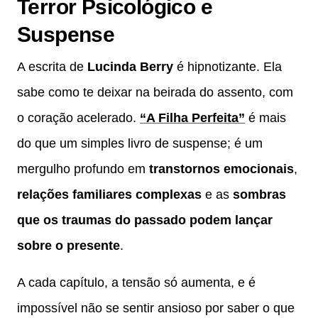
Terror Psicológico e
Suspense
A escrita de
Lucinda Berry
é hipnotizante. Ela
sabe como te deixar na beirada do assento, com
o coração acelerado.
“A Filha Perfeita”
é mais
do que um simples livro de suspense; é um
mergulho profundo em
transtornos emocionais
,
relações familiares complexas
e as
sombras
que os traumas do passado podem lançar
sobre o presente
.
A cada capítulo, a tensão só aumenta, e é
impossível não se sentir ansioso por saber o que