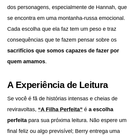
dos personagens, especialmente de Hannah, que
se encontra em uma montanha-russa emocional.
Cada escolha que ela faz tem um peso e traz
consequências que te fazem pensar sobre os
sacrifícios que somos capazes de fazer por
quem amamos
.
A Experiência de Leitura
Se você é fã de histórias intensas e cheias de
reviravoltas,
“A Filha Perfeita”
é
a escolha
perfeita
para sua próxima leitura. Não espere um
final feliz ou algo previsível; Berry entrega uma