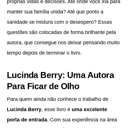
próprias vidas e decisões. Até onde você iria para
manter sua família unida? Até que ponto a
sanidade se mistura com o desespero? Essas
questões são colocadas de forma brilhante pela
autora, que consegue nos deixar pensando muito
tempo depois de terminar o livro.
Lucinda Berry: Uma Autora
Para Ficar de Olho
Para quem ainda não conhece o trabalho de
Lucinda Berry
, esse livro é
uma excelente
porta de entrada
. Com sua experiência na área