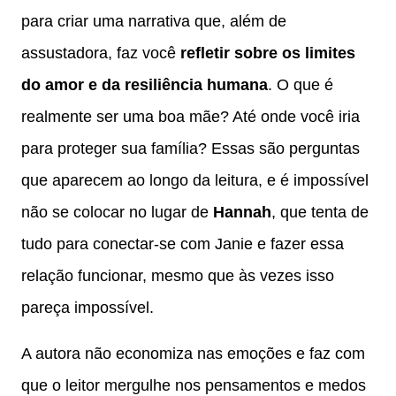
para criar uma narrativa que, além de
assustadora, faz você
refletir sobre os limites
do amor e da resiliência humana
. O que é
realmente ser uma boa mãe? Até onde você iria
para proteger sua família? Essas são perguntas
que aparecem ao longo da leitura, e é impossível
não se colocar no lugar de
Hannah
, que tenta de
tudo para conectar-se com Janie e fazer essa
relação funcionar, mesmo que às vezes isso
pareça impossível.
A autora não economiza nas emoções e faz com
que o leitor mergulhe nos pensamentos e medos