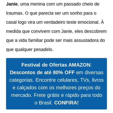
Janie
, uma menina com um passado cheio de
traumas. O que parecia ser um sonho para o
casal logo vira um verdadeiro teste emocional. À
medida que convivem com Janie, eles descobrem
que a vida familiar pode ser mais assustadora do
que qualquer pesadelo.
Festival de Ofertas AMAZON
:
Descontos de até 80% OFF
em diversas
categorias. Encontre celulares, TVs, livros
e calçados com os melhores preços do
mercado. Frete grátis e rápido para todo
o Brasil.
CONFIRA!