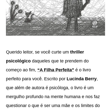
Querido leitor, se você curte um
thriller
psicológico
daqueles que te prendem do
começo ao fim,
“A Filha Perfeita”
é o livro
perfeito para você. Escrito por
Lucinda Berry
,
que além de autora é psicóloga, o livro é um
mergulho profundo na mente humana e nos faz
questionar o que é ser uma mãe e os limites do