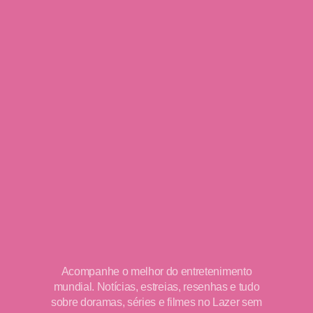
Acompanhe o melhor do entretenimento
mundial. Notícias, estreias, resenhas e tudo
sobre doramas, séries e filmes no Lazer sem