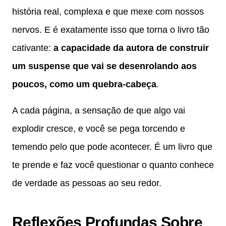
história real, complexa e que mexe com nossos
nervos. E é exatamente isso que torna o livro tão
cativante:
a capacidade da autora de construir
um suspense que vai se desenrolando aos
poucos, como um quebra-cabeça
.
A cada página, a sensação de que algo vai
explodir cresce, e você se pega torcendo e
temendo pelo que pode acontecer. É um livro que
te prende e faz você questionar o quanto conhece
de verdade as pessoas ao seu redor.
Reflexões Profundas Sobre