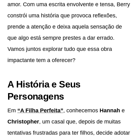
amor. Com uma escrita envolvente e tensa, Berry
constrói uma história que provoca reflexões,
prende a atenção e deixa aquela sensação de
que algo está sempre prestes a dar errado.
Vamos juntos explorar tudo que essa obra
impactante tem a oferecer?
A História e Seus
Personagens
Em
“A Filha Perfeita”
, conhecemos
Hannah
e
Christopher
, um casal que, depois de muitas
tentativas frustradas para ter filhos, decide adotar