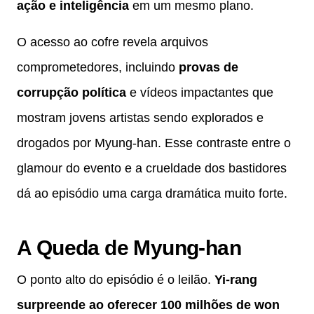
ação e inteligência
em um mesmo plano.
O acesso ao cofre revela arquivos
comprometedores, incluindo
provas de
corrupção política
e vídeos impactantes que
mostram jovens artistas sendo explorados e
drogados por Myung-han. Esse contraste entre o
glamour do evento e a crueldade dos bastidores
dá ao episódio uma carga dramática muito forte.
A Queda de Myung-han
O ponto alto do episódio é o leilão.
Yi-rang
surpreende ao oferecer 100 milhões de won