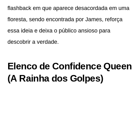
flashback em que aparece desacordada em uma
floresta, sendo encontrada por James, reforça
essa ideia e deixa o público ansioso para
descobrir a verdade.
Elenco de Confidence Queen
(A Rainha dos Golpes)