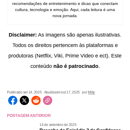
recomendações de entretenimento e dicas que conectam
cultura, tecnologia e emoção. Aqui, cada leitura é uma
nova jornada.
Disclaimer:
As imagens são apenas ilustrativas.
Todos os direitos pertencem às plataformas e
produtoras (Netflix, Viki, Prime Video e ect). Este
conteúdo
não é patrocinado
.
Publicado:
set 14, 2025
Atualizado:
out 17, 2025
por
Milly
POSTAGEM ANTERIOR
14 de setembro de 2025