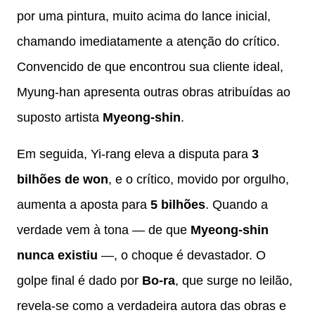
por uma pintura, muito acima do lance inicial,
chamando imediatamente a atenção do crítico.
Convencido de que encontrou sua cliente ideal,
Myung-han apresenta outras obras atribuídas ao
suposto artista
Myeong-shin
.
Em seguida, Yi-rang eleva a disputa para
3
bilhões de won
, e o crítico, movido por orgulho,
aumenta a aposta para
5 bilhões
. Quando a
verdade vem à tona — de que
Myeong-shin
nunca existiu
—, o choque é devastador. O
golpe final é dado por
Bo-ra
, que surge no leilão,
revela-se como a verdadeira autora das obras e