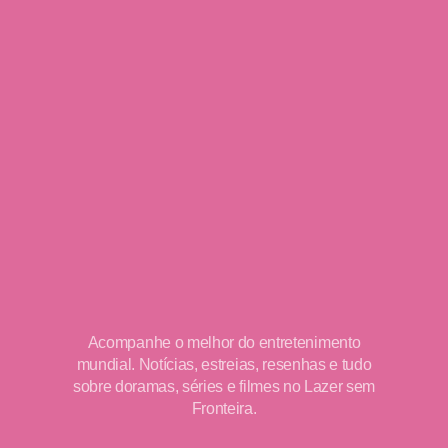
Acompanhe o melhor do entretenimento
mundial. Notícias, estreias, resenhas e tudo
sobre doramas, séries e filmes no Lazer sem
Fronteira.