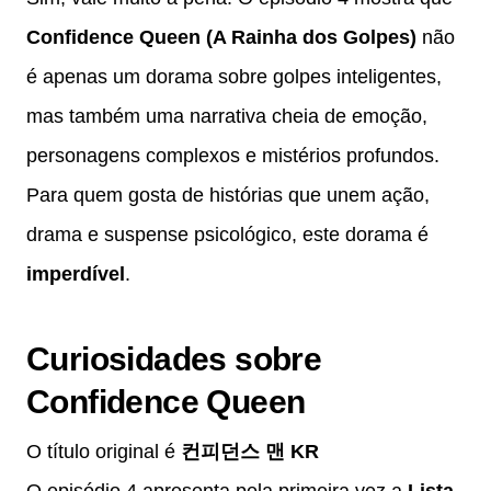
Confidence Queen (A Rainha dos Golpes)
não
é apenas um dorama sobre golpes inteligentes,
mas também uma narrativa cheia de emoção,
personagens complexos e mistérios profundos.
Para quem gosta de histórias que unem ação,
drama e suspense psicológico, este dorama é
imperdível
.
Curiosidades sobre
Confidence Queen
O título original é
컨피던스 맨 KR