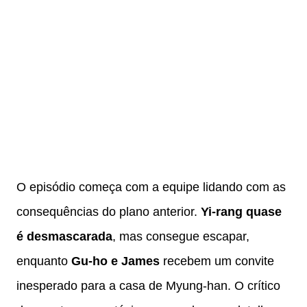
O episódio começa com a equipe lidando com as
consequências do plano anterior.
Yi-rang quase
é desmascarada
, mas consegue escapar,
enquanto
Gu-ho e James
recebem um convite
inesperado para a casa de Myung-han. O crítico