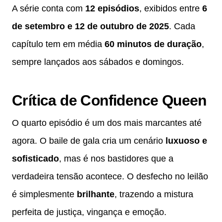
A série conta com
12 episódios
, exibidos entre
6
de setembro e 12 de outubro de 2025
. Cada
capítulo tem em média
60 minutos de duração
,
sempre lançados aos sábados e domingos.
Crítica de Confidence Queen
O quarto episódio é um dos mais marcantes até
agora. O baile de gala cria um cenário
luxuoso e
sofisticado
, mas é nos bastidores que a
verdadeira tensão acontece. O desfecho no leilão
é simplesmente
brilhante
, trazendo a mistura
perfeita de justiça, vingança e emoção.