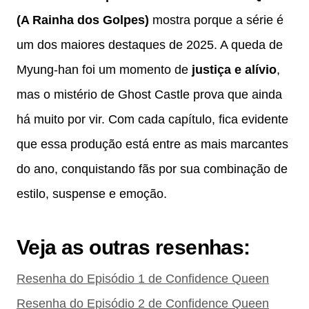
(A Rainha dos Golpes)
mostra porque a série é
um dos maiores destaques de 2025. A queda de
Myung-han foi um momento de
justiça e alívio
,
mas o mistério de Ghost Castle prova que ainda
há muito por vir. Com cada capítulo, fica evidente
que essa produção está entre as mais marcantes
do ano, conquistando fãs por sua combinação de
estilo, suspense e emoção.
Veja as outras resenhas:
Resenha do Episódio 1 de Confidence Queen
Resenha do Episódio 2 de Confidence Queen