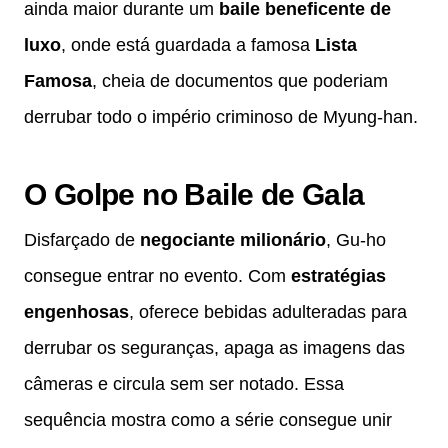
ainda maior durante um
baile beneficente de
luxo
, onde está guardada a famosa
Lista
Famosa
, cheia de documentos que poderiam
derrubar todo o império criminoso de Myung-han.
O Golpe no Baile de Gala
Disfarçado de
negociante milionário
, Gu-ho
consegue entrar no evento. Com
estratégias
engenhosas
, oferece bebidas adulteradas para
derrubar os seguranças, apaga as imagens das
câmeras e circula sem ser notado. Essa
sequência mostra como a série consegue unir