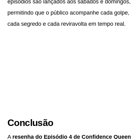
episódios são lançados aos sábados e domingos,
permitindo que o público acompanhe cada golpe,
cada segredo e cada reviravolta em tempo real.
Conclusão
A
resenha do Episódio 4 de Confidence Queen