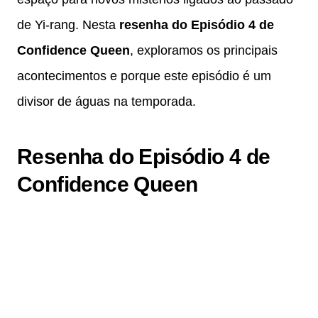
de Yi-rang. Nesta
resenha do Episódio 4 de
Confidence Queen
, exploramos os principais
acontecimentos e porque este episódio é um
divisor de águas na temporada.
Resenha do Episódio 4 de
Confidence Queen