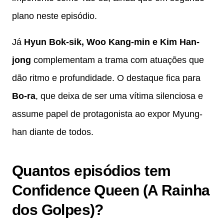
plano neste episódio.
Já
Hyun Bok-sik, Woo Kang-min e Kim Han-
jong
complementam a trama com atuações que
dão ritmo e profundidade. O destaque fica para
Bo-ra
, que deixa de ser uma vítima silenciosa e
assume papel de protagonista ao expor Myung-
han diante de todos.
Quantos episódios tem
Confidence Queen (A Rainha
dos Golpes)?