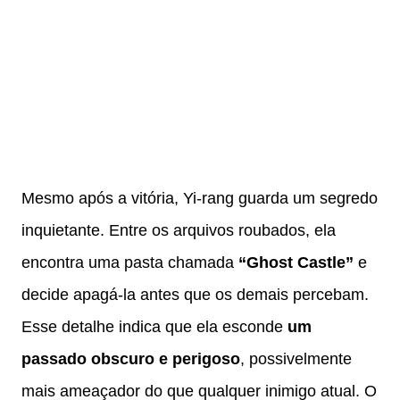
Mesmo após a vitória, Yi-rang guarda um segredo
inquietante. Entre os arquivos roubados, ela
encontra uma pasta chamada
“Ghost Castle”
e
decide apagá-la antes que os demais percebam.
Esse detalhe indica que ela esconde
um
passado obscuro e perigoso
, possivelmente
mais ameaçador do que qualquer inimigo atual. O