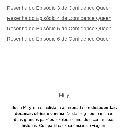
Resenha do Episódio 3 de Confidence Queen
Resenha do Episódio 4 de Confidence Queen
Resenha do Episódio 5 de Confidence Queen
Resenha do Episódio 6 de Confidence Queen
Milly
Sou a Milly, uma paulistana apaixonada por
descobertas,
doramas, séries e cinema
. Neste blog, reúno minhas
duas grandes paixões: explorar o mundo e contar boas
histórias. Compartilho experiências de viagem,