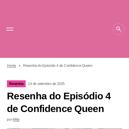
Home
Resenha do Episódio 4 de Confidence Queen
Resenha
14 de setembro de 2025
Resenha do Episódio 4
de Confidence Queen
por
Milly