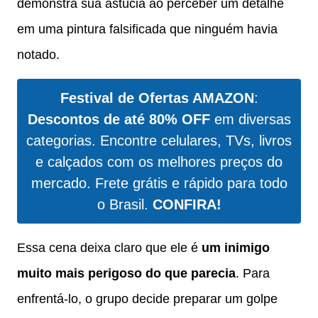
demonstra sua astúcia ao perceber um detalhe
em uma pintura falsificada que ninguém havia
notado.
Festival de Ofertas AMAZON
:
Descontos de até 80% OFF
em diversas
categorias. Encontre celulares, TVs, livros
e calçados com os melhores preços do
mercado. Frete grátis e rápido para todo
o Brasil.
CONFIRA!
Essa cena deixa claro que ele é
um inimigo
muito mais perigoso do que parecia
. Para
enfrentá-lo, o grupo decide preparar um golpe