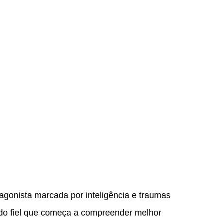
agonista marcada por inteligência e traumas
do fiel que começa a compreender melhor