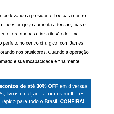
ipe levando a presidente Lee para dentro
 milhões em jogo aumenta a tensão, mas o
ente: era apenas criar a ilusão de uma
o perfeito no centro cirúrgico, com James
orando nos bastidores. Quando a operação
amado e sua incapacidade é finalmente
scontos de até 80% OFF
em diversas
Vs, livros e calçados com os melhores
 rápido para todo o Brasil.
CONFIRA!