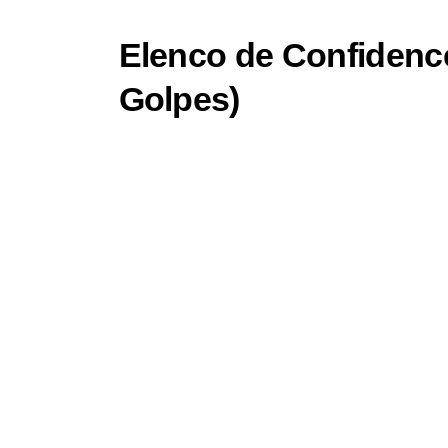
Elenco de Confidenc
Golpes)