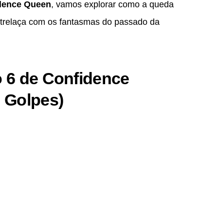
idence Queen
, vamos explorar como a queda
trelaça com os fantasmas do passado da
 6 de Confidence
 Golpes)