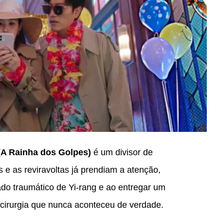
A Rainha dos Golpes)
é um divisor de
e as reviravoltas já prendiam a atenção,
ado traumático de Yi-rang e ao entregar um
cirurgia que nunca aconteceu de verdade.