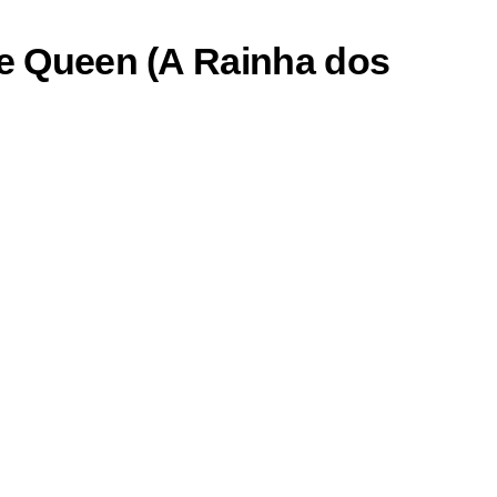
e Queen (A Rainha dos