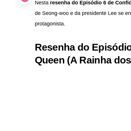
Nesta
resenha do Episódio 6 de Conf
de Seong-woo e da presidente Lee se en
protagonista.
Resenha do Episódio
Queen (A Rainha dos