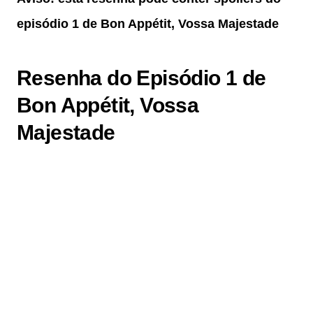
episódio 1 de Bon Appétit, Vossa Majestade
Resenha do Episódio 1 de
Bon Appétit, Vossa
Majestade