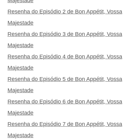
Majestade
Resenha do Episódio 2 de Bon Appétit, Vossa
Majestade
Resenha do Episódio 3 de Bon Appétit, Vossa
Majestade
Resenha do Episódio 4 de Bon Appétit, Vossa
Majestade
Resenha do Episódio 5 de Bon Appétit, Vossa
Majestade
Resenha do Episódio 6 de Bon Appétit, Vossa
Majestade
Resenha do Episódio 7 de Bon Appétit, Vossa
Majestade