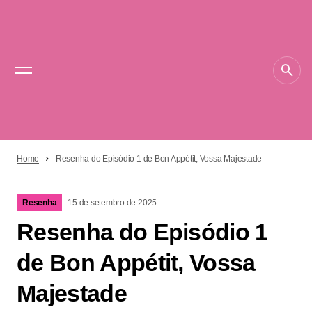
Home
Resenha do Episódio 1 de Bon Appétit, Vossa Majestade
Resenha
15 de setembro de 2025
Resenha do Episódio 1
de Bon Appétit, Vossa
Majestade