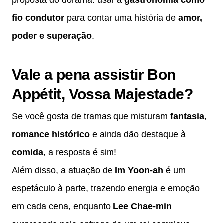
fio condutor
para contar uma história de
amor,
poder e superação
.
Vale a pena assistir Bon
Appétit, Vossa Majestade?
Se você gosta de tramas que misturam
fantasia
,
romance histórico
e ainda dão destaque à
comida
, a resposta é sim!
Além disso, a atuação de
Im Yoon-ah
é um
espetáculo à parte, trazendo energia e emoção
em cada cena, enquanto
Lee Chae-min