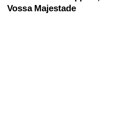
Vossa Majestade