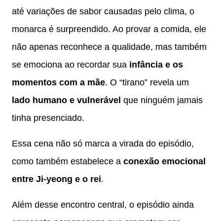
até variações de sabor causadas pelo clima, o
monarca é surpreendido. Ao provar a comida, ele
não apenas reconhece a qualidade, mas também
se emociona ao recordar sua
infância e os
momentos com a mãe
. O “tirano” revela um
lado humano e vulnerável
que ninguém jamais
tinha presenciado.
Essa cena não só marca a virada do episódio,
como também estabelece a
conexão emocional
entre Ji-yeong e o rei
.
Além desse encontro central, o episódio ainda