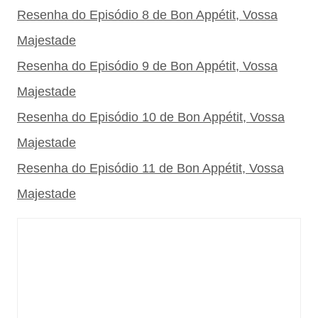
Resenha do Episódio 8 de Bon Appétit, Vossa
Majestade
Resenha do Episódio 9 de Bon Appétit, Vossa
Majestade
Resenha do Episódio 10 de Bon Appétit, Vossa
Majestade
Resenha do Episódio 11 de Bon Appétit, Vossa
Majestade