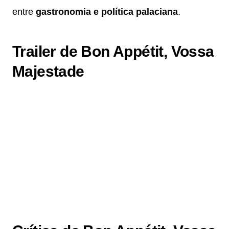
entre
gastronomia e política palaciana
.
Trailer de Bon Appétit, Vossa
Majestade