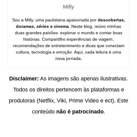
Milly
Sou a Milly, uma paulistana apaixonada por
descobertas,
doramas, séries e cinema
. Neste blog, reúno minhas
duas grandes paixões: explorar o mundo e contar boas
histórias. Compartilho experiências de viagem,
recomendações de entretenimento e dicas que conectam
cultura, tecnologia e emoção. Aqui, cada leitura é uma
nova jornada.
Disclaimer:
As imagens são apenas ilustrativas.
Todos os direitos pertencem às plataformas e
produtoras (Netflix, Viki, Prime Video e ect). Este
conteúdo
não é patrocinado
.