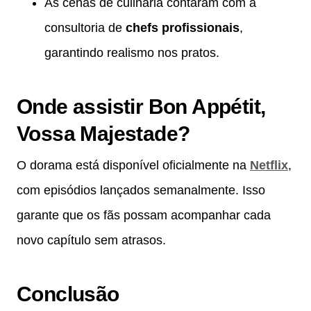
As cenas de culinária contaram com a
consultoria de
chefs profissionais
,
garantindo realismo nos pratos.
Onde assistir Bon Appétit,
Vossa Majestade?
O dorama está disponível oficialmente na
Netflix
,
com episódios lançados semanalmente. Isso
garante que os fãs possam acompanhar cada
novo capítulo sem atrasos.
Conclusão