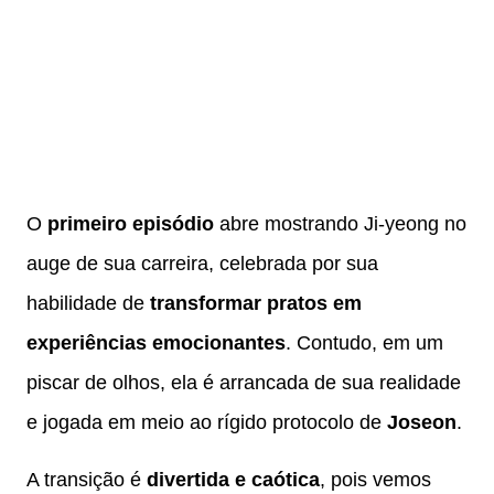
O
primeiro episódio
abre mostrando Ji-yeong no
auge de sua carreira, celebrada por sua
habilidade de
transformar pratos em
experiências emocionantes
. Contudo, em um
piscar de olhos, ela é arrancada de sua realidade
e jogada em meio ao rígido protocolo de
Joseon
.
A transição é
divertida e caótica
, pois vemos