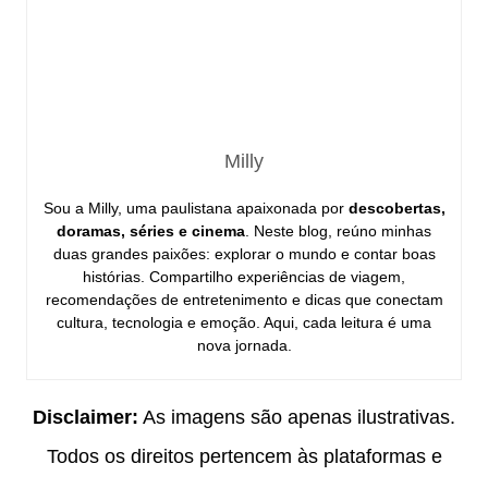
Milly
Sou a Milly, uma paulistana apaixonada por
descobertas,
doramas, séries e cinema
. Neste blog, reúno minhas
duas grandes paixões: explorar o mundo e contar boas
histórias. Compartilho experiências de viagem,
recomendações de entretenimento e dicas que conectam
cultura, tecnologia e emoção. Aqui, cada leitura é uma
nova jornada.
Disclaimer:
As imagens são apenas ilustrativas.
Todos os direitos pertencem às plataformas e