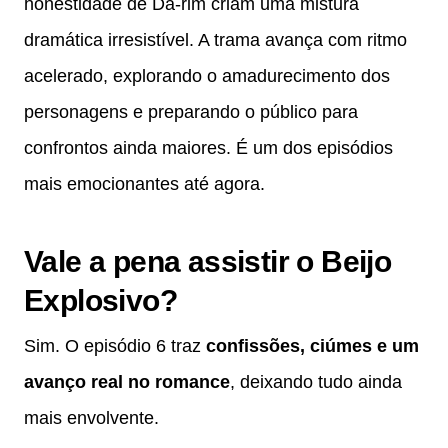
honestidade de Da-rim criam uma mistura
dramática irresistível. A trama avança com ritmo
acelerado, explorando o amadurecimento dos
personagens e preparando o público para
confrontos ainda maiores. É um dos episódios
mais emocionantes até agora.
Vale a pena assistir o Beijo
Explosivo?
Sim. O episódio 6 traz
confissões, ciúmes e um
avanço real no romance
, deixando tudo ainda
mais envolvente.