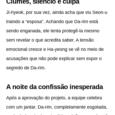
Ciúmes, silêncio e culpa
Ji-hyeok, por sua vez, ainda acha que viu Seon-u
traindo a “esposa”. Achando que Da-rim está
sendo enganada, ele tenta protegê-la mesmo
sem revelar o que acredita saber. A tensão
emocional cresce e Ha-yeong se vê no meio de
acusações que não pode explicar sem expor o
segredo de Da-rim.
A noite da confissão inesperada
Após a aprovação do projeto, a equipe celebra
com um jantar. Da-rim, completamente esgotada,