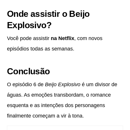
Onde assistir o Beijo
Explosivo?
Você pode assistir
na Netflix
, com novos
episódios todas as semanas.
Conclusão
O episódio 6 de
Beijo Explosivo
é um divisor de
águas. As emoções transbordam, o romance
esquenta e as intenções dos personagens
finalmente começam a vir à tona.