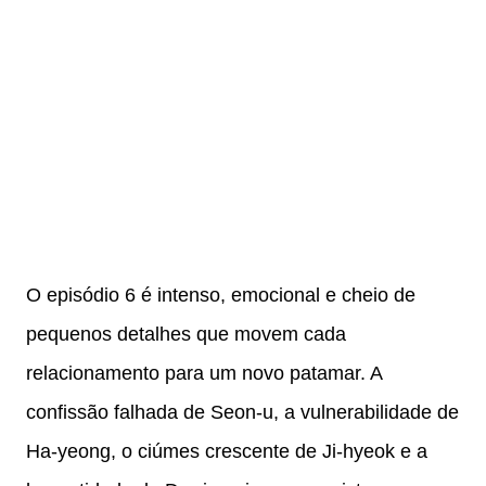
O episódio 6 é intenso, emocional e cheio de
pequenos detalhes que movem cada
relacionamento para um novo patamar. A
confissão falhada de Seon-u, a vulnerabilidade de
Ha-yeong, o ciúmes crescente de Ji-hyeok e a