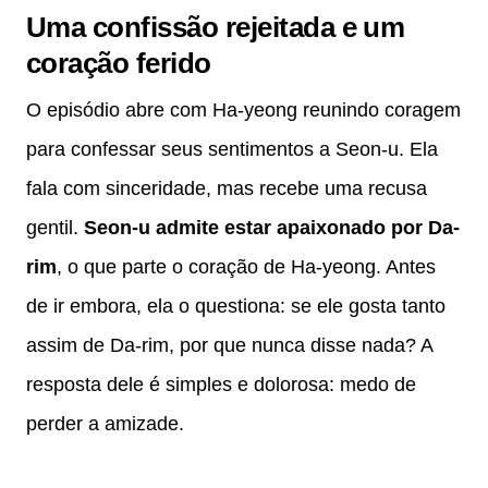
Uma confissão rejeitada e um
coração ferido
O episódio abre com Ha-yeong reunindo coragem
para confessar seus sentimentos a Seon-u. Ela
fala com sinceridade, mas recebe uma recusa
gentil.
Seon-u admite estar apaixonado por Da-
rim
, o que parte o coração de Ha-yeong. Antes
de ir embora, ela o questiona: se ele gosta tanto
assim de Da-rim, por que nunca disse nada? A
resposta dele é simples e dolorosa: medo de
perder a amizade.