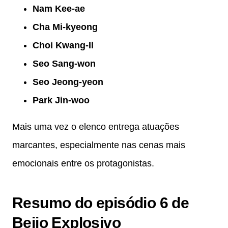
Nam Kee-ae
Cha Mi-kyeong
Choi Kwang-Il
Seo Sang-won
Seo Jeong-yeon
Park Jin-woo
Mais uma vez o elenco entrega atuações
marcantes, especialmente nas cenas mais
emocionais entre os protagonistas.
Resumo do episódio 6 de
Beijo Explosivo