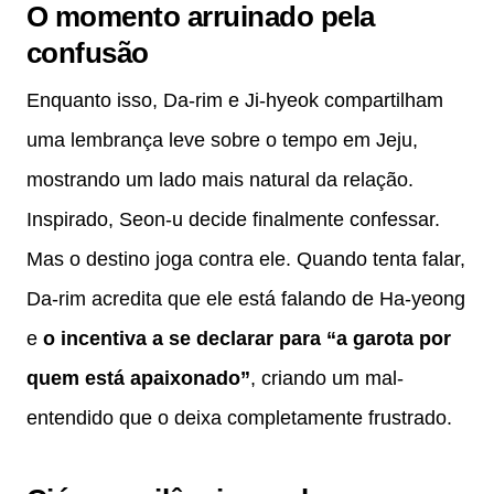
O momento arruinado pela
confusão
Enquanto isso, Da-rim e Ji-hyeok compartilham
uma lembrança leve sobre o tempo em Jeju,
mostrando um lado mais natural da relação.
Inspirado, Seon-u decide finalmente confessar.
Mas o destino joga contra ele. Quando tenta falar,
Da-rim acredita que ele está falando de Ha-yeong
e
o incentiva a se declarar para “a garota por
quem está apaixonado”
, criando um mal-
entendido que o deixa completamente frustrado.