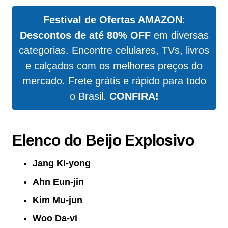
Festival de Ofertas AMAZON
:
Descontos de até 80% OFF
em diversas
categorias. Encontre celulares, TVs, livros
e calçados com os melhores preços do
mercado. Frete grátis e rápido para todo
o Brasil.
CONFIRA!
Elenco do Beijo Explosivo
Jang Ki-yong
Ahn Eun-jin
Kim Mu-jun
Woo Da-vi