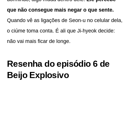
que não consegue mais negar o que sente.
Quando vê as ligações de Seon-u no celular dela,
o ciúme toma conta. É ali que Ji-hyeok decide:
não vai mais ficar de longe.
Resenha do episódio 6 de
Beijo Explosivo