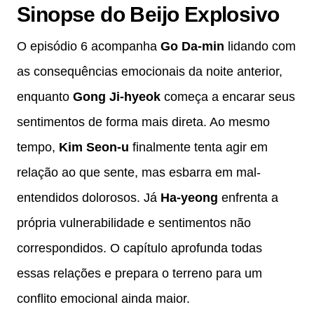
Sinopse do Beijo Explosivo
O episódio 6 acompanha
Go Da-min
lidando com
as consequências emocionais da noite anterior,
enquanto
Gong Ji-hyeok
começa a encarar seus
sentimentos de forma mais direta. Ao mesmo
tempo,
Kim Seon-u
finalmente tenta agir em
relação ao que sente, mas esbarra em mal-
entendidos dolorosos. Já
Ha-yeong
enfrenta a
própria vulnerabilidade e sentimentos não
correspondidos. O capítulo aprofunda todas
essas relações e prepara o terreno para um
conflito emocional ainda maior.