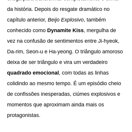
da história. Depois do resgate dramático no
capítulo anterior,
Beijo Explosivo
, também
conhecido como
Dynamite Kiss
, mergulha de
vez na confusão de sentimentos entre Ji-hyeok,
Da-rim, Seon-u e Ha-yeong. O triângulo amoroso
deixa de ser triângulo e vira um verdadeiro
quadrado emocional
, com todas as linhas
colidindo ao mesmo tempo. É um episódio cheio
de confissões inesperadas, ciúmes explosivos e
momentos que aproximam ainda mais os
protagonistas.