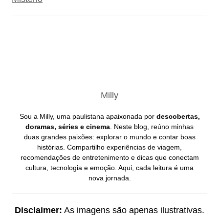
Milly
Sou a Milly, uma paulistana apaixonada por
descobertas,
doramas, séries e cinema
. Neste blog, reúno minhas
duas grandes paixões: explorar o mundo e contar boas
histórias. Compartilho experiências de viagem,
recomendações de entretenimento e dicas que conectam
cultura, tecnologia e emoção. Aqui, cada leitura é uma
nova jornada.
Disclaimer:
As imagens são apenas ilustrativas.