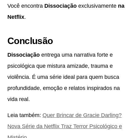
Você encontra
Dissociação
exclusivamente
na
Netflix
.
Conclusão
Dissociação
entrega uma narrativa forte e
psicológica que mistura amizade, trauma e
violência. É uma série ideal para quem busca
profundidade, emoção e relatos inspirados na
vida real.
Leia também:
Quer Brincar de Gracie Darling?
Nova Série da Netflix Traz Terror Psicológico e
Mistério