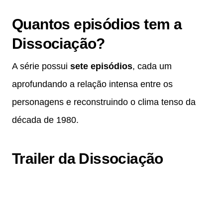
Quantos episódios tem a
Dissociação?
A série possui
sete episódios
, cada um
aprofundando a relação intensa entre os
personagens e reconstruindo o clima tenso da
década de 1980.
Trailer da Dissociação