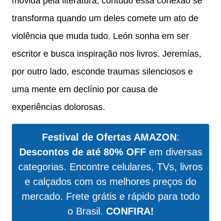
movida pela literatura, contudo essa conexão se
transforma quando um deles comete um ato de
violência que muda tudo. León sonha em ser
escritor e busca inspiração nos livros. Jeremías,
por outro lado, esconde traumas silenciosos e
uma mente em declínio por causa de
experiências dolorosas.
Festival de Ofertas AMAZON
:
Descontos de até 80% OFF
em diversas
categorias. Encontre celulares, TVs, livros
e calçados com os melhores preços do
mercado. Frete grátis e rápido para todo
o Brasil.
CONFIRA!