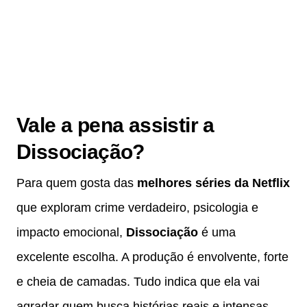
Vale a pena assistir a
Dissociação?
Para quem gosta das
melhores séries da Netflix
que exploram crime verdadeiro, psicologia e
impacto emocional,
Dissociação
é uma
excelente escolha. A produção é envolvente, forte
e cheia de camadas. Tudo indica que ela vai
agradar quem busca histórias reais e intensas.