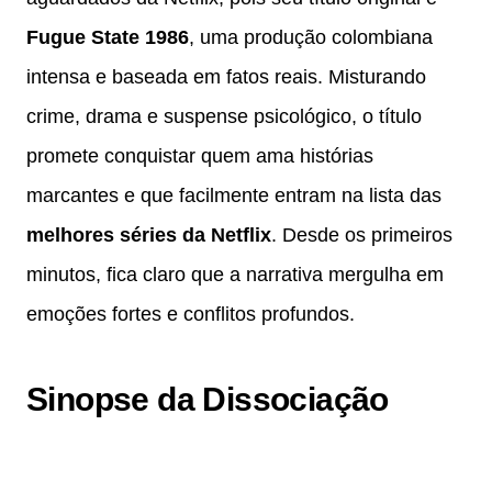
Fugue State 1986
, uma produção colombiana
intensa e baseada em fatos reais. Misturando
crime, drama e suspense psicológico, o título
promete conquistar quem ama histórias
marcantes e que facilmente entram na lista das
melhores séries da Netflix
. Desde os primeiros
minutos, fica claro que a narrativa mergulha em
emoções fortes e conflitos profundos.
Sinopse da Dissociação