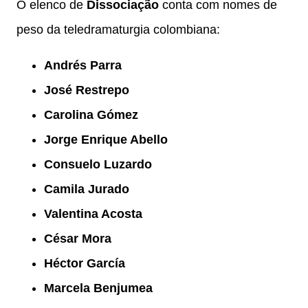
O elenco de
Dissociação
conta com nomes de
peso da teledramaturgia colombiana:
Andrés Parra
José Restrepo
Carolina Gómez
Jorge Enrique Abello
Consuelo Luzardo
Camila Jurado
Valentina Acosta
César Mora
Héctor García
Marcela Benjumea