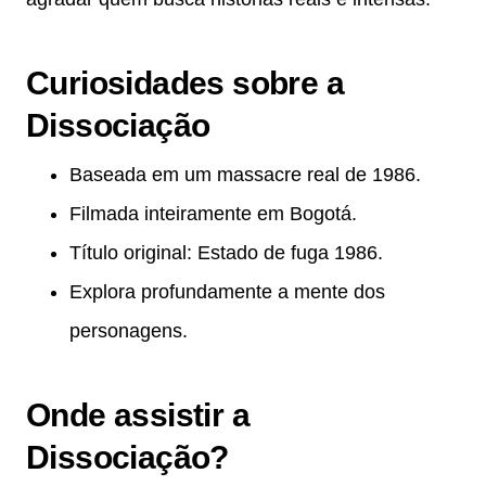
Curiosidades sobre a
Dissociação
Baseada em um massacre real de 1986.
Filmada inteiramente em Bogotá.
Título original: Estado de fuga 1986.
Explora profundamente a mente dos
personagens.
Onde assistir a
Dissociação?