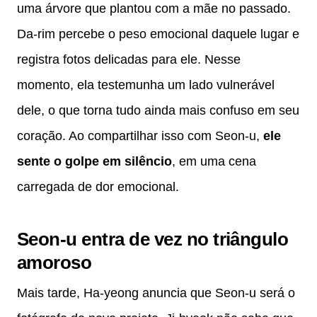
uma árvore que plantou com a mãe no passado.
Da-rim percebe o peso emocional daquele lugar e
registra fotos delicadas para ele. Nesse
momento, ela testemunha um lado vulnerável
dele, o que torna tudo ainda mais confuso em seu
coração. Ao compartilhar isso com Seon-u,
ele
sente o golpe em silêncio
, em uma cena
carregada de dor emocional.
Seon-u entra de vez no triângulo
amoroso
Mais tarde, Ha-yeong anuncia que Seon-u será o