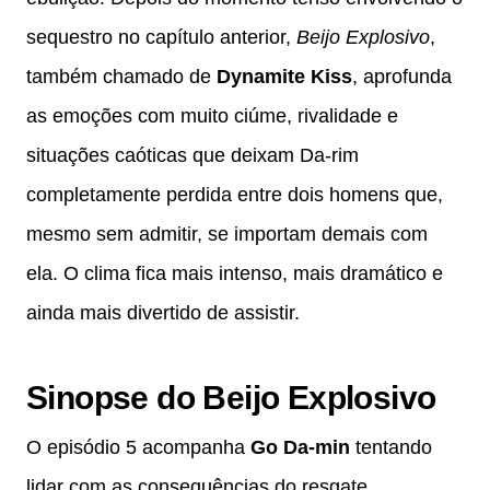
sequestro no capítulo anterior,
Beijo Explosivo
,
também chamado de
Dynamite Kiss
, aprofunda
as emoções com muito ciúme, rivalidade e
situações caóticas que deixam Da-rim
completamente perdida entre dois homens que,
mesmo sem admitir, se importam demais com
ela. O clima fica mais intenso, mais dramático e
ainda mais divertido de assistir.
Sinopse do Beijo Explosivo
O episódio 5 acompanha
Go Da-min
tentando
lidar com as consequências do resgate