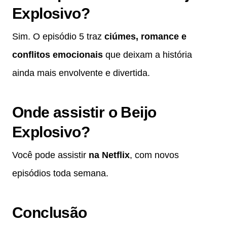
Explosivo?
Sim. O episódio 5 traz
ciúmes, romance e
conflitos emocionais
que deixam a história
ainda mais envolvente e divertida.
Onde assistir o Beijo
Explosivo?
Você pode assistir
na Netflix
, com novos
episódios toda semana.
Conclusão