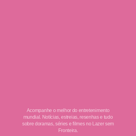
Acompanhe o melhor do entretenimento
mundial. Notícias, estreias, resenhas e tudo
sobre doramas, séries e filmes no Lazer sem
Fronteira.