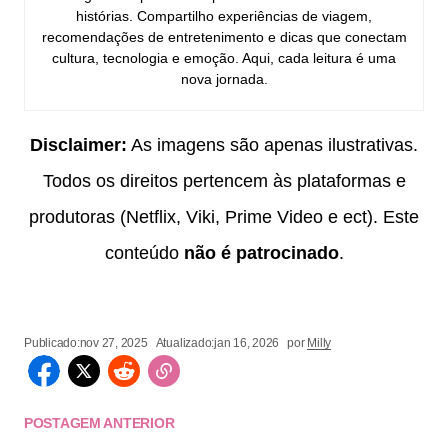
histórias. Compartilho experiências de viagem,
recomendações de entretenimento e dicas que conectam
cultura, tecnologia e emoção. Aqui, cada leitura é uma
nova jornada.
Disclaimer:
As imagens são apenas ilustrativas.
Todos os direitos pertencem às plataformas e
produtoras (Netflix, Viki, Prime Video e ect). Este
conteúdo
não é patrocinado
.
Publicado:
nov 27, 2025
Atualizado:
jan 16, 2026
por
Milly
POSTAGEM ANTERIOR