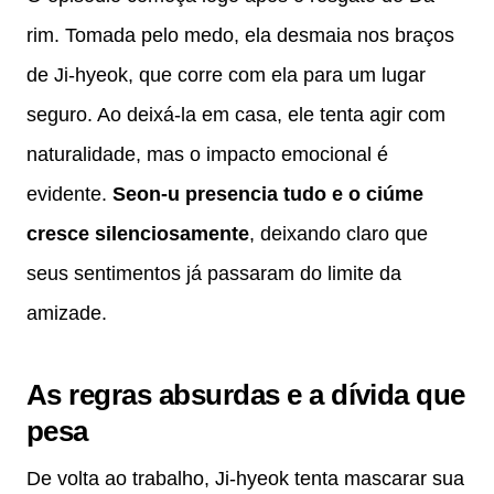
rim. Tomada pelo medo, ela desmaia nos braços
de Ji-hyeok, que corre com ela para um lugar
seguro. Ao deixá-la em casa, ele tenta agir com
naturalidade, mas o impacto emocional é
evidente.
Seon-u presencia tudo e o ciúme
cresce silenciosamente
, deixando claro que
seus sentimentos já passaram do limite da
amizade.
As regras absurdas e a dívida que
pesa
De volta ao trabalho, Ji-hyeok tenta mascarar sua