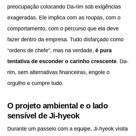
preocupação colocando Da-rim sob exigências
exageradas. Ele implica com as roupas, com o
comportamento, com o percurso que ela deve
fazer dentro da empresa. Tudo disfarçado como
“ordens de chefe”, mas na verdade,
é pura
tentativa de esconder o carinho crescente
. Da-
rim, sem alternativas financeiras, engole o
orgulho e cumpre tudo.
O projeto ambiental e o lado
sensível de Ji-hyeok
Durante um passeio com a equipe, Ji-hyeok visita