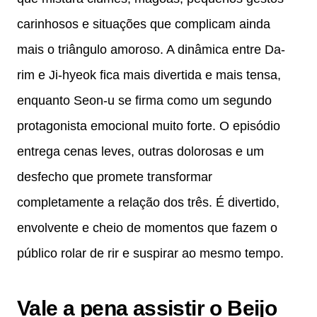
carinhosos e situações que complicam ainda
mais o triângulo amoroso. A dinâmica entre Da-
rim e Ji-hyeok fica mais divertida e mais tensa,
enquanto Seon-u se firma como um segundo
protagonista emocional muito forte. O episódio
entrega cenas leves, outras dolorosas e um
desfecho que promete transformar
completamente a relação dos três. É divertido,
envolvente e cheio de momentos que fazem o
público rolar de rir e suspirar ao mesmo tempo.
Vale a pena assistir o Beijo