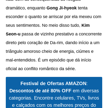
dramático, enquanto
Gong Ji-hyeok
tenta
esconder o quanto se arriscar por ela mexeu com
seus sentimentos. No meio disso tudo,
Kim
Seon-u
passa de vizinho prestativo a concorrente
direto pelo coração de Da-rim, dando início a um
triângulo amoroso cheio de energia, ciúmes e
mal-entendidos. É um episódio que dá início
oficial ao conflito romântico da série.
Festival de Ofertas AMAZON
:
Descontos de até 80% OFF
em diversas
categorias. Encontre celulares, TVs, livros
e calçados com os melhores preços do