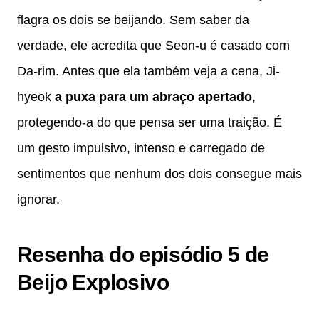
flagra os dois se beijando. Sem saber da
verdade, ele acredita que Seon-u é casado com
Da-rim. Antes que ela também veja a cena, Ji-
hyeok
a puxa para um abraço apertado
,
protegendo-a do que pensa ser uma traição. É
um gesto impulsivo, intenso e carregado de
sentimentos que nenhum dos dois consegue mais
ignorar.
Resenha do episódio 5 de
Beijo Explosivo