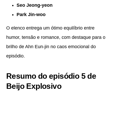
Seo Jeong-yeon
Park Jin-woo
O elenco entrega um ótimo equilíbrio entre
humor, tensão e romance, com destaque para o
brilho de Ahn Eun-jin no caos emocional do
episódio.
Resumo do episódio 5 de
Beijo Explosivo