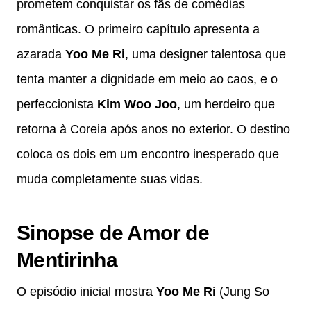
prometem conquistar os fãs de comédias
românticas. O primeiro capítulo apresenta a
azarada
Yoo Me Ri
, uma designer talentosa que
tenta manter a dignidade em meio ao caos, e o
perfeccionista
Kim Woo Joo
, um herdeiro que
retorna à Coreia após anos no exterior. O destino
coloca os dois em um encontro inesperado que
muda completamente suas vidas.
Sinopse de Amor de
Mentirinha
O episódio inicial mostra
Yoo Me Ri
(Jung So