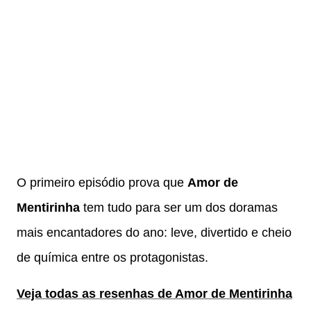
O primeiro episódio prova que
Amor de
Mentirinha
tem tudo para ser um dos doramas
mais encantadores do ano: leve, divertido e cheio
de química entre os protagonistas.
Veja todas as resenhas de Amor de Mentirinha