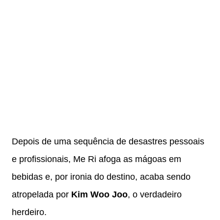
Depois de uma sequência de desastres pessoais
e profissionais, Me Ri afoga as mágoas em
bebidas e, por ironia do destino, acaba sendo
atropelada por
Kim Woo Joo
, o verdadeiro
herdeiro.