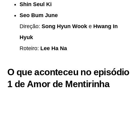
Shin Seul Ki
Seo Bum June
Direção:
Song Hyun Wook
e
Hwang In
Hyuk
Roteiro:
Lee Ha Na
O que aconteceu no episódio
1 de Amor de Mentirinha