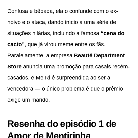
Confusa e bêbada, ela o confunde com o ex-
noivo e o ataca, dando início a uma série de
situações hilárias, incluindo a famosa
“cena do
cacto”
, que já virou meme entre os fãs.
Paralelamente, a empresa
Beauté Department
Store
anuncia uma promoção para casais recém-
casados, e Me Ri é surpreendida ao ser a
vencedora — o único problema é que o prêmio
exige um marido.
Resenha do episódio 1 de
Amor de Mentirinha