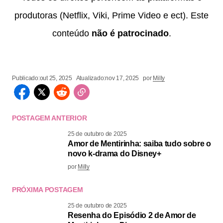
produtoras (Netflix, Viki, Prime Video e ect). Este
conteúdo
não é patrocinado
.
Publicado:
out 25, 2025
Atualizado:
nov 17, 2025
por
Milly
POSTAGEM ANTERIOR
25 de outubro de 2025
Amor de Mentirinha: saiba tudo sobre o
novo k-drama do Disney+
por
Milly
PRÓXIMA POSTAGEM
25 de outubro de 2025
Resenha do Episódio 2 de Amor de