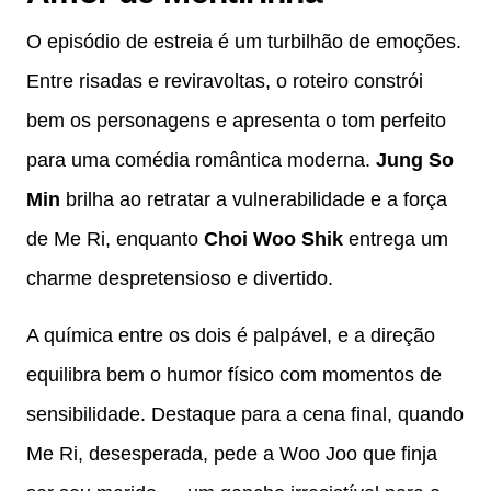
O episódio de estreia é um turbilhão de emoções.
Entre risadas e reviravoltas, o roteiro constrói
bem os personagens e apresenta o tom perfeito
para uma comédia romântica moderna.
Jung So
Min
brilha ao retratar a vulnerabilidade e a força
de Me Ri, enquanto
Choi Woo Shik
entrega um
charme despretensioso e divertido.
A química entre os dois é palpável, e a direção
equilibra bem o humor físico com momentos de
sensibilidade. Destaque para a cena final, quando
Me Ri, desesperada, pede a Woo Joo que finja