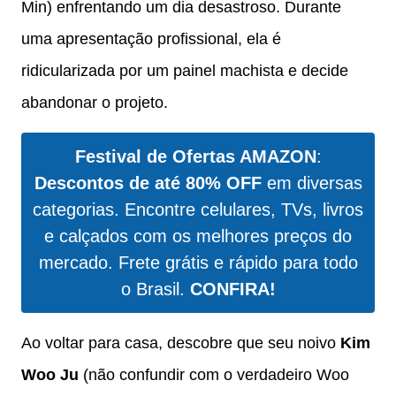
Min) enfrentando um dia desastroso. Durante
uma apresentação profissional, ela é
ridicularizada por um painel machista e decide
abandonar o projeto.
Festival de Ofertas AMAZON
:
Descontos de até 80% OFF
em diversas
categorias. Encontre celulares, TVs, livros
e calçados com os melhores preços do
mercado. Frete grátis e rápido para todo
o Brasil.
CONFIRA!
Ao voltar para casa, descobre que seu noivo
Kim
Woo Ju
(não confundir com o verdadeiro Woo