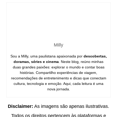
Milly
Sou a Milly, uma paulistana apaixonada por
descobertas,
doramas, séries e cinema
. Neste blog, reúno minhas
duas grandes paixões: explorar o mundo e contar boas
histórias. Compartilho experiências de viagem,
recomendações de entretenimento e dicas que conectam
cultura, tecnologia e emoção. Aqui, cada leitura é uma
nova jornada.
Disclaimer:
As imagens são apenas ilustrativas.
Todos os direitos pertencem às plataformas e