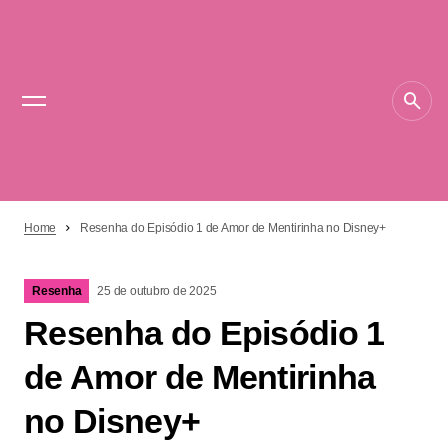
Home
Resenha do Episódio 1 de Amor de Mentirinha no Disney+
Resenha
25 de outubro de 2025
Resenha do Episódio 1
de Amor de Mentirinha
no Disney+