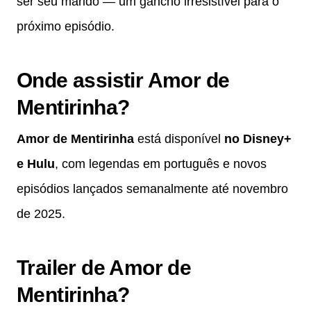
ser seu marido — um gancho irresistível para o
próximo episódio.
Onde assistir Amor de
Mentirinha?
Amor de Mentirinha
está disponível
no Disney+
e Hulu
, com legendas em português e novos
episódios lançados semanalmente até novembro
de 2025.
Trailer de Amor de
Mentirinha?