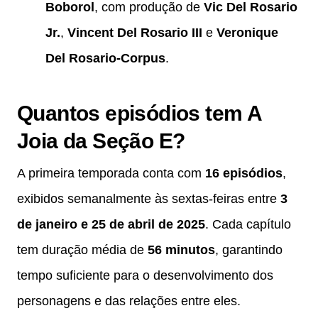
Boborol
, com produção de
Vic Del Rosario
Jr.
,
Vincent Del Rosario III
e
Veronique
Del Rosario-Corpus
.
Quantos episódios tem A
Joia da Seção E?
A primeira temporada conta com
16 episódios
,
exibidos semanalmente às sextas-feiras entre
3
de janeiro e 25 de abril de 2025
. Cada capítulo
tem duração média de
56 minutos
, garantindo
tempo suficiente para o desenvolvimento dos
personagens e das relações entre eles.