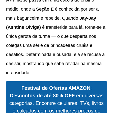
médio, onde a
Seção E
é conhecida por ser a
mais bagunceira e rebelde. Quando
Jay-Jay
(Ashtine Olviga)
é transferida para lá, torna-se a
única garota da turma — o que desperta nos
colegas uma série de brincadeiras cruéis e
desafios. Determinada e ousada, ela se recusa a
desistir, mostrando que sabe revidar na mesma
intensidade.
Festival de Ofertas AMAZON
:
Descontos de até 80% OFF
em diversas
categorias. Encontre celulares, TVs, livros
e calçados com os melhores preços do