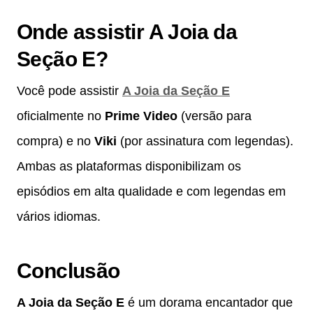
Onde assistir A Joia da
Seção E?
Você pode assistir
A Joia da Seção E
oficialmente no
Prime Video
(versão para
compra) e no
Viki
(por assinatura com legendas).
Ambas as plataformas disponibilizam os
episódios em alta qualidade e com legendas em
vários idiomas.
Conclusão
A Joia da Seção E
é um dorama encantador que