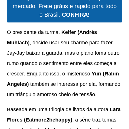
mercado. Frete grátis e rápido para todo
o Brasil.
CONFIRA!
O presidente da turma,
Keifer (Andrés
Muhlach)
, decide usar seu charme para fazer
Jay-Jay baixar a guarda, mas o plano toma outro
rumo quando o sentimento entre eles começa a
crescer. Enquanto isso, o misterioso
Yuri (Rabin
Angeles)
também se interessa por ela, formando
um triângulo amoroso cheio de tensão.
Baseada em uma trilogia de livros da autora
Lara
Flores (Eatmore2behappy)
, a série traz temas