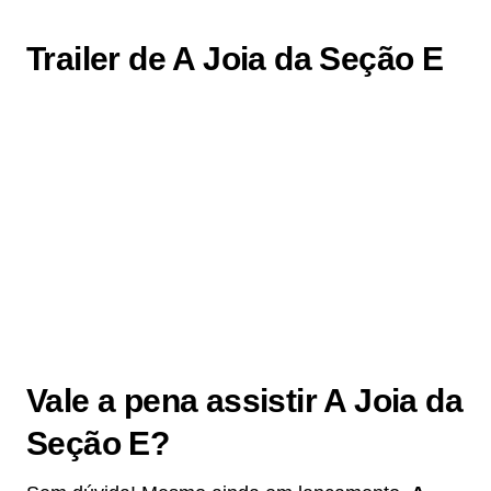
Trailer de A Joia da Seção E
Vale a pena assistir A Joia da
Seção E?