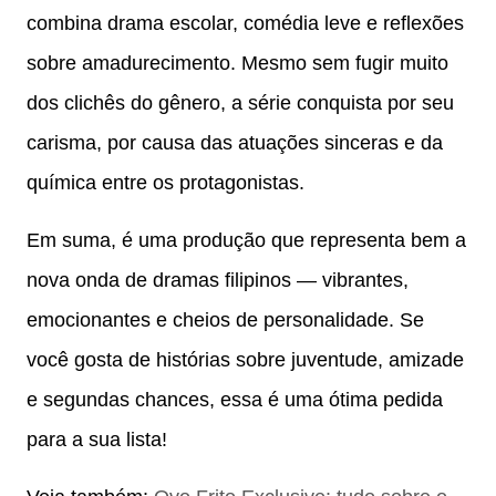
combina drama escolar, comédia leve e reflexões
sobre amadurecimento. Mesmo sem fugir muito
dos clichês do gênero, a série conquista por seu
carisma, por causa das atuações sinceras e da
química entre os protagonistas.
Em suma, é uma produção que representa bem a
nova onda de dramas filipinos — vibrantes,
emocionantes e cheios de personalidade. Se
você gosta de histórias sobre juventude, amizade
e segundas chances, essa é uma ótima pedida
para a sua lista!