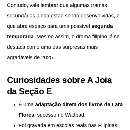
Contudo, vale lembrar que algumas tramas
secundárias ainda estão sendo desenvolvidas, o
que abre espaço para uma possível
segunda
temporada
. Mesmo assim, o drama filipino já se
destaca como uma das surpresas mais
agradáveis de 2025.
Curiosidades sobre A Joia
da Seção E
É uma
adaptação direta dos livros de Lara
Flores
, sucesso no Wattpad.
Foi gravada em escolas reais nas Filipinas,