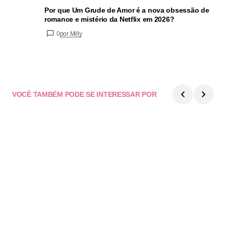
Por que Um Grude de Amor é a nova obsessão de
romance e mistério da Netflix em 2026?
0
por Milly
VOCÊ TAMBÉM PODE SE INTERESSAR POR