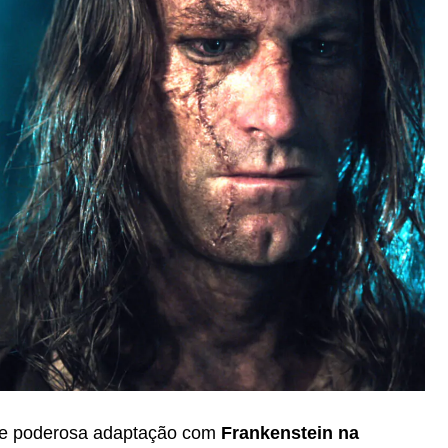
a e poderosa adaptação com
Frankenstein na