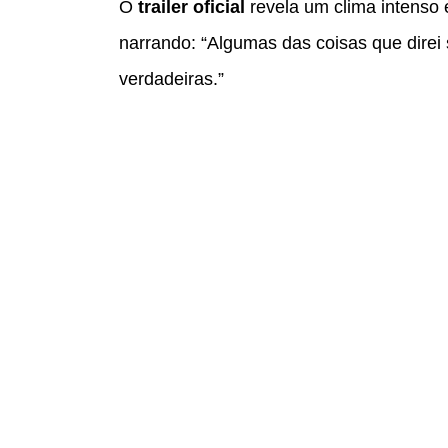
O
trailer oficial
revela um clima intenso 
narrando: “Algumas das coisas que direi 
verdadeiras.”