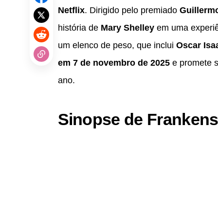
Netflix
. Dirigido pelo premiado
Guillermo
história de
Mary Shelley
em uma experiên
um elenco de peso, que inclui
Oscar Isa
em 7 de novembro de 2025
e promete s
ano.
Sinopse de Frankens