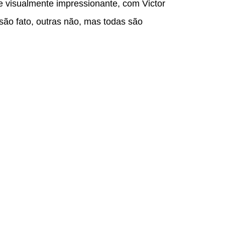
e visualmente impressionante, com Victor
são fato, outras não, mas todas são