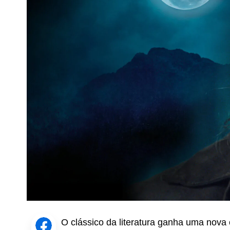
O clássico da literatura ganha uma nov