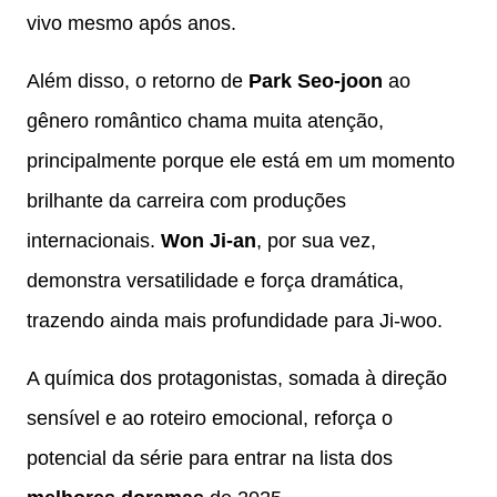
vivo mesmo após anos.
Além disso, o retorno de
Park Seo-joon
ao
gênero romântico chama muita atenção,
principalmente porque ele está em um momento
brilhante da carreira com produções
internacionais.
Won Ji-an
, por sua vez,
demonstra versatilidade e força dramática,
trazendo ainda mais profundidade para Ji-woo.
A química dos protagonistas, somada à direção
sensível e ao roteiro emocional, reforça o
potencial da série para entrar na lista dos