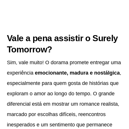
Vale a pena assistir o Surely
Tomorrow?
Sim, vale muito! O dorama promete entregar uma
experiência
emocionante, madura e nostálgica
,
especialmente para quem gosta de histórias que
exploram o amor ao longo do tempo. O grande
diferencial está em mostrar um romance realista,
marcado por escolhas difíceis, reencontros
inesperados e um sentimento que permanece