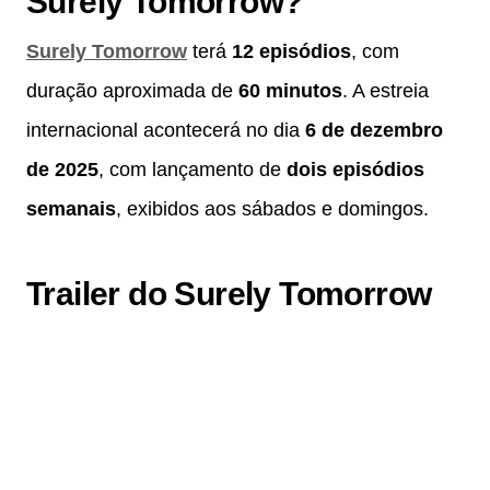
Surely Tomorrow?
Surely Tomorrow
terá
12 episódios
, com
duração aproximada de
60 minutos
. A estreia
internacional acontecerá no dia
6 de dezembro
de 2025
, com lançamento de
dois episódios
semanais
, exibidos aos sábados e domingos.
Trailer do Surely Tomorrow