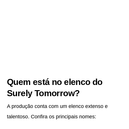
Quem está no elenco do
Surely Tomorrow?
A produção conta com um elenco extenso e
talentoso. Confira os principais nomes: