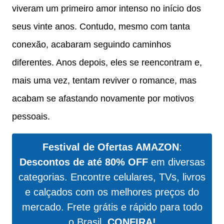
viveram um primeiro amor intenso no início dos
seus vinte anos. Contudo, mesmo com tanta
conexão, acabaram seguindo caminhos
diferentes. Anos depois, eles se reencontram e,
mais uma vez, tentam reviver o romance, mas
acabam se afastando novamente por motivos
pessoais.
Festival de Ofertas AMAZON
:
Descontos de até 80% OFF
em diversas
categorias. Encontre celulares, TVs, livros
e calçados com os melhores preços do
mercado. Frete grátis e rápido para todo
o Brasil.
CONFIRA!