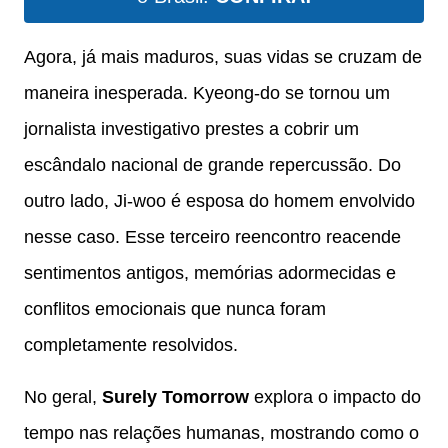
Agora, já mais maduros, suas vidas se cruzam de
maneira inesperada. Kyeong-do se tornou um
jornalista investigativo prestes a cobrir um
escândalo nacional de grande repercussão. Do
outro lado, Ji-woo é esposa do homem envolvido
nesse caso. Esse terceiro reencontro reacende
sentimentos antigos, memórias adormecidas e
conflitos emocionais que nunca foram
completamente resolvidos.
No geral,
Surely Tomorrow
explora o impacto do
tempo nas relações humanas, mostrando como o