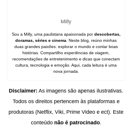
Milly
Sou a Milly, uma paulistana apaixonada por
descobertas,
doramas, séries e cinema
. Neste blog, reúno minhas
duas grandes paixões: explorar o mundo e contar boas
histórias. Compartilho experiências de viagem,
recomendações de entretenimento e dicas que conectam
cultura, tecnologia e emoção. Aqui, cada leitura é uma
nova jornada.
Disclaimer:
As imagens são apenas ilustrativas.
Todos os direitos pertencem às plataformas e
produtoras (Netflix, Viki, Prime Video e ect). Este
conteúdo
não é patrocinado
.