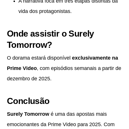
A narrativa foca em três etapas distintas da
vida dos protagonistas.
Onde assistir o Surely
Tomorrow?
O dorama estará disponível
exclusivamente na
Prime Video
, com episódios semanais a partir de
dezembro de 2025.
Conclusão
Surely Tomorrow
é uma das apostas mais
emocionantes da Prime Video para 2025. Com