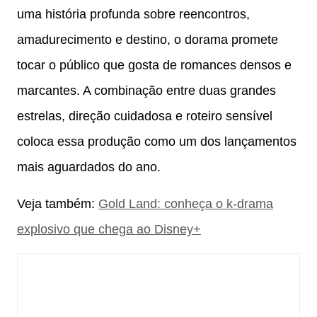
uma história profunda sobre reencontros,
amadurecimento e destino, o dorama promete
tocar o público que gosta de romances densos e
marcantes. A combinação entre duas grandes
estrelas, direção cuidadosa e roteiro sensível
coloca essa produção como um dos lançamentos
mais aguardados do ano.
Veja também:
Gold Land: conheça o k-drama
explosivo que chega ao Disney+