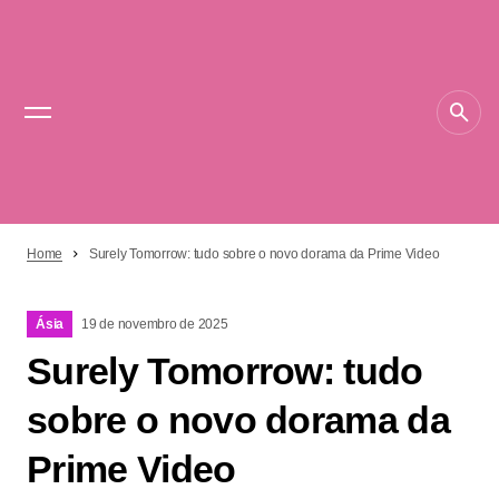
Home
Surely Tomorrow: tudo sobre o novo dorama da Prime Video
Ásia
19 de novembro de 2025
Surely Tomorrow: tudo
sobre o novo dorama da
Prime Video