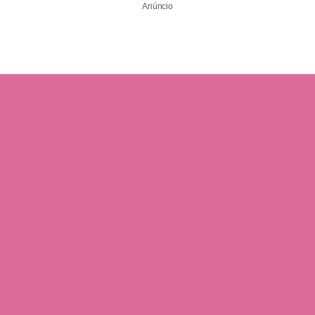
Anúncio