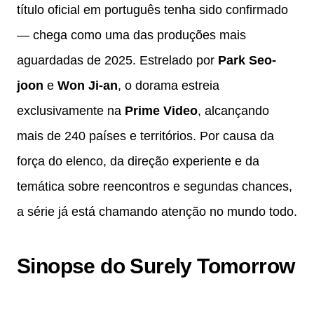
título oficial em português tenha sido confirmado
— chega como uma das produções mais
aguardadas de 2025. Estrelado por
Park Seo-
joon
e
Won Ji-an
, o dorama estreia
exclusivamente na
Prime Video
, alcançando
mais de 240 países e territórios. Por causa da
força do elenco, da direção experiente e da
temática sobre reencontros e segundas chances,
a série já está chamando atenção no mundo todo.
Sinopse do Surely Tomorrow