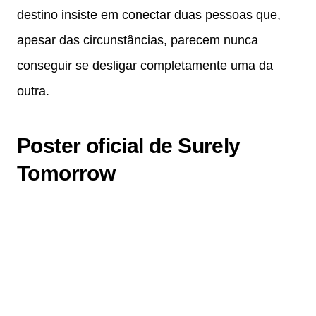
destino insiste em conectar duas pessoas que,
apesar das circunstâncias, parecem nunca
conseguir se desligar completamente uma da
outra.
Poster oficial de Surely
Tomorrow