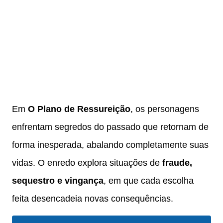
Em
O Plano de Ressureição
, os personagens
enfrentam segredos do passado que retornam de
forma inesperada, abalando completamente suas
vidas. O enredo explora situações de
fraude,
sequestro e vingança
, em que cada escolha
feita desencadeia novas consequências.