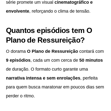
série promete um visual
cinematográfico e
envolvente
, reforçando o clima de tensão.
Quantos episódios tem O
Plano de Ressureição?
O dorama
O Plano de Ressureição
contará com
9 episódios
, cada um com cerca de
50 minutos
de duração. O formato curto garante uma
narrativa intensa e sem enrolações
, perfeita
para quem busca maratonar em poucos dias sem
perder o ritmo.