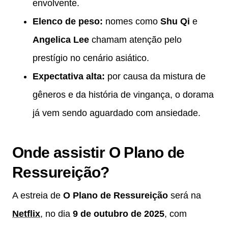
envolvente.
Elenco de peso:
nomes como
Shu Qi
e
Angelica Lee
chamam atenção pelo
prestígio no cenário asiático.
Expectativa alta:
por causa da mistura de
gêneros e da história de vingança, o dorama
já vem sendo aguardado com ansiedade.
Onde assistir O Plano de
Ressureição?
A estreia de
O Plano de Ressureição
será na
Netflix
, no dia
9 de outubro de 2025
, com