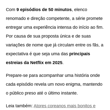
Com
9 episódios de 50 minutos
, elenco
renomado e direção competente, a série promete
entregar uma experiência intensa do início ao fim.
Por causa de sua proposta única e de suas
variações de nome que já circulam entre os fãs, a
expectativa é que seja uma das
principais
estreias da Netflix em 2025
.
Prepare-se para acompanhar uma história onde
cada episódio revela um novo enigma, mantendo
o público preso até o último instante.
Leia também:
Atores coreanos mais bonitos e