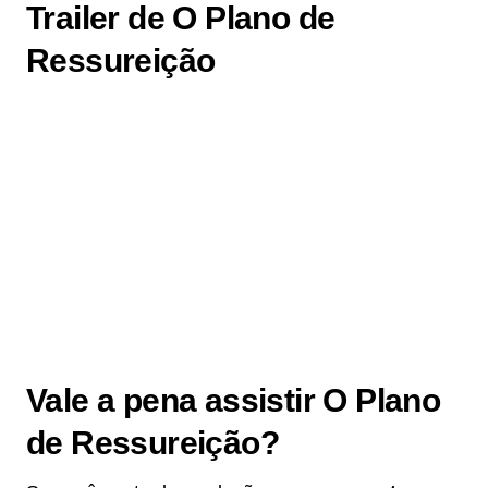
Trailer de O Plano de
Ressureição
Vale a pena assistir O Plano
de Ressureição?