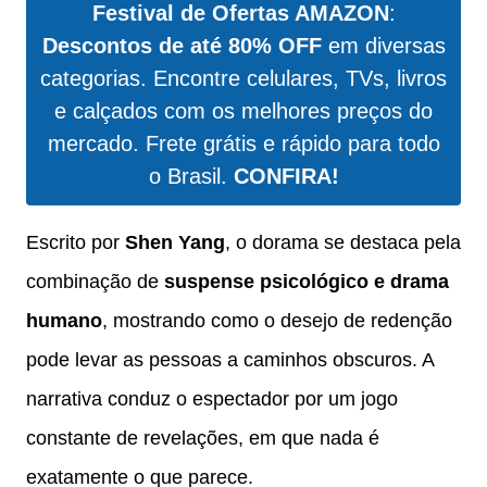
Festival de Ofertas AMAZON
:
Descontos de até 80% OFF
em diversas
categorias. Encontre celulares, TVs, livros
e calçados com os melhores preços do
mercado. Frete grátis e rápido para todo
o Brasil.
CONFIRA!
Escrito por
Shen Yang
, o dorama se destaca pela
combinação de
suspense psicológico e drama
humano
, mostrando como o desejo de redenção
pode levar as pessoas a caminhos obscuros. A
narrativa conduz o espectador por um jogo
constante de revelações, em que nada é
exatamente o que parece.