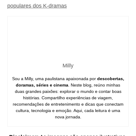
populares dos K-dramas
Milly
Sou a Milly, uma paulistana apaixonada por
descobertas,
doramas, séries e cinema
. Neste blog, reúno minhas
duas grandes paixões: explorar o mundo e contar boas
histórias. Compartilho experiências de viagem,
recomendações de entretenimento e dicas que conectam
cultura, tecnologia e emoção. Aqui, cada leitura é uma
nova jornada.