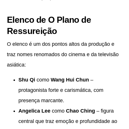
Elenco de O Plano de
Ressureição
O elenco é um dos pontos altos da produção e
traz nomes renomados do cinema e da televisão
asiática:
Shu Qi
como
Wang Hui Chun
–
protagonista forte e carismática, com
presença marcante.
Angelica Lee
como
Chao Ching
– figura
central que traz emoção e profundidade ao