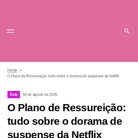
Home
O Plano de Ressureição: tudo sobre o dorama de suspense da Netflix
Ásia
30 de agosto de 2025
O Plano de Ressureição:
tudo sobre o dorama de
suspense da Netflix