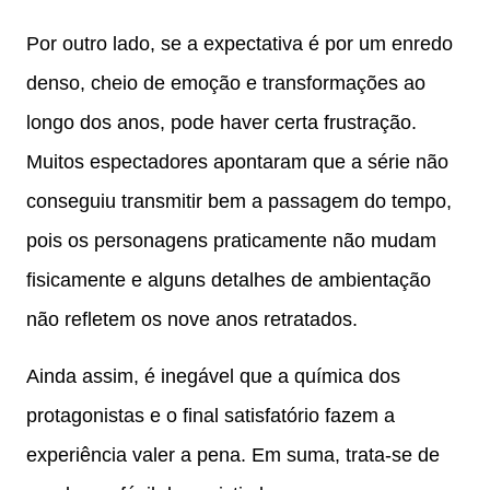
Por outro lado, se a expectativa é por um enredo
denso, cheio de emoção e transformações ao
longo dos anos, pode haver certa frustração.
Muitos espectadores apontaram que a série não
conseguiu transmitir bem a passagem do tempo,
pois os personagens praticamente não mudam
fisicamente e alguns detalhes de ambientação
não refletem os nove anos retratados.
Ainda assim, é inegável que a química dos
protagonistas e o final satisfatório fazem a
experiência valer a pena. Em suma, trata-se de