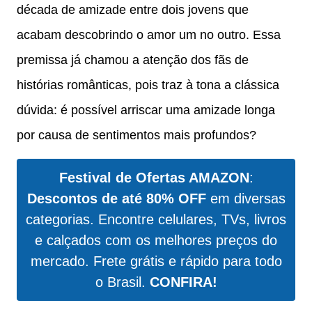
década de amizade entre dois jovens que
acabam descobrindo o amor um no outro. Essa
premissa já chamou a atenção dos fãs de
histórias românticas, pois traz à tona a clássica
dúvida: é possível arriscar uma amizade longa
por causa de sentimentos mais profundos?
Festival de Ofertas AMAZON
:
Descontos de até 80% OFF
em diversas
categorias. Encontre celulares, TVs, livros
e calçados com os melhores preços do
mercado. Frete grátis e rápido para todo
o Brasil.
CONFIRA!