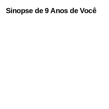
Sinopse de 9 Anos de Você