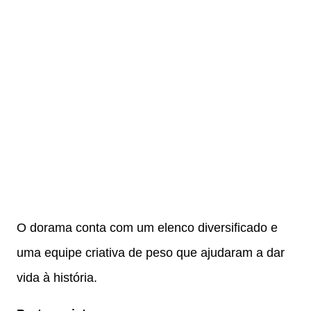
O dorama conta com um elenco diversificado e
uma equipe criativa de peso que ajudaram a dar
vida à história.