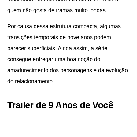
quem não gosta de tramas muito longas.
Por causa dessa estrutura compacta, algumas
transições temporais de nove anos podem
parecer superficiais. Ainda assim, a série
consegue entregar uma boa noção do
amadurecimento dos personagens e da evolução
do relacionamento.
Trailer de 9 Anos de Você