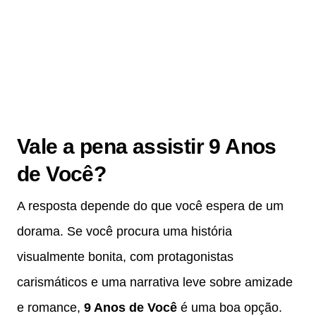
Vale a pena assistir 9 Anos
de Você?
A resposta depende do que você espera de um
dorama. Se você procura uma história
visualmente bonita, com protagonistas
carismáticos e uma narrativa leve sobre amizade
e romance,
9 Anos de Você
é uma boa opção.