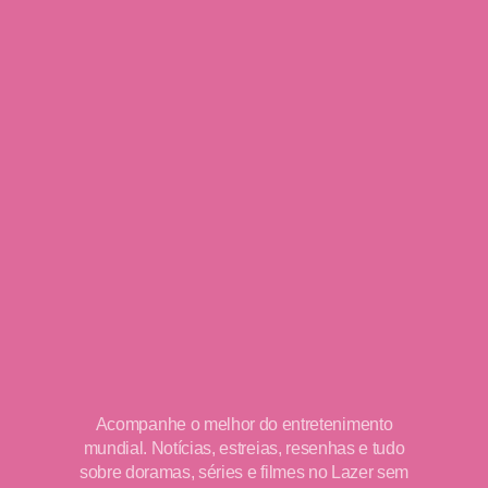
Acompanhe o melhor do entretenimento
mundial. Notícias, estreias, resenhas e tudo
sobre doramas, séries e filmes no Lazer sem