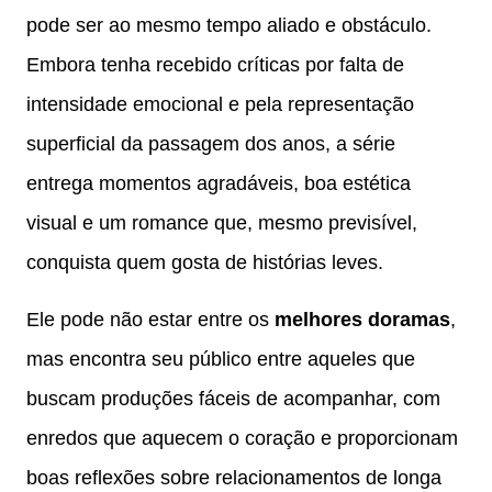
pode ser ao mesmo tempo aliado e obstáculo.
Embora tenha recebido críticas por falta de
intensidade emocional e pela representação
superficial da passagem dos anos, a série
entrega momentos agradáveis, boa estética
visual e um romance que, mesmo previsível,
conquista quem gosta de histórias leves.
Ele pode não estar entre os
melhores doramas
,
mas encontra seu público entre aqueles que
buscam produções fáceis de acompanhar, com
enredos que aquecem o coração e proporcionam
boas reflexões sobre relacionamentos de longa