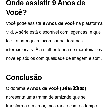
Onde assistir 9 Anos de
Você?
Você pode assistir
9 Anos de Você
na plataforma
Viki
. A série está disponível com legendas, o que
facilita para quem acompanha doramas
internacionais. É a melhor forma de maratonar os
nove episódios com qualidade de imagem e som.
Conclusão
O dorama
9 Anos de Você (แต่ละปีมีเธอ)
apresenta uma trama de amizade que se
transforma em amor, mostrando como o tempo