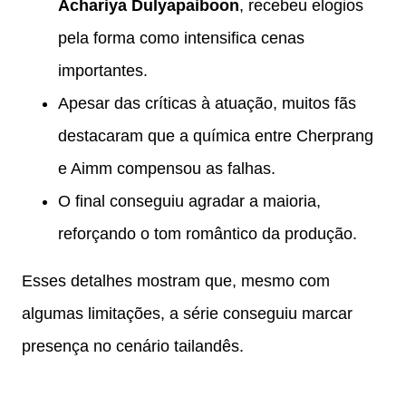
Achariya Dulyapaiboon
, recebeu elogios
pela forma como intensifica cenas
importantes.
Apesar das críticas à atuação, muitos fãs
destacaram que a química entre Cherprang
e Aimm compensou as falhas.
O final conseguiu agradar a maioria,
reforçando o tom romântico da produção.
Esses detalhes mostram que, mesmo com
algumas limitações, a série conseguiu marcar
presença no cenário tailandês.