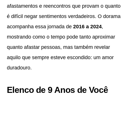
afastamentos e reencontros que provam o quanto
é difícil negar sentimentos verdadeiros. O dorama
acompanha essa jornada de
2016 a 2024
,
mostrando como o tempo pode tanto aproximar
quanto afastar pessoas, mas também revelar
aquilo que sempre esteve escondido: um amor
duradouro.
Elenco de 9 Anos de Você