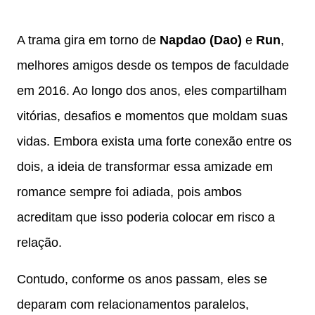
A trama gira em torno de
Napdao (Dao)
e
Run
,
melhores amigos desde os tempos de faculdade
em 2016. Ao longo dos anos, eles compartilham
vitórias, desafios e momentos que moldam suas
vidas. Embora exista uma forte conexão entre os
dois, a ideia de transformar essa amizade em
romance sempre foi adiada, pois ambos
acreditam que isso poderia colocar em risco a
relação.
Contudo, conforme os anos passam, eles se
deparam com relacionamentos paralelos,