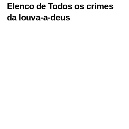
Elenco de Todos os crimes
da louva-a-deus