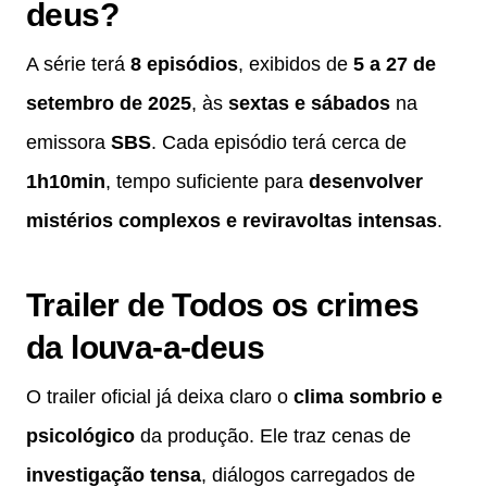
deus?
A série terá
8 episódios
, exibidos de
5 a 27 de
setembro de 2025
, às
sextas e sábados
na
emissora
SBS
. Cada episódio terá cerca de
1h10min
, tempo suficiente para
desenvolver
mistérios complexos e reviravoltas intensas
.
Trailer de Todos os crimes
da louva-a-deus
O trailer oficial já deixa claro o
clima sombrio e
psicológico
da produção. Ele traz cenas de
investigação tensa
, diálogos carregados de