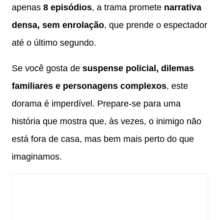
apenas
8 episódios
, a trama promete
narrativa
densa, sem enrolação
, que prende o espectador
até o último segundo.
Se você gosta de
suspense policial, dilemas
familiares e personagens complexos
, este
dorama é imperdível. Prepare-se para uma
história que mostra que, às vezes, o inimigo não
está fora de casa, mas bem mais perto do que
imaginamos.