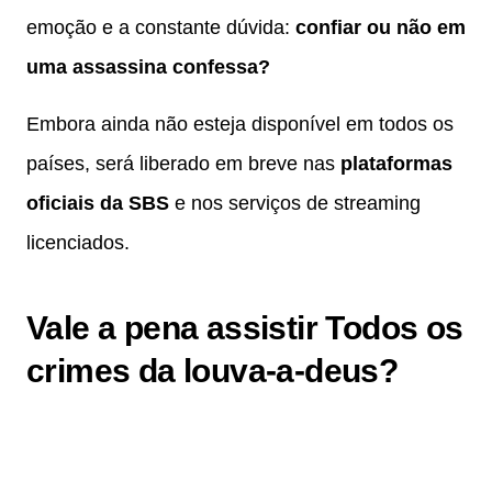
emoção e a constante dúvida:
confiar ou não em
uma assassina confessa?
Embora ainda não esteja disponível em todos os
países, será liberado em breve nas
plataformas
oficiais da SBS
e nos serviços de streaming
licenciados.
Vale a pena assistir Todos os
crimes da louva-a-deus?