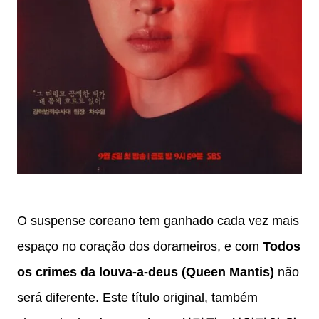
O suspense coreano tem ganhado cada vez mais
espaço no coração dos dorameiros, e com
Todos
os crimes da louva-a-deus (Queen Mantis)
não
será diferente. Este título original, também