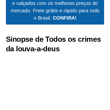
e calçados com os melhores preços do
mercado. Frete grátis e rápido para todo
o Brasil.
CONFIRA!
Sinopse de Todos os crimes
da louva-a-deus