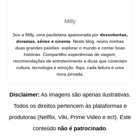
Milly
Sou a Milly, uma paulistana apaixonada por
descobertas,
doramas, séries e cinema
. Neste blog, reúno minhas
duas grandes paixões: explorar o mundo e contar boas
histórias. Compartilho experiências de viagem,
recomendações de entretenimento e dicas que conectam
cultura, tecnologia e emoção. Aqui, cada leitura é uma
nova jornada.
Disclaimer:
As imagens são apenas ilustrativas.
Todos os direitos pertencem às plataformas e
produtoras (Netflix, Viki, Prime Video e ect). Este
conteúdo
não é patrocinado
.