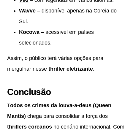
Wavve
– disponível apenas na Coreia do
Sul.
Kocowa
– acessível em países
selecionados.
Assim, o público terá várias opções para
mergulhar nesse
thriller eletrizante
.
Conclusão
Todos os crimes da louva-a-deus (Queen
Mantis)
chega para consolidar a força dos
thrillers coreanos
no cenário internacional. Com