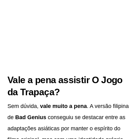
Vale a pena assistir O Jogo
da Trapaça?
Sem dúvida,
vale muito a pena
. A versão filipina
de
Bad Genius
conseguiu se destacar entre as
adaptações asiáticas por manter o espírito do