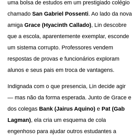
uma bolsa de estudos em um prestigiado colégio
chamado
San Gabriel Possenti
. Ao lado da nova
amiga
Grace (Hyacinth Callado)
, Lin descobre
que a escola, aparentemente exemplar, esconde
um sistema corrupto. Professores vendem
respostas de provas e funcionários exploram
alunos e seus pais em troca de vantagens.
Indignada com o que presencia, Lin decide agir
— mas não da forma esperada. Junto de Grace e
dos colegas
Bank (Jairus Aquino)
e
Pat (Gab
Lagman)
, ela cria um esquema de cola
engenhoso para ajudar outros estudantes a