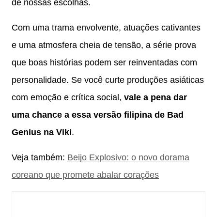
de nossas escolhas.
Com uma trama envolvente, atuações cativantes
e uma atmosfera cheia de tensão, a série prova
que boas histórias podem ser reinventadas com
personalidade. Se você curte produções asiáticas
com emoção e crítica social,
vale a pena dar
uma chance a essa versão filipina de Bad
Genius na Viki
.
Veja também:
Beijo Explosivo: o novo dorama
coreano que promete abalar corações