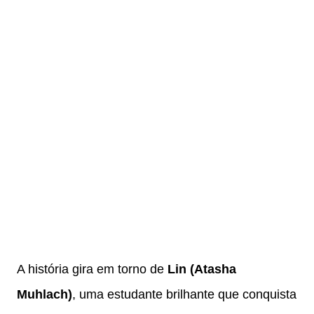
A história gira em torno de
Lin (Atasha
Muhlach)
, uma estudante brilhante que conquista