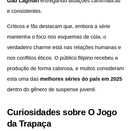
Gab Lagman
entregando atuações carismáticas
e consistentes.
Críticos e fãs destacam que, embora a série
mantenha o foco nos esquemas de cola, o
verdadeiro charme está nas relações humanas e
nos conflitos éticos. O público filipino recebeu a
produção de forma calorosa, e muitos consideram
esta uma das
melhores séries do país em 2025
dentro do gênero de suspense juvenil.
Curiosidades sobre O Jogo
da Trapaça