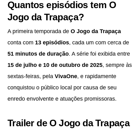
Quantos episódios tem O
Jogo da Trapaça?
A primeira temporada de
O Jogo da Trapaça
conta com
13 episódios
, cada um com cerca de
51 minutos de duração
. A série foi exibida entre
15 de julho e 10 de outubro de 2025
, sempre às
sextas-feiras, pela
VivaOne
, e rapidamente
conquistou o público local por causa de seu
enredo envolvente e atuações promissoras.
Trailer de O Jogo da Trapaça