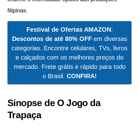
filipinas.
Festival de Ofertas AMAZON
:
Descontos de até 80% OFF
em diversas
categorias. Encontre celulares, TVs, livros
e calçados com os melhores preços do
mercado. Frete grátis e rápido para todo
o Brasil.
CONFIRA!
Sinopse de O Jogo da
Trapaça