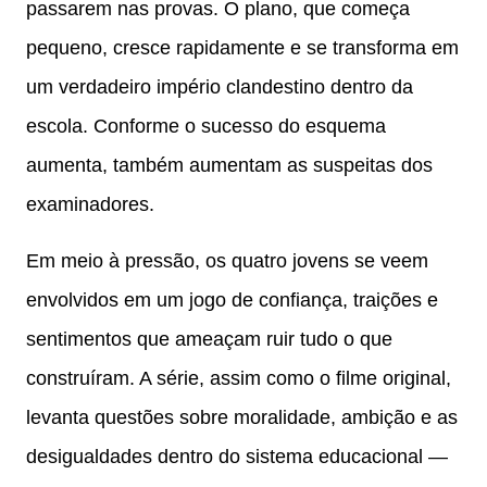
passarem nas provas. O plano, que começa
pequeno, cresce rapidamente e se transforma em
um verdadeiro império clandestino dentro da
escola. Conforme o sucesso do esquema
aumenta, também aumentam as suspeitas dos
examinadores.
Em meio à pressão, os quatro jovens se veem
envolvidos em um jogo de confiança, traições e
sentimentos que ameaçam ruir tudo o que
construíram. A série, assim como o filme original,
levanta questões sobre moralidade, ambição e as
desigualdades dentro do sistema educacional —