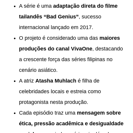
A série é uma
adaptação direta do filme
tailandês “Bad Genius”
, sucesso
internacional lançado em 2017.
O projeto é considerado uma das
maiores
produções do canal VivaOne
, destacando
a crescente força das séries filipinas no
cenário asiático.
A atriz
Atasha Muhlach
é filha de
celebridades locais e estreia como
protagonista nesta produção.
Cada episódio traz uma
mensagem sobre
ética, pressão acadêmica e desigualdade