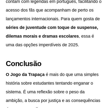
contam com legendas em português, facilitando o
acesso dos fãs que acompanham de perto os
lançamentos internacionais. Para quem gosta de
séries de juventude com toque de suspense,
dilemas morais e dramas escolares
, essa é
uma das opções imperdíveis de 2025.
Conclusão
O Jogo da Trapaça
é mais do que uma simples
história sobre estudantes tentando enganar o
sistema. É uma reflexão sobre o peso da
ambição, a busca por justiça e as consequências