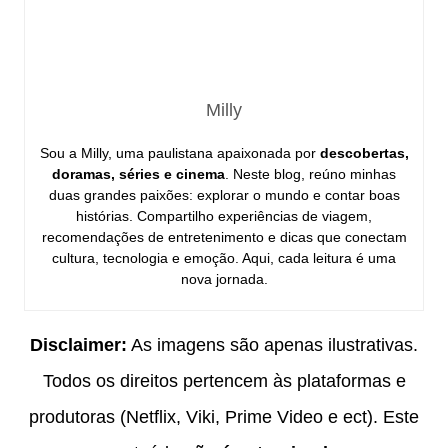
Milly
Sou a Milly, uma paulistana apaixonada por
descobertas,
doramas, séries e cinema
. Neste blog, reúno minhas
duas grandes paixões: explorar o mundo e contar boas
histórias. Compartilho experiências de viagem,
recomendações de entretenimento e dicas que conectam
cultura, tecnologia e emoção. Aqui, cada leitura é uma
nova jornada.
Disclaimer:
As imagens são apenas ilustrativas.
Todos os direitos pertencem às plataformas e
produtoras (Netflix, Viki, Prime Video e ect). Este