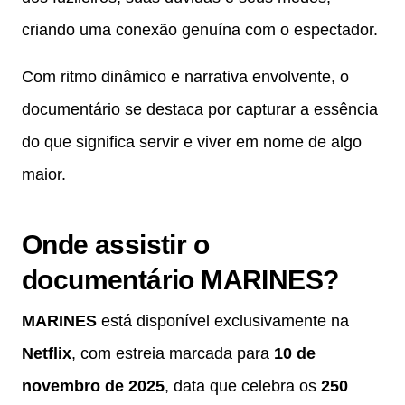
criando uma conexão genuína com o espectador.
Com ritmo dinâmico e narrativa envolvente, o
documentário se destaca por capturar a essência
do que significa servir e viver em nome de algo
maior.
Onde assistir o
documentário MARINES?
MARINES
está disponível exclusivamente na
Netflix
, com estreia marcada para
10 de
novembro de 2025
, data que celebra os
250