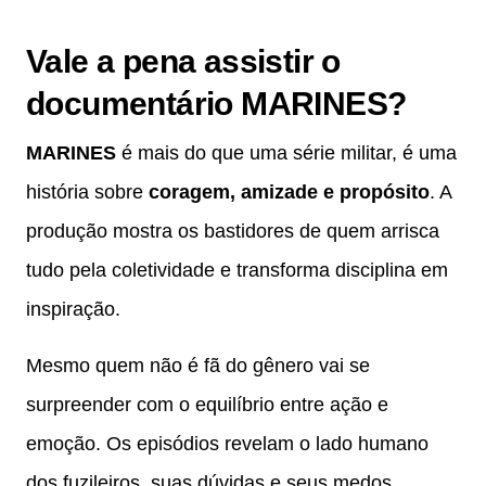
Vale a pena assistir o
documentário MARINES?
MARINES
é mais do que uma série militar, é uma
história sobre
coragem, amizade e propósito
. A
produção mostra os bastidores de quem arrisca
tudo pela coletividade e transforma disciplina em
inspiração.
Mesmo quem não é fã do gênero vai se
surpreender com o equilíbrio entre ação e
emoção. Os episódios revelam o lado humano
dos fuzileiros, suas dúvidas e seus medos,