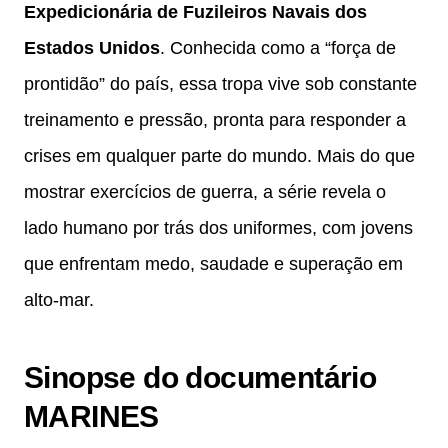
Expedicionária de Fuzileiros Navais dos
Estados Unidos
. Conhecida como a “força de
prontidão” do país, essa tropa vive sob constante
treinamento e pressão, pronta para responder a
crises em qualquer parte do mundo. Mais do que
mostrar exercícios de guerra, a série revela o
lado humano por trás dos uniformes, com jovens
que enfrentam medo, saudade e superação em
alto-mar.
Sinopse do documentário
MARINES