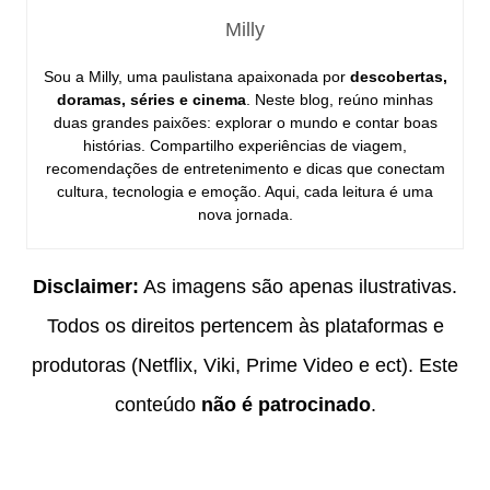
Milly
Sou a Milly, uma paulistana apaixonada por
descobertas,
doramas, séries e cinema
. Neste blog, reúno minhas
duas grandes paixões: explorar o mundo e contar boas
histórias. Compartilho experiências de viagem,
recomendações de entretenimento e dicas que conectam
cultura, tecnologia e emoção. Aqui, cada leitura é uma
nova jornada.
Disclaimer:
As imagens são apenas ilustrativas.
Todos os direitos pertencem às plataformas e
produtoras (Netflix, Viki, Prime Video e ect). Este
conteúdo
não é patrocinado
.