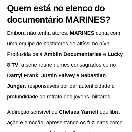
Quem está no elenco do
documentário MARINES?
Embora não tenha atores,
MARINES
conta com
uma equipe de bastidores de altíssimo nível.
Produzida pela
Amblin Documentaries
e
Lucky
8 TV
, a série reúne nomes consagrados como
Darryl Frank
,
Justin Falvey
e
Sebastian
Junger
, responsáveis por dar autenticidade e
profundidade ao retrato dos jovens militares.
A direção sensível de
Chelsea Yarnell
equilibra
ação e emoção, apresentando os fuzileiros como