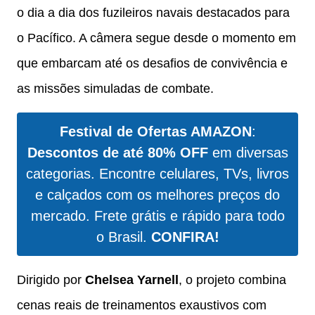
o dia a dia dos fuzileiros navais destacados para
o Pacífico. A câmera segue desde o momento em
que embarcam até os desafios de convivência e
as missões simuladas de combate.
Festival de Ofertas AMAZON
:
Descontos de até 80% OFF
em diversas
categorias. Encontre celulares, TVs, livros
e calçados com os melhores preços do
mercado. Frete grátis e rápido para todo
o Brasil.
CONFIRA!
Dirigido por
Chelsea Yarnell
, o projeto combina
cenas reais de treinamentos exaustivos com