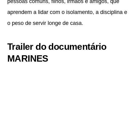
pessoas comuns, filhos, irmãos e amigos, que
aprendem a lidar com o isolamento, a disciplina e
o peso de servir longe de casa.
Trailer do documentário
MARINES