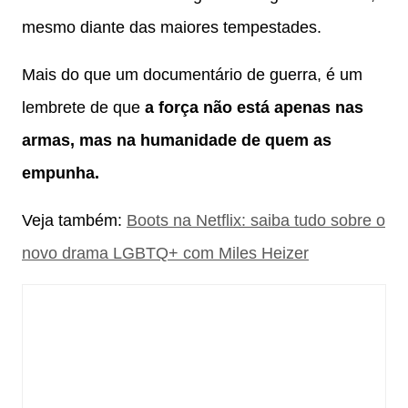
mesmo diante das maiores tempestades.
Mais do que um documentário de guerra, é um
lembrete de que
a força não está apenas nas
armas, mas na humanidade de quem as
empunha.
Veja também:
Boots na Netflix: saiba tudo sobre o
novo drama LGBTQ+ com Miles Heizer