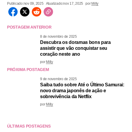
Publicado:
nov 09, 2025
Atualizado:
nov 17, 2025
por
Milly
POSTAGEM ANTERIOR
8 de novembro de 2025
Descubra os doramas bons para
assistir que vão conquistar seu
coração neste ano
por
Milly
PRÓXIMA POSTAGEM
9 de novembro de 2025
Saiba tudo sobre Até o Último Samurai:
novo drama japonês de ação e
sobrevivência da Netflix
por
Milly
ÚLTIMAS POSTAGENS