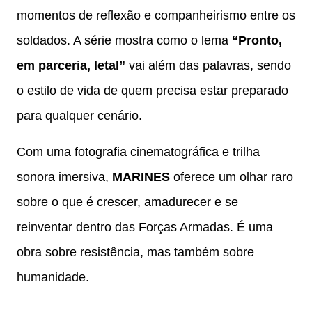
momentos de reflexão e companheirismo entre os
soldados. A série mostra como o lema
“Pronto,
em parceria, letal”
vai além das palavras, sendo
o estilo de vida de quem precisa estar preparado
para qualquer cenário.
Com uma fotografia cinematográfica e trilha
sonora imersiva,
MARINES
oferece um olhar raro
sobre o que é crescer, amadurecer e se
reinventar dentro das Forças Armadas. É uma
obra sobre resistência, mas também sobre
humanidade.