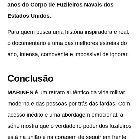
anos do Corpo de Fuzileiros Navais dos
Estados Unidos
.
Para quem busca uma história inspiradora e real,
o documentário é uma das melhores estreias do
ano, intensa, comovente e impossível de ignorar.
Conclusão
MARINES
é um retrato autêntico da vida militar
moderna e das pessoas por trás das fardas. Com
acesso inédito e uma abordagem emocional, a
série mostra que o verdadeiro poder dos fuzileiros
está na união e na coragem de seguir em frente,