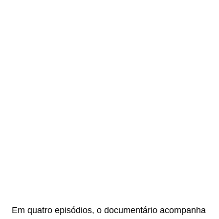
Em quatro episódios, o documentário acompanha