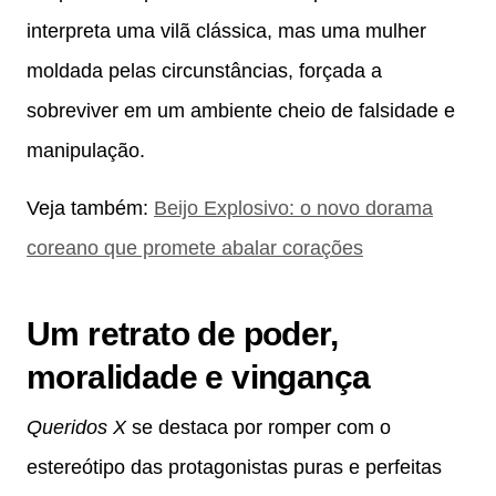
interpreta uma vilã clássica, mas uma mulher
moldada pelas circunstâncias, forçada a
sobreviver em um ambiente cheio de falsidade e
manipulação.
Veja também:
Beijo Explosivo: o novo dorama
coreano que promete abalar corações
Um retrato de poder,
moralidade e vingança
Queridos X
se destaca por romper com o
estereótipo das protagonistas puras e perfeitas