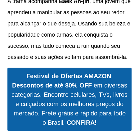
A trama acompanha
Baek Ah-jin
, uma jovem que
aprendeu a manipular as pessoas ao seu redor
para alcançar o que deseja. Usando sua beleza e
popularidade como armas, ela conquista o
sucesso, mas tudo começa a ruir quando seu
passado e suas ações voltam para assombrá-la.
Festival de Ofertas AMAZON
:
Descontos de até 80% OFF
em diversas
categorias. Encontre celulares, TVs, livros
e calçados com os melhores preços do
mercado. Frete grátis e rápido para todo
o Brasil.
CONFIRA!