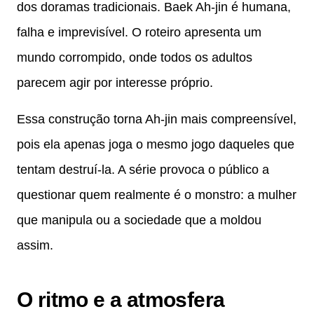
dos doramas tradicionais. Baek Ah-jin é humana,
falha e imprevisível. O roteiro apresenta um
mundo corrompido, onde todos os adultos
parecem agir por interesse próprio.
Essa construção torna Ah-jin mais compreensível,
pois ela apenas joga o mesmo jogo daqueles que
tentam destruí-la. A série provoca o público a
questionar quem realmente é o monstro: a mulher
que manipula ou a sociedade que a moldou
assim.
O ritmo e a atmosfera