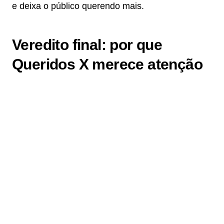
e deixa o público querendo mais.
Veredito final: por que
Queridos X merece atenção