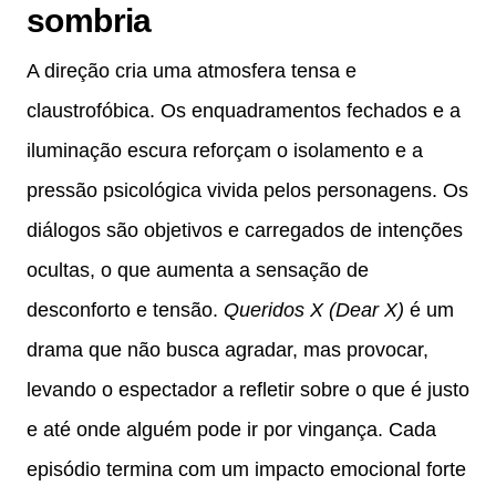
sombria
A direção cria uma atmosfera tensa e
claustrofóbica. Os enquadramentos fechados e a
iluminação escura reforçam o isolamento e a
pressão psicológica vivida pelos personagens. Os
diálogos são objetivos e carregados de intenções
ocultas, o que aumenta a sensação de
desconforto e tensão.
Queridos X (Dear X)
é um
drama que não busca agradar, mas provocar,
levando o espectador a refletir sobre o que é justo
e até onde alguém pode ir por vingança. Cada
episódio termina com um impacto emocional forte