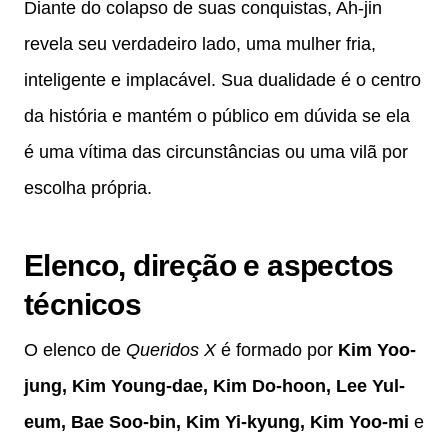
Diante do colapso de suas conquistas, Ah-jin
revela seu verdadeiro lado, uma mulher fria,
inteligente e implacável. Sua dualidade é o centro
da história e mantém o público em dúvida se ela
é uma vítima das circunstâncias ou uma vilã por
escolha própria.
Elenco, direção e aspectos
técnicos
O elenco de
Queridos X
é formado por
Kim Yoo-
jung, Kim Young-dae, Kim Do-hoon, Lee Yul-
eum, Bae Soo-bin, Kim Yi-kyung, Kim Yoo-mi
e