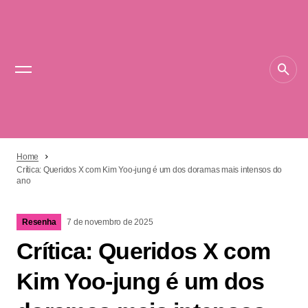
Home
Crítica: Queridos X com Kim Yoo-jung é um dos doramas mais intensos do
ano
Resenha
7 de novembro de 2025
Crítica: Queridos X com
Kim Yoo-jung é um dos