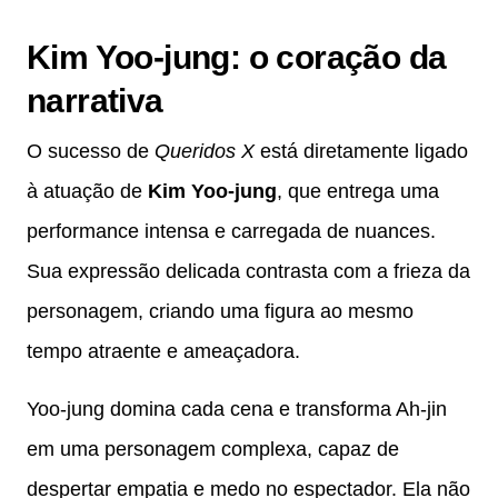
Kim Yoo-jung: o coração da
narrativa
O sucesso de
Queridos X
está diretamente ligado
à atuação de
Kim Yoo-jung
, que entrega uma
performance intensa e carregada de nuances.
Sua expressão delicada contrasta com a frieza da
personagem, criando uma figura ao mesmo
tempo atraente e ameaçadora.
Yoo-jung domina cada cena e transforma Ah-jin
em uma personagem complexa, capaz de
despertar empatia e medo no espectador. Ela não