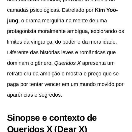
camadas psicológicas. Estrelado por
Kim Yoo-
jung
, o drama mergulha na mente de uma
protagonista moralmente ambígua, explorando os
limites da vingança, do poder e da moralidade.
Diferente das histórias leves e românticas que
dominam o gênero,
Queridos X
apresenta um
retrato cru da ambição e mostra o preço que se
paga por tentar vencer em um mundo movido por
aparências e segredos.
Sinopse e contexto de
Queridos X (Dear X)