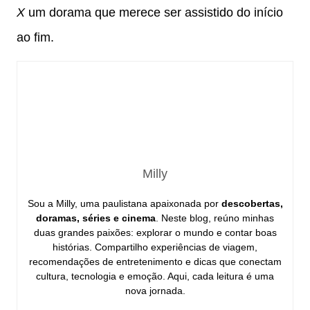
X
um dorama que merece ser assistido do início
ao fim.
Milly
Sou a Milly, uma paulistana apaixonada por
descobertas,
doramas, séries e cinema
. Neste blog, reúno minhas
duas grandes paixões: explorar o mundo e contar boas
histórias. Compartilho experiências de viagem,
recomendações de entretenimento e dicas que conectam
cultura, tecnologia e emoção. Aqui, cada leitura é uma
nova jornada.