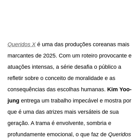
Queridos X
é uma das produções coreanas mais
marcantes de 2025. Com um roteiro provocante e
atuações intensas, a série desafia o público a
refletir sobre o conceito de moralidade e as
consequências das escolhas humanas.
Kim Yoo-
jung
entrega um trabalho impecável e mostra por
que é uma das atrizes mais versáteis de sua
geração. A trama é envolvente, sombria e
profundamente emocional, o que faz de
Queridos