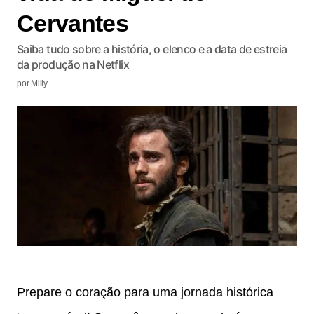
Cervantes
Saiba tudo sobre a história, o elenco e a data de estreia
da produção na Netflix
por
Milly
Prepare o coração para uma jornada histórica