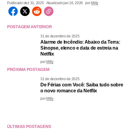
Publicado:
dez 31, 2025
Atualizado:
jan 16, 2026
por
Milly
POSTAGEM ANTERIOR
31 de dezembro de 2025
Alarme de Incêndio: Abaixo da Terra:
Sinopse, elenco e data de estreia na
Netflix
por
Milly
PRÓXIMA POSTAGEM
31 de dezembro de 2025
De Férias com Você: Saiba tudo sobre
o novo romance da Netflix
por
Milly
ÚLTIMAS POSTAGENS