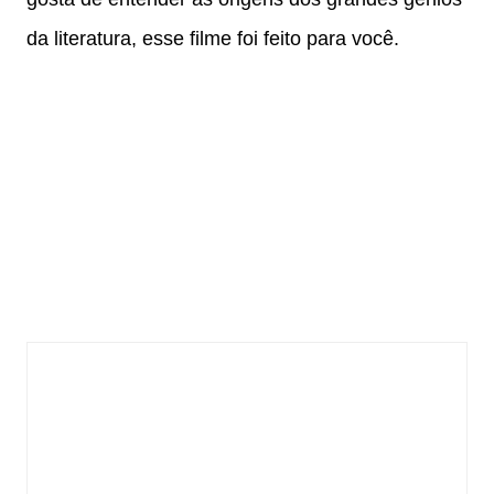
da literatura, esse filme foi feito para você.