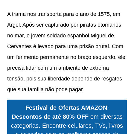
A trama nos transporta para o ano de 1575, em
Argel. Após ser capturado por piratas otomanos
no mar, o jovem soldado espanhol Miguel de
Cervantes é levado para uma prisão brutal. Com
um ferimento permanente no braço esquerdo, ele
precisa lidar com um ambiente de extrema
tensão, pois sua liberdade depende de resgates
que sua família não pode pagar.
Festival de Ofertas AMAZON
:
Descontos de até 80% OFF
em diversas
categorias. Encontre celulares, TVs, livros