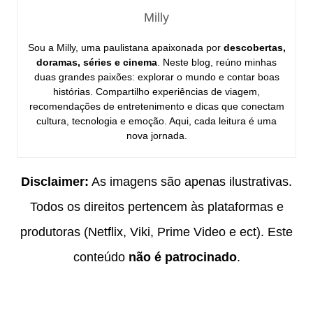
Milly
Sou a Milly, uma paulistana apaixonada por
descobertas,
doramas, séries e cinema
. Neste blog, reúno minhas
duas grandes paixões: explorar o mundo e contar boas
histórias. Compartilho experiências de viagem,
recomendações de entretenimento e dicas que conectam
cultura, tecnologia e emoção. Aqui, cada leitura é uma
nova jornada.
Disclaimer:
As imagens são apenas ilustrativas.
Todos os direitos pertencem às plataformas e
produtoras (Netflix, Viki, Prime Video e ect). Este
conteúdo
não é patrocinado
.