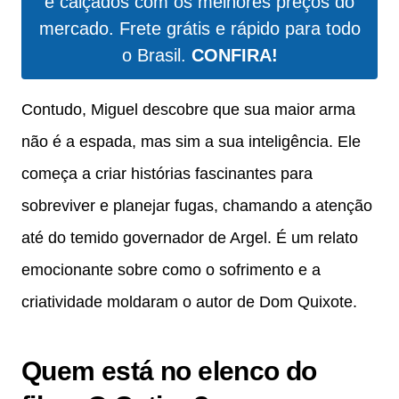
e calçados com os melhores preços do
mercado. Frete grátis e rápido para todo
o Brasil.
CONFIRA!
Contudo, Miguel descobre que sua maior arma
não é a espada, mas sim a sua inteligência. Ele
começa a criar histórias fascinantes para
sobreviver e planejar fugas, chamando a atenção
até do temido governador de Argel. É um relato
emocionante sobre como o sofrimento e a
criatividade moldaram o autor de Dom Quixote.
Quem está no elenco do