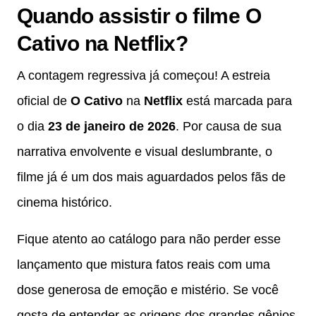
Quando assistir o filme O
Cativo na Netflix?
A contagem regressiva já começou! A estreia
oficial de
O Cativo
na
Netflix
está marcada para
o dia
23 de janeiro de 2026
. Por causa de sua
narrativa envolvente e visual deslumbrante, o
filme já é um dos mais aguardados pelos fãs de
cinema histórico.
Fique atento ao catálogo para não perder esse
lançamento que mistura fatos reais com uma
dose generosa de emoção e mistério. Se você
gosta de entender as origens dos grandes gênios