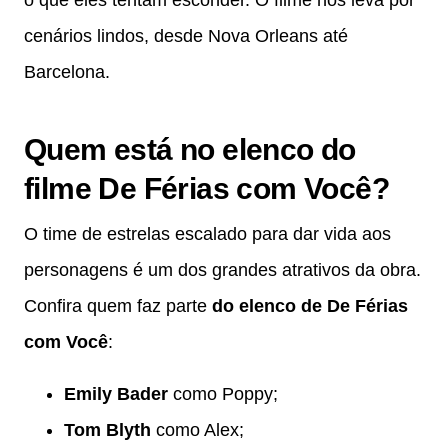
cenários lindos, desde Nova Orleans até
Barcelona.
Quem está no elenco do
filme De Férias com Você?
O time de estrelas escalado para dar vida aos
personagens é um dos grandes atrativos da obra.
Confira quem faz parte
do elenco de De Férias
com Você
:
Emily Bader
como Poppy;
Tom Blyth
como Alex;