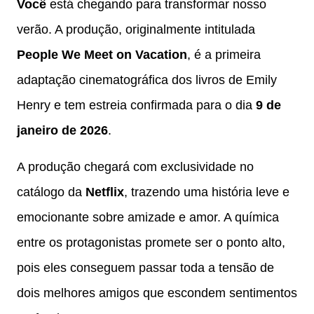
Você
está chegando para transformar nosso
verão. A produção, originalmente intitulada
People We Meet on Vacation
, é a primeira
adaptação cinematográfica dos livros de Emily
Henry e tem estreia confirmada para o dia
9 de
janeiro de 2026
.
A produção chegará com exclusividade no
catálogo da
Netflix
, trazendo uma história leve e
emocionante sobre amizade e amor. A química
entre os protagonistas promete ser o ponto alto,
pois eles conseguem passar toda a tensão de
dois melhores amigos que escondem sentimentos