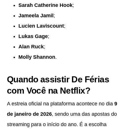
Sarah Catherine Hook
;
Jameela Jamil
;
Lucien Laviscount
;
Lukas Gage
;
Alan Ruck
;
Molly Shannon
.
Quando assistir De Férias
com Você na Netflix?
A estreia oficial na plataforma acontece no dia
9
de janeiro de 2026
, sendo uma das apostas do
streaming para o início do ano. É a escolha