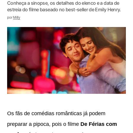
Conheça a sinopse, os detalhes do elenco e a data de
estreia do filme baseado no best-seller de Emily Henry.
por
Milly
Os fãs de comédias românticas já podem
preparar a pipoca, pois o filme
De Férias com