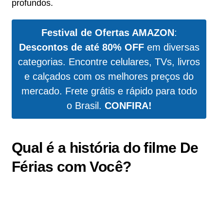
profundos.
Festival de Ofertas AMAZON
:
Descontos de até 80% OFF
em diversas
categorias. Encontre celulares, TVs, livros
e calçados com os melhores preços do
mercado. Frete grátis e rápido para todo
o Brasil.
CONFIRA!
Qual é a história do filme De
Férias com Você?