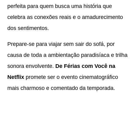
perfeita para quem busca uma história que
celebra as conexões reais e o amadurecimento
dos sentimentos.
Prepare-se para viajar sem sair do sofá, por
causa de toda a ambientação paradisíaca e trilha
sonora envolvente.
De Férias com Você na
Netflix
promete ser o evento cinematográfico
mais charmoso e comentado da temporada.