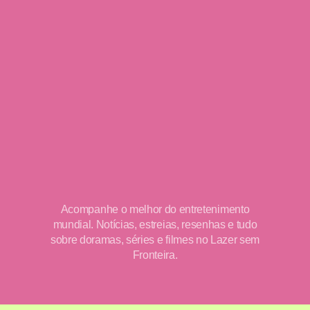
Acompanhe o melhor do entretenimento
mundial. Notícias, estreias, resenhas e tudo
sobre doramas, séries e filmes no Lazer sem
Fronteira.